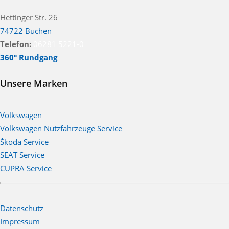
Hettinger Str. 26
74722 Buchen
Telefon:
06281 5221-0
360° Rundgang
Unsere Marken
Volkswagen
Volkswagen Nutzfahrzeuge Service
Škoda Service
SEAT Service
CUPRA Service
Datenschutz
Impressum