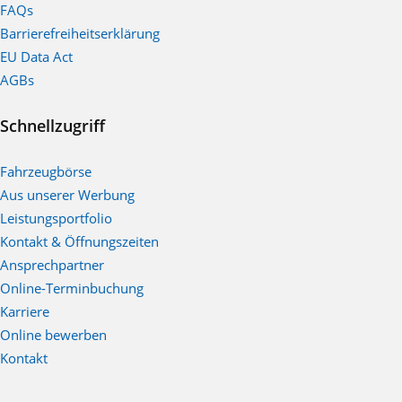
FAQs
Barrierefreiheitserklärung
EU Data Act
AGBs
Schnellzugriff
Fahrzeugbörse
Aus unserer Werbung
Leistungsportfolio
Kontakt & Öffnungszeiten
Ansprechpartner
Online-Terminbuchung
Karriere
Online bewerben
Kontakt