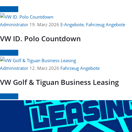
Continue
Administrator
19. März 2026
E-Angebote
,
Fahrzeug Angebote
VW ID. Polo Countdown
Continue
Administrator
12. März 2026
Fahrzeug Angebote
VW Golf & Tiguan Business Leasing
Continue