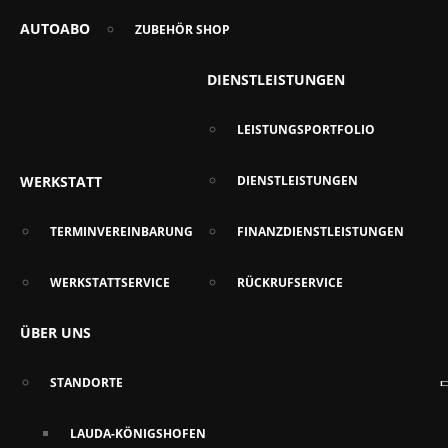
AUTOABO
ZUBEHÖR SHOP
DIENSTLEISTUNGEN
LEISTUNGSPORTFOLIO
WERKSTATT
DIENSTLEISTUNGEN
TERMINVEREINBARUNG
FINANZDIENSTLEISTUNGEN
WERKSTATTSERVICE
RÜCKRUFSERVICE
ÜBER UNS
STANDORTE
LAUDA-KÖNIGSHOFEN