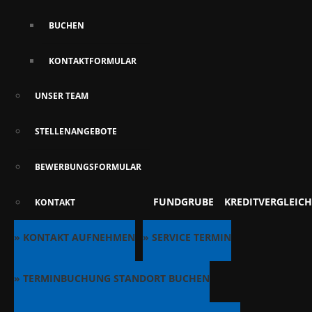
BUCHEN
KONTAKTFORMULAR
UNSER TEAM
STELLENANGEBOTE
BEWERBUNGSFORMULAR
FUNDGRUBE
KREDITVERGLEICH
KONTAKT
» KONTAKT AUFNEHMEN
» SERVICE TERMIN
» TERMINBUCHUNG STANDORT BUCHEN