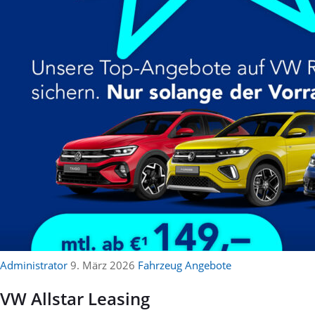
Administrator
9. März 2026
Fahrzeug Angebote
VW Allstar Leasing