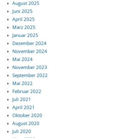
August 2025
Juni 2025
April 2025
März 2025
Januar 2025
Dezember 2024
November 2024
Mai 2024
November 2023
September 2022
Mai 2022
Februar 2022
Juli 2021
April 2021
Oktober 2020
August 2020
Juli 2020