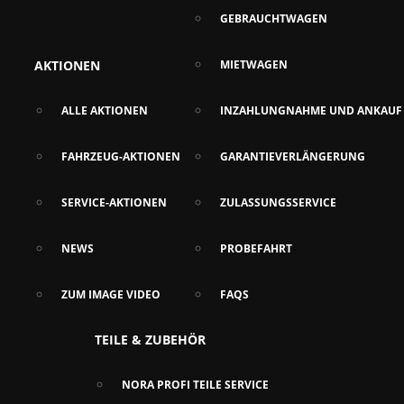
GEBRAUCHTWAGEN
AKTIONEN
MIETWAGEN
ALLE AKTIONEN
INZAHLUNGNAHME UND ANKAUF
FAHRZEUG-AKTIONEN
GARANTIEVERLÄNGERUNG
SERVICE-AKTIONEN
ZULASSUNGSSERVICE
NEWS
PROBEFAHRT
ZUM IMAGE VIDEO
FAQS
TEILE & ZUBEHÖR
NORA PROFI TEILE SERVICE