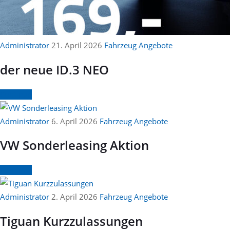
Administrator
21. April 2026
Fahrzeug Angebote
der neue ID.3 NEO
Continue
Administrator
6. April 2026
Fahrzeug Angebote
VW Sonderleasing Aktion
Continue
Administrator
2. April 2026
Fahrzeug Angebote
Tiguan Kurzzulassungen