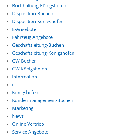
Buchhaltung-Königshofen
Disposition-Buchen
Disposition-Königshofen
E-Angebote
Fahrzeug Angebote
Geschäftsleitung-Buchen
Geschäftsleitung-Königshofen
GW Buchen
GW Königshofen
Information
it
Königshofen
Kundenmanagement-Buchen
Marketing
News
Online Vertrieb
Service Angebote