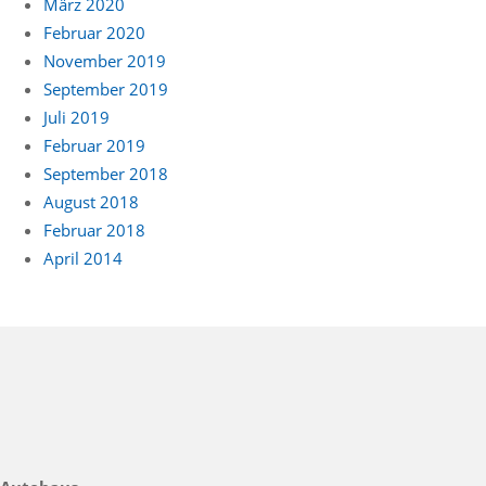
März 2020
Februar 2020
November 2019
September 2019
Juli 2019
Februar 2019
September 2018
August 2018
Februar 2018
April 2014