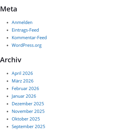
Meta
Anmelden
Eintrags-Feed
Kommentar-Feed
WordPress.org
Archiv
April 2026
März 2026
Februar 2026
Januar 2026
Dezember 2025
November 2025
Oktober 2025
September 2025