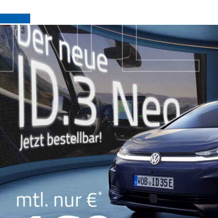
Continue