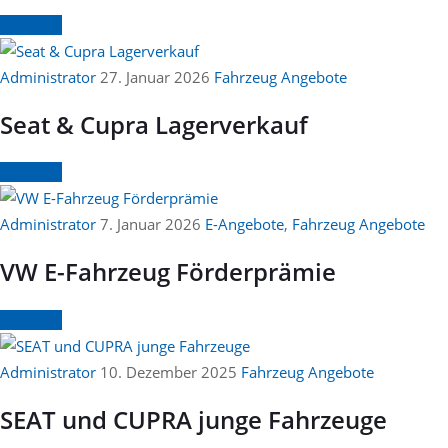
Continue
Administrator
27. Januar 2026
Fahrzeug Angebote
Seat & Cupra Lagerverkauf
Continue
Administrator
7. Januar 2026
E-Angebote
,
Fahrzeug Angebote
VW E-Fahrzeug Förderprämie
Continue
Administrator
10. Dezember 2025
Fahrzeug Angebote
SEAT und CUPRA junge Fahrzeuge