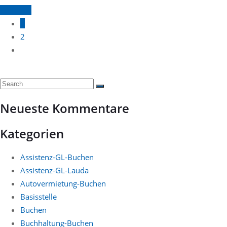
Continue
1
2
Neueste Kommentare
Kategorien
Assistenz-GL-Buchen
Assistenz-GL-Lauda
Autovermietung-Buchen
Basisstelle
Buchen
Buchhaltung-Buchen