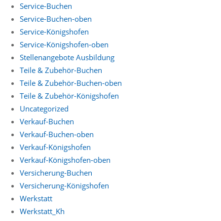
Service-Buchen
Service-Buchen-oben
Service-Königshofen
Service-Königshofen-oben
Stellenangebote Ausbildung
Teile & Zubehör-Buchen
Teile & Zubehör-Buchen-oben
Teile & Zubehör-Königshofen
Uncategorized
Verkauf-Buchen
Verkauf-Buchen-oben
Verkauf-Königshofen
Verkauf-Königshofen-oben
Versicherung-Buchen
Versicherung-Königshofen
Werkstatt
Werkstatt_Kh