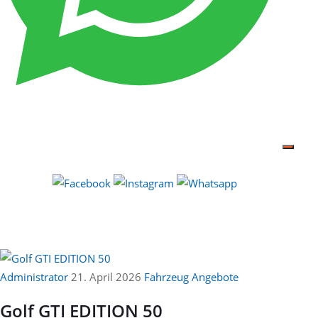
Administrator
21. April 2026
Fahrzeug Angebote
Golf GTI EDITION 50