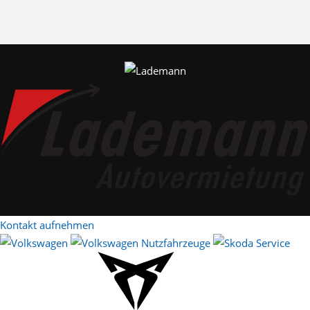
Kontakt aufnehmen