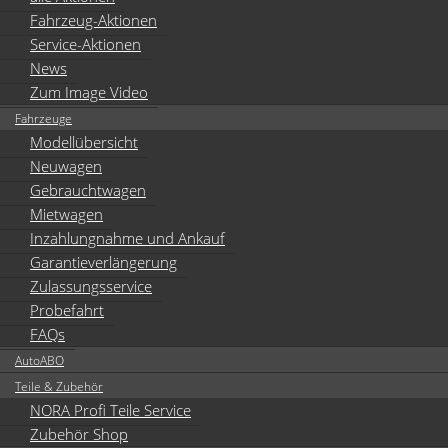
Fahrzeug-Aktionen
Service-Aktionen
News
Zum Image Video
Fahrzeuge
Modellübersicht
Neuwagen
Gebrauchtwagen
Mietwagen
Inzahlungnahme und Ankauf
Garantieverlängerung
Zulassungsservice
Probefahrt
FAQs
AutoABO
Teile & Zubehör
NORA Profi Teile Service
Zubehör Shop