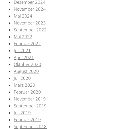
Dezember 2024
November 2024
Mai 2024
November 2023
September 2022
Mai 2022
Februar 2022
Juli 2021
April 2021
Oktober 2020
August 2020
Juli 2020
März 2020
Februar 2020
November 2019
September 2019
Juli 2019
Februar 2019
September 2018