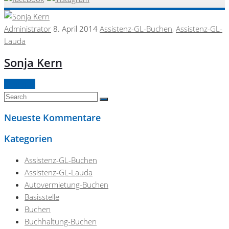
Administrator
8. April 2014
Assistenz-GL-Buchen
,
Assistenz-GL-
Lauda
Sonja Kern
Continue
Neueste Kommentare
Kategorien
Assistenz-GL-Buchen
Assistenz-GL-Lauda
Autovermietung-Buchen
Basisstelle
Buchen
Buchhaltung-Buchen