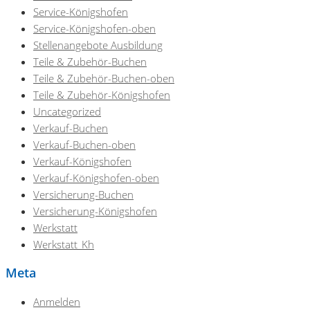
Service-Königshofen
Service-Königshofen-oben
Stellenangebote Ausbildung
Teile & Zubehör-Buchen
Teile & Zubehör-Buchen-oben
Teile & Zubehör-Königshofen
Uncategorized
Verkauf-Buchen
Verkauf-Buchen-oben
Verkauf-Königshofen
Verkauf-Königshofen-oben
Versicherung-Buchen
Versicherung-Königshofen
Werkstatt
Werkstatt_Kh
Meta
Anmelden