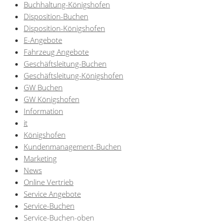
Buchhaltung-Königshofen
Disposition-Buchen
Disposition-Königshofen
E-Angebote
Fahrzeug Angebote
Geschäftsleitung-Buchen
Geschäftsleitung-Königshofen
GW Buchen
GW Königshofen
Information
it
Königshofen
Kundenmanagement-Buchen
Marketing
News
Online Vertrieb
Service Angebote
Service-Buchen
Service-Buchen-oben