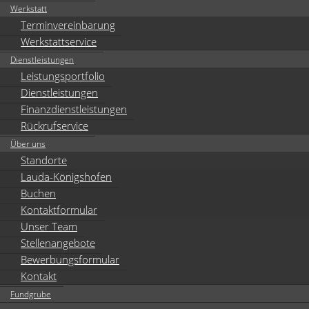
Werkstatt
Terminvereinbarung
Werkstattservice
Dienstleistungen
Leistungsportfolio
Dienstleistungen
Finanzdienstleistungen
Rückrufservice
Über uns
Standorte
Lauda-Königshofen
Buchen
Kontaktformular
Unser Team
Stellenangebote
Bewerbungsformular
Kontakt
Fundgrube