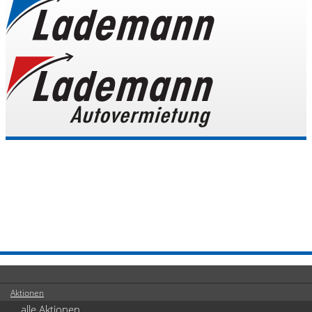
Aktionen
alle Aktionen