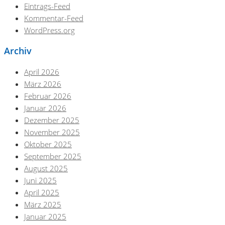
Eintrags-Feed
Kommentar-Feed
WordPress.org
Archiv
April 2026
März 2026
Februar 2026
Januar 2026
Dezember 2025
November 2025
Oktober 2025
September 2025
August 2025
Juni 2025
April 2025
März 2025
Januar 2025