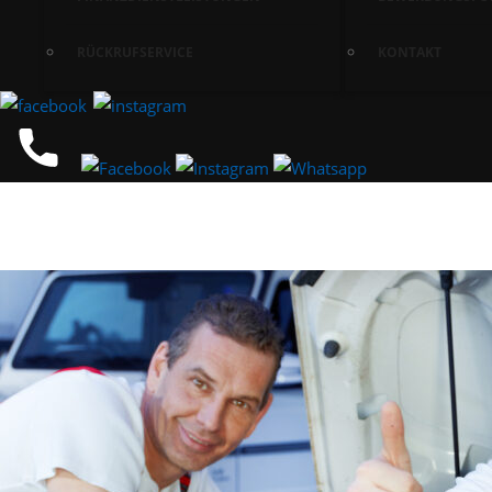
RÜCKRUFSERVICE
KONTAKT