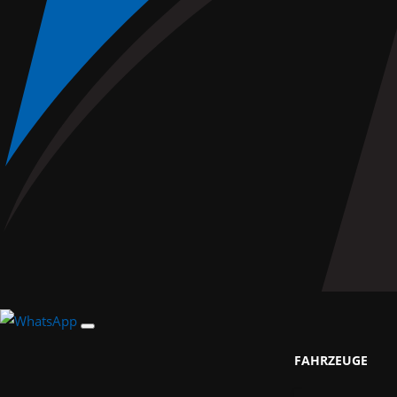
FAHRZEUGE