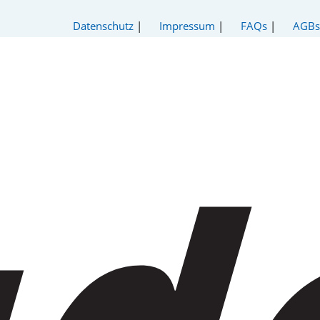
Datenschutz
|
Impressum
|
FAQs
|
AGBs