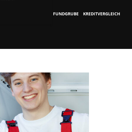
FUNDGRUBE
KREDITVERGLEICH