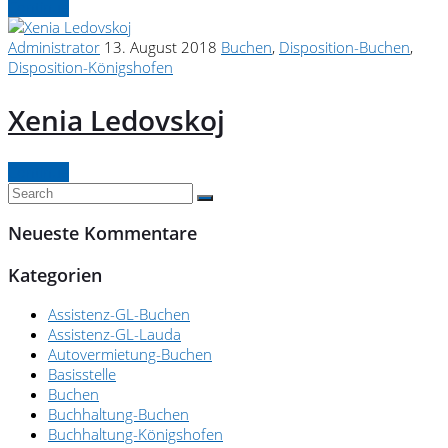
Continue
Administrator
13. August 2018
Buchen
,
Disposition-Buchen
,
Disposition-Königshofen
Xenia Ledovskoj
Continue
Neueste Kommentare
Kategorien
Assistenz-GL-Buchen
Assistenz-GL-Lauda
Autovermietung-Buchen
Basisstelle
Buchen
Buchhaltung-Buchen
Buchhaltung-Königshofen