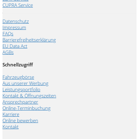
CUPRA Service
Datenschutz
Impressum
FAQs
Barrierefreiheitserklärung
EU Data Act
AGBs
Schnellzugriff
Fahrzeugbörse
Aus unserer Werbung
Leistungsportfolio
Kontakt & Öffnungszeiten
Ansprechpartner
Online-Terminbuchung
Karriere
Online bewerben
Kontakt