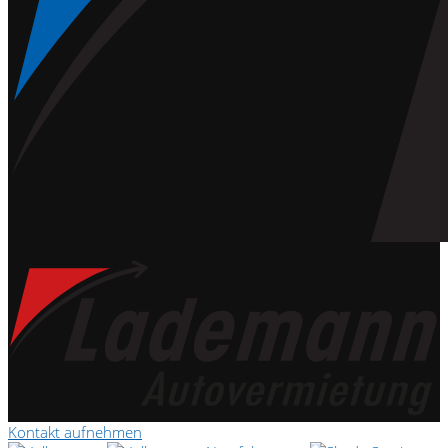
Kontakt aufnehmen