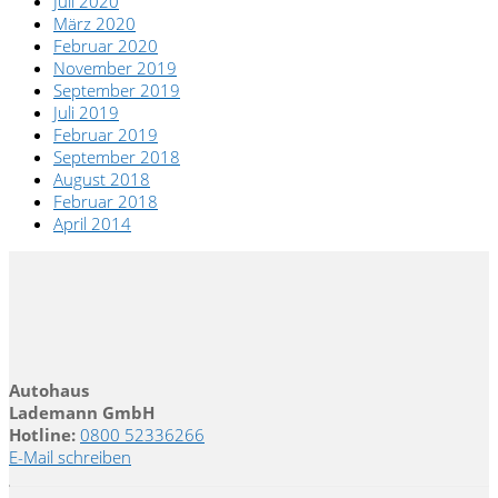
Juli 2020
März 2020
Februar 2020
November 2019
September 2019
Juli 2019
Februar 2019
September 2018
August 2018
Februar 2018
April 2014
Autohaus
Lademann GmbH
Hotline:
0800 52336266
E-Mail schreiben