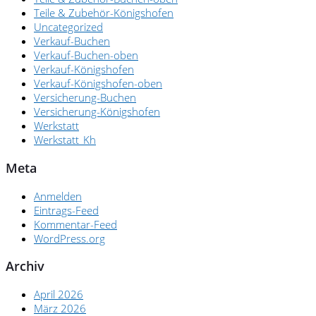
Teile & Zubehör-Königshofen
Uncategorized
Verkauf-Buchen
Verkauf-Buchen-oben
Verkauf-Königshofen
Verkauf-Königshofen-oben
Versicherung-Buchen
Versicherung-Königshofen
Werkstatt
Werkstatt_Kh
Meta
Anmelden
Eintrags-Feed
Kommentar-Feed
WordPress.org
Archiv
April 2026
März 2026