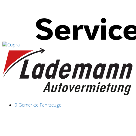
0
Gemerkte Fahrzeuge