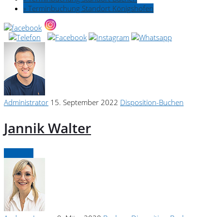
» Terminbuchung Standort Königshofen
Administrator
15. September 2022
Disposition-Buchen
Jannik Walter
Continue