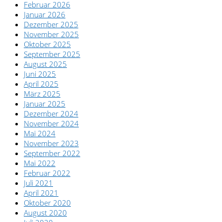
Februar 2026
Januar 2026
Dezember 2025
November 2025
Oktober 2025
September 2025
August 2025
Juni 2025
April 2025
März 2025
Januar 2025
Dezember 2024
November 2024
Mai 2024
November 2023
September 2022
Mai 2022
Februar 2022
Juli 2021
April 2021
Oktober 2020
August 2020