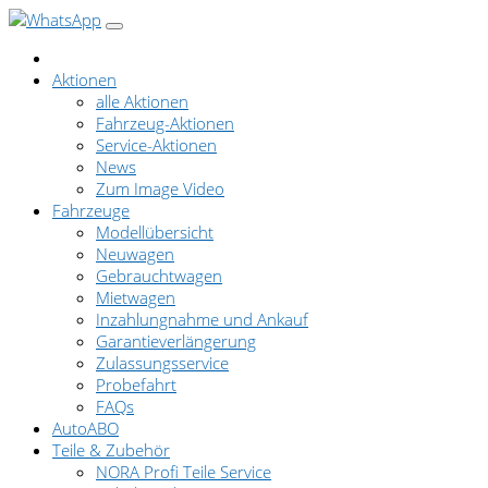
Aktionen
alle Aktionen
Fahrzeug-Aktionen
Service-Aktionen
News
Zum Image Video
Fahrzeuge
Modellübersicht
Neuwagen
Gebrauchtwagen
Mietwagen
Inzahlungnahme und Ankauf
Garantieverlängerung
Zulassungsservice
Probefahrt
FAQs
AutoABO
Teile & Zubehör
NORA Profi Teile Service