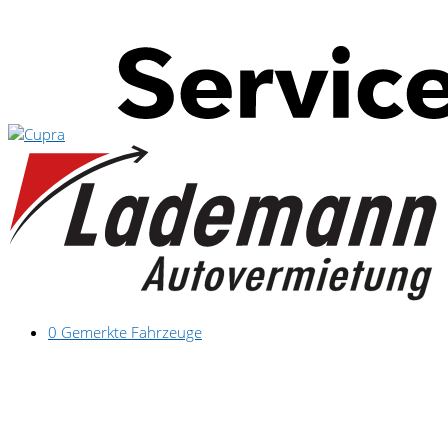
0
Gemerkte Fahrzeuge