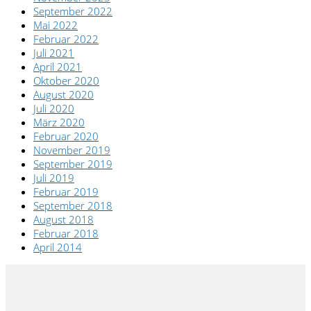
September 2022
Mai 2022
Februar 2022
Juli 2021
April 2021
Oktober 2020
August 2020
Juli 2020
März 2020
Februar 2020
November 2019
September 2019
Juli 2019
Februar 2019
September 2018
August 2018
Februar 2018
April 2014