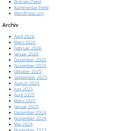
Eintrags-Feed
Kommentar-Feed
WordPress.org
Archiv
April 2026
März 2026
Februar 2026
Januar 2026
Dezember 2025
November 2025
Oktober 2025
September 2025
August 2025
Juni 2025
April 2025
März 2025
Januar 2025
Dezember 2024
November 2024
Mai 2024
November 2023