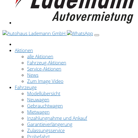
Aktionen
alle Aktionen
Fahrzeug-Aktionen
Service-Aktionen
News
Zum Image Video
Fahrzeuge
Modellübersicht
Neuwagen
Gebrauchtwagen
Mietwagen
Inzahlungnahme und Ankauf
Garantieverlängerung
Zulassungsservice
Probefahrt