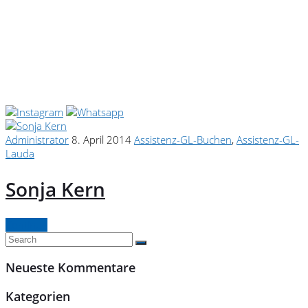
Administrator
8. April 2014
Assistenz-GL-Buchen
,
Assistenz-GL-
Lauda
Sonja Kern
Continue
Neueste Kommentare
Kategorien