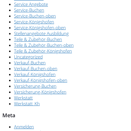
Service Angebote
Service-Buchen
Service-Buchen-oben
Service-Königshofen
Service-Königshofen-oben
Stellenangebote Ausbildung
Teile & Zubehör-Buchen
Teile & Zubehör-Buchen-oben
Teile & Zubehör-Königshofen
Uncategorized
Verkauf-Buchen
Verkauf-Buchen-oben
Verkauf-Königshofen
Verkauf-Königshofen-oben
Versicherung-Buchen
Versicherung-Königshofen
Werkstatt
Werkstatt_Kh
Meta
Anmelden