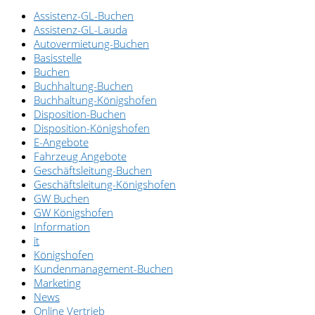
Assistenz-GL-Buchen
Assistenz-GL-Lauda
Autovermietung-Buchen
Basisstelle
Buchen
Buchhaltung-Buchen
Buchhaltung-Königshofen
Disposition-Buchen
Disposition-Königshofen
E-Angebote
Fahrzeug Angebote
Geschäftsleitung-Buchen
Geschäftsleitung-Königshofen
GW Buchen
GW Königshofen
Information
it
Königshofen
Kundenmanagement-Buchen
Marketing
News
Online Vertrieb