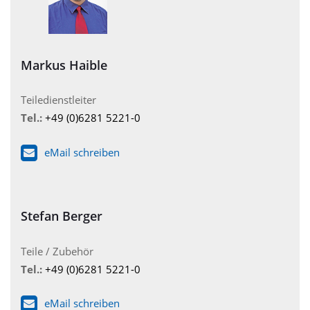
Markus Haible
Teiledienstleiter
Tel.:
+49 (0)6281 5221-0
eMail schreiben
Stefan Berger
Teile / Zubehör
Tel.:
+49 (0)6281 5221-0
eMail schreiben