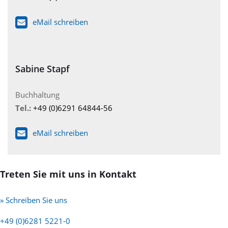
eMail schreiben
Sabine Stapf
Buchhaltung
Tel.:
+49 (0)6291 64844-56
eMail schreiben
Treten Sie mit uns in Kontakt
» Schreiben Sie uns
+49 (0)6281 5221-0