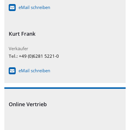
eMail schreiben
Kurt Frank
Verkäufer
Tel.:
+49 (0)6281 5221-0
eMail schreiben
Online Vertrieb