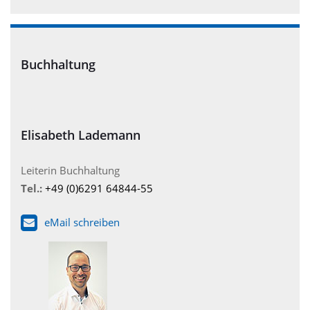
Buchhaltung
Elisabeth Lademann
Leiterin Buchhaltung
Tel.:
+49 (0)6291 64844-55
eMail schreiben