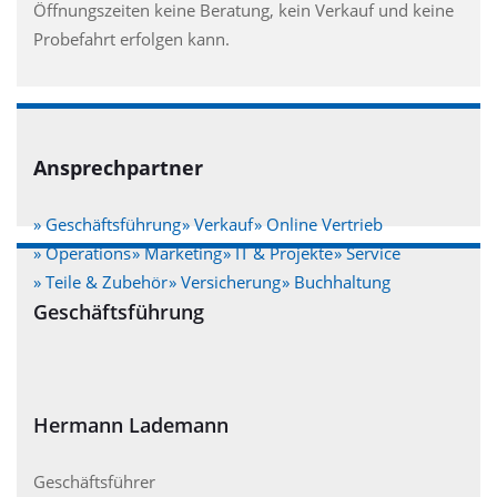
Öffnungszeiten keine Beratung, kein Verkauf und keine
Probefahrt erfolgen kann.
Ansprechpartner
» Geschäftsführung
» Verkauf
» Online Vertrieb
» Operations
» Marketing
» IT & Projekte
» Service
» Teile & Zubehör
» Versicherung
» Buchhaltung
Geschäftsführung
Hermann Lademann
Geschäftsführer