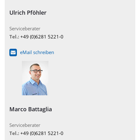
Ulrich Pföhler
Serviceberater
Tel.:
+49 (0)6281 5221-0
eMail schreiben
Marco Battaglia
Serviceberater
Tel.:
+49 (0)6281 5221-0