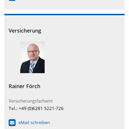
Versicherung
Rainer Förch
Versicherungsfachwirt
Tel.:
+49 (0)6281 5221-726
eMail schreiben