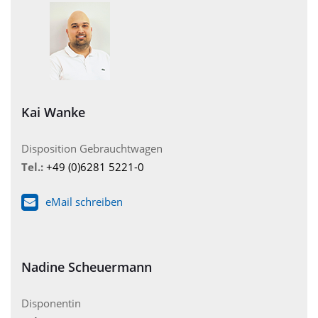
Kai Wanke
Disposition Gebrauchtwagen
Tel.:
+49 (0)6281 5221-0
eMail schreiben
Nadine Scheuermann
Disponentin