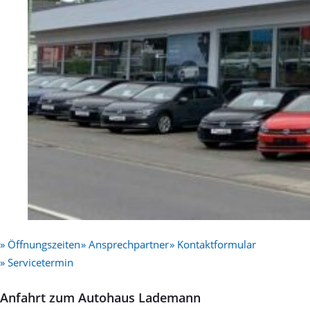
» Öffnungszeiten
» Ansprechpartner
» Kontaktformular
» Servicetermin
Anfahrt zum Autohaus Lademann