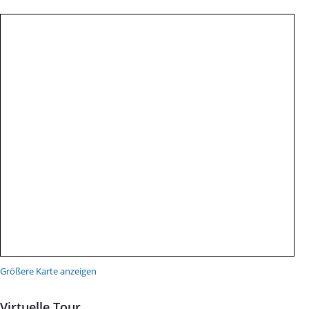
Größere Karte anzeigen
Virtuelle Tour