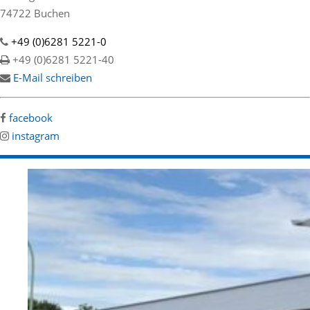
74722 Buchen
+49 (0)6281 5221-0
+49 (0)6281 5221-40
E-Mail schreiben
facebook
instagram