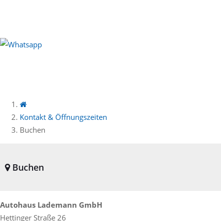
Kontakt & Öffnungszeiten
Buchen
Buchen
Autohaus Lademann GmbH
Hettinger Straße 26