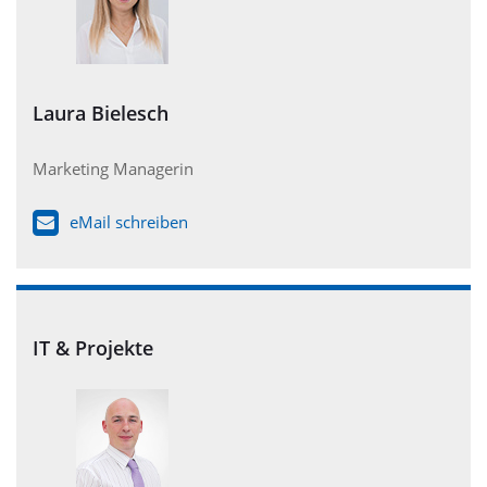
Laura Bielesch
Marketing Managerin
eMail schreiben
IT & Projekte