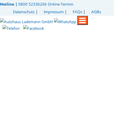
Hotline |
0800 52336266
Online-Termin
Datenschutz
|
Impressum
|
FAQs
|
AGBs