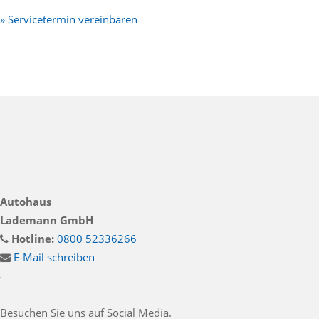
» Servicetermin vereinbaren
Autohaus
Lademann GmbH
Hotline:
0800 52336266
E-Mail schreiben
Besuchen Sie uns auf Social Media.