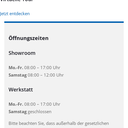
Jetzt entdecken
Öffnungszeiten
Showroom
Mo.-Fr.
08:00 – 17:00 Uhr
Samstag
08:00 – 12:00 Uhr
Werkstatt
Mo.-Fr.
08:00 – 17:00 Uhr
Samstag
geschlossen
Bitte beachten Sie, dass außerhalb der gesetzlichen