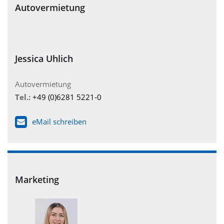
Autovermietung
Jessica Uhlich
Autovermietung
Tel.:
+49 (0)6281 5221-0
eMail schreiben
Marketing