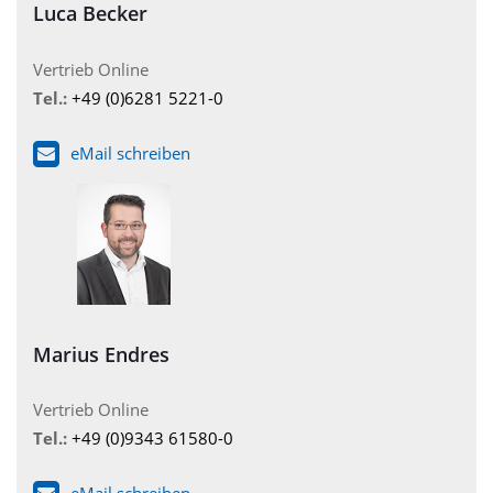
Luca Becker
Vertrieb Online
Tel.:
+49 (0)6281 5221-0
eMail schreiben
Marius Endres
Vertrieb Online
Tel.:
+49 (0)9343 61580-0
eMail schreiben