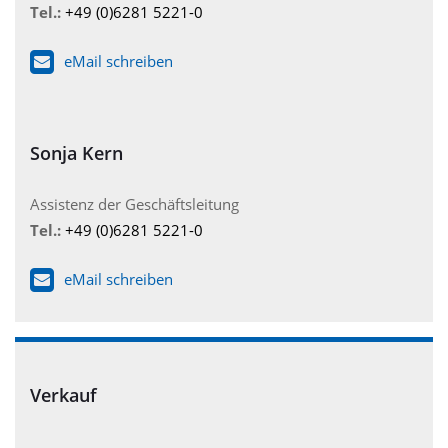
Tel.:
+49 (0)6281 5221-0
eMail schreiben
Sonja Kern
Assistenz der Geschäftsleitung
Tel.:
+49 (0)6281 5221-0
eMail schreiben
Verkauf