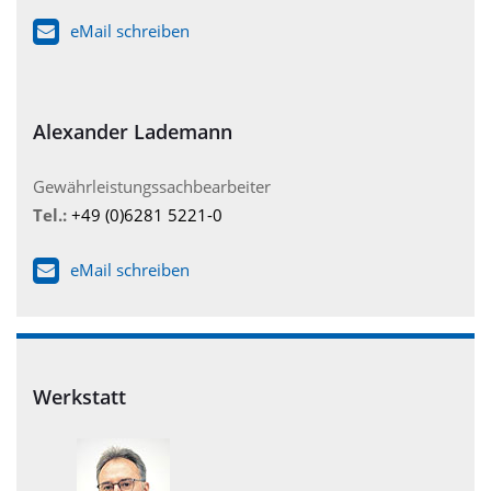
eMail schreiben
Alexander Lademann
Gewährleistungssachbearbeiter
Tel.:
+49 (0)6281 5221-0
eMail schreiben
Werkstatt