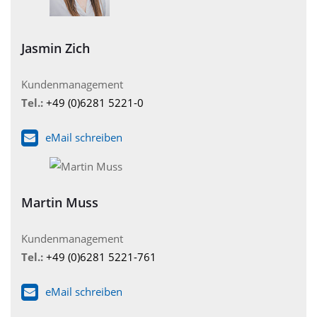
Jasmin Zich
Kundenmanagement
Tel.:
+49 (0)6281 5221-0
eMail schreiben
Martin Muss
Kundenmanagement
Tel.:
+49 (0)6281 5221-761
eMail schreiben