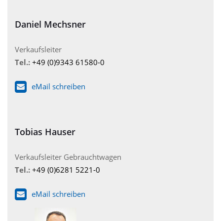
Daniel Mechsner
Verkaufsleiter
Tel.:
+49 (0)9343 61580-0
eMail schreiben
Tobias Hauser
Verkaufsleiter Gebrauchtwagen
Tel.:
+49 (0)6281 5221-0
eMail schreiben