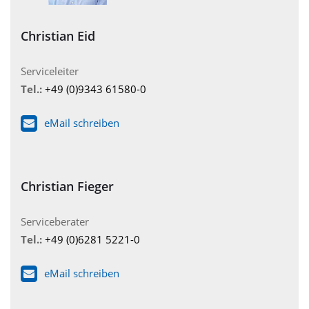
Christian Eid
Serviceleiter
Tel.:
+49 (0)9343 61580-0
eMail schreiben
Christian Fieger
Serviceberater
Tel.:
+49 (0)6281 5221-0
eMail schreiben