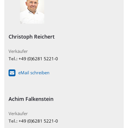
Christoph Reichert
Verkäufer
Tel.:
+49 (0)6281 5221-0
eMail schreiben
Achim Falkenstein
Verkäufer
Tel.:
+49 (0)6281 5221-0