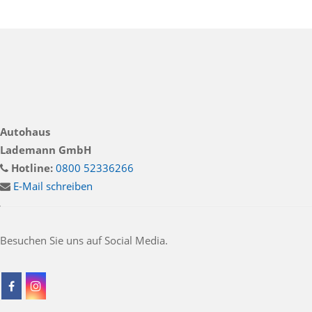
Autohaus
Lademann GmbH
Hotline:
0800 52336266
E-Mail schreiben
Besuchen Sie uns auf Social Media.