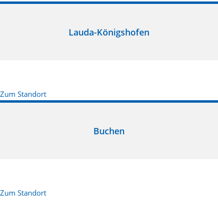
Lauda-Königshofen
Zum Standort
Buchen
Zum Standort