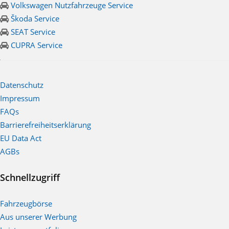
Volkswagen Nutzfahrzeuge Service
Škoda Service
SEAT Service
CUPRA Service
Datenschutz
Impressum
FAQs
Barrierefreiheitserklärung
EU Data Act
AGBs
Schnellzugriff
Fahrzeugbörse
Aus unserer Werbung