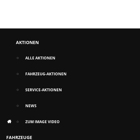
AKTIONEN
ALLE AKTIONEN
FAHRZEUG-AKTIONEN
SERVICE-AKTIONEN
NEWS
ZUM IMAGE VIDEO
FAHRZEUGE