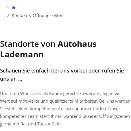
Kontakt & Öffnungszeiten
Standorte von
Autohaus
Lademann
Schauen Sie einfach bei uns vorbei oder rufen Sie
uns an …
Um Ihren Wünschen als Kunde gerecht zu werden, legen wir
Wert auf motivierte und qualifizierte Mitarbeiter. Bei uns werden
Sie stets einen kompetenten Ansprechpartner finden. Unser
kompetentes Team steht Ihnen während unserer Öffnungszeiten
gerne mit Rat und Tat zur Seite