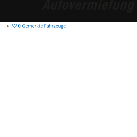
0
Gemerkte Fahrzeuge