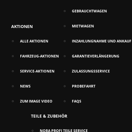
GEBRAUCHTWAGEN
AKTIONEN
MIETWAGEN
ALLE AKTIONEN
INZAHLUNGNAHME UND ANKAUF
FAHRZEUG-AKTIONEN
GARANTIEVERLÄNGERUNG
SERVICE-AKTIONEN
ZULASSUNGSSERVICE
NEWS
PROBEFAHRT
ZUM IMAGE VIDEO
FAQS
TEILE & ZUBEHÖR
NORA PROFI TEILE SERVICE