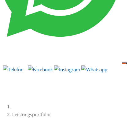
Leistungsportfolio