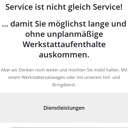
Service ist nicht gleich Service!
… damit Sie möglichst lange und
ohne unplanmäßige
Werkstattaufenthalte
auskommen.
Aber wir Denken noch weiter und möchten Sie mobil halten. Mit
einem Werkstattersatzwagen oder mit unserem Hol- und
Bringdienst.
Dienstleistungen