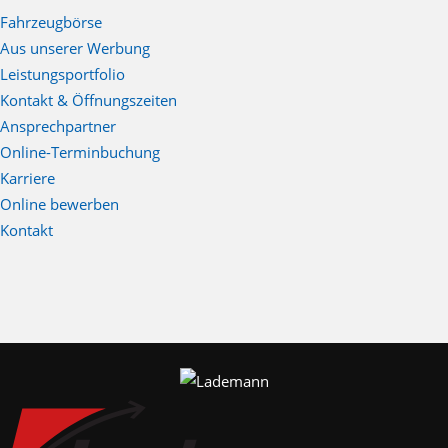
Fahrzeugbörse
Aus unserer Werbung
Leistungsportfolio
Kontakt & Öffnungszeiten
Ansprechpartner
Online-Terminbuchung
Karriere
Online bewerben
Kontakt