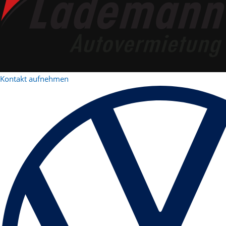
Kontakt aufnehmen