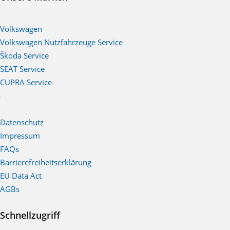
Volkswagen
Volkswagen Nutzfahrzeuge Service
Škoda Service
SEAT Service
CUPRA Service
Datenschutz
Impressum
FAQs
Barrierefreiheitserklärung
EU Data Act
AGBs
Schnellzugriff