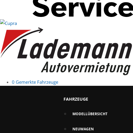
0
Gemerkte Fahrzeuge
FAHRZEUGE
MODELLÜBERSICHT
NEUWAGEN