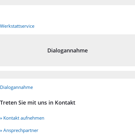
Werkstattservice
Dialogannahme
Dialogannahme
Treten Sie mit uns in Kontakt
» Kontakt aufnehmen
» Ansprechpartner