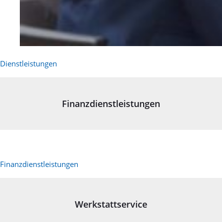
Dienstleistungen
Finanzdienstleistungen
Finanzdienstleistungen
Werkstattservice