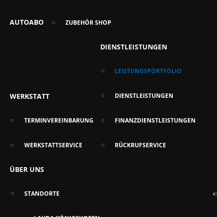
AUTOABO
ZUBEHÖR SHOP
DIENSTLEISTUNGEN
LEISTUNGSPORTFOLIO
WERKSTATT
DIENSTLEISTUNGEN
TERMINVEREINBARUNG
FINANZDIENSTLEISTUNGEN
WERKSTATTSERVICE
RÜCKRUFSERVICE
ÜBER UNS
STANDORTE