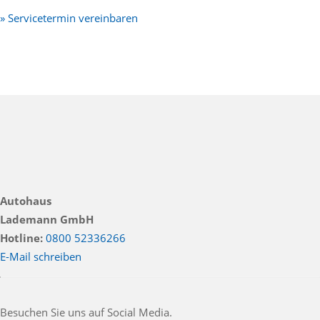
» Servicetermin vereinbaren
Autohaus
Lademann GmbH
Hotline:
0800 52336266
E-Mail schreiben
Besuchen Sie uns auf Social Media.