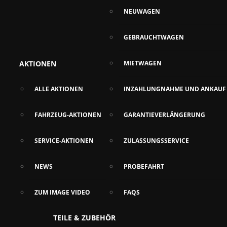
NEUWAGEN
GEBRAUCHTWAGEN
AKTIONEN
MIETWAGEN
ALLE AKTIONEN
INZAHLUNGNAHME UND ANKAUF
FAHRZEUG-AKTIONEN
GARANTIEVERLÄNGERUNG
SERVICE-AKTIONEN
ZULASSUNGSSERVICE
NEWS
PROBEFAHRT
ZUM IMAGE VIDEO
FAQS
TEILE & ZUBEHÖR