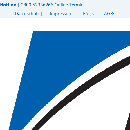
Hotline |
0800 52336266
Online-Termin
Datenschutz
|
Impressum
|
FAQs
|
AGBs