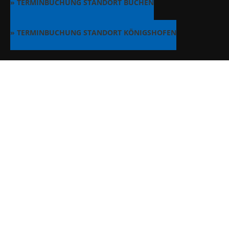
» TERMINBUCHUNG STANDORT BUCHEN
» TERMINBUCHUNG STANDORT KÖNIGSHOFEN