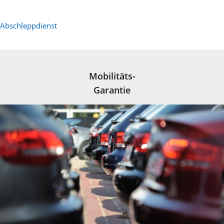
Abschleppdienst
Mobilitäts-
Garantie