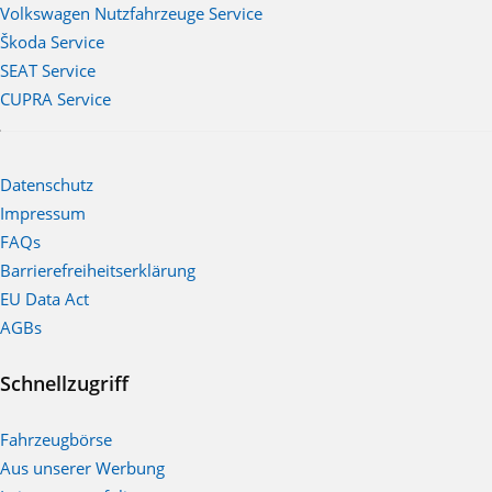
Volkswagen Nutzfahrzeuge Service
Škoda Service
SEAT Service
CUPRA Service
Datenschutz
Impressum
FAQs
Barrierefreiheitserklärung
EU Data Act
AGBs
Schnellzugriff
Fahrzeugbörse
Aus unserer Werbung