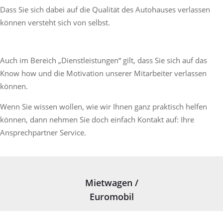
Dass Sie sich dabei auf die Qualität des Autohauses verlassen
können versteht sich von selbst.
Auch im Bereich „Dienstleistungen“ gilt, dass Sie sich auf das
Know how und die Motivation unserer Mitarbeiter verlassen
können.
Wenn Sie wissen wollen, wie wir Ihnen ganz praktisch helfen
können, dann nehmen Sie doch einfach Kontakt auf: Ihre
Ansprechpartner Service.
Mietwagen /
Euromobil