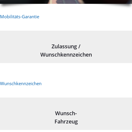
Mobilitäts-Garantie
Zulassung /
Wunschkennzeichen
Wunschkennzeichen
Wunsch-
Fahrzeug