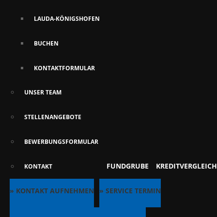
LAUDA-KÖNIGSHOFEN
BUCHEN
KONTAKTFORMULAR
UNSER TEAM
STELLENANGEBOTE
BEWERBUNGSFORMULAR
FUNDGRUBE
KREDITVERGLEICH
KONTAKT
» KONTAKT AUFNEHMEN
» SERVICE TERMIN