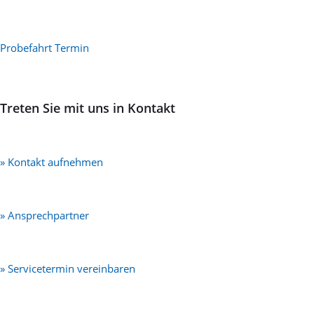
Probefahrt Termin
Treten Sie mit uns in Kontakt
» Kontakt aufnehmen
» Ansprechpartner
» Servicetermin vereinbaren