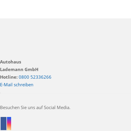
Autohaus
Lademann GmbH
Hotline:
0800 52336266
E-Mail schreiben
Besuchen Sie uns auf Social Media.