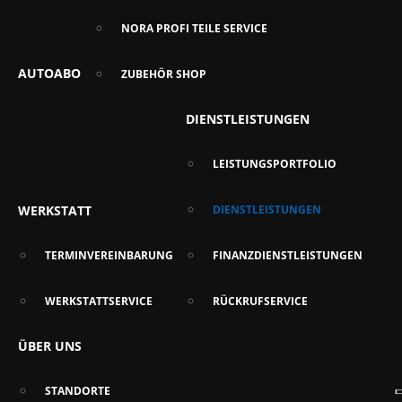
NORA PROFI TEILE SERVICE
AUTOABO
ZUBEHÖR SHOP
DIENSTLEISTUNGEN
LEISTUNGSPORTFOLIO
WERKSTATT
DIENSTLEISTUNGEN
TERMINVEREINBARUNG
FINANZDIENSTLEISTUNGEN
WERKSTATTSERVICE
RÜCKRUFSERVICE
ÜBER UNS
STANDORTE