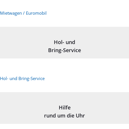
Mietwagen / Euromobil
Hol- und
Bring-Service
Hol- und Bring-Service
Hilfe
rund um die Uhr