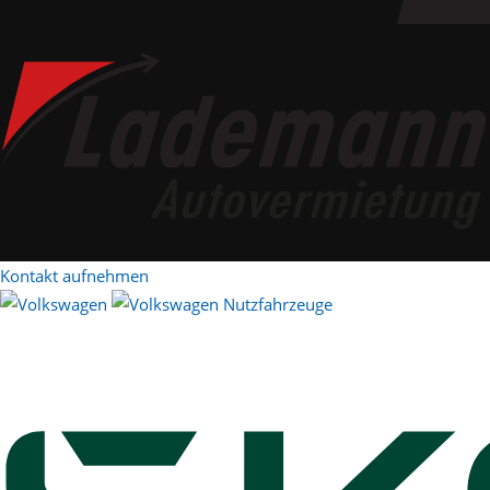
Kontakt aufnehmen