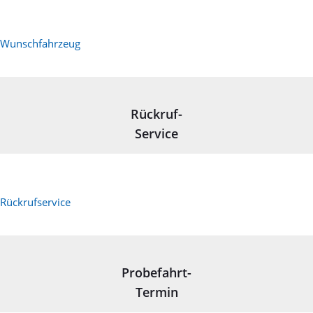
Wunschfahrzeug
Rückruf-
Service
Rückrufservice
Probefahrt-
Termin