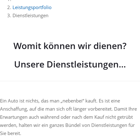
Leistungsportfolio
Dienstleistungen
Womit können wir dienen?
Unsere Dienstleistungen…
Ein Auto ist nichts, das man „nebenbei“ kauft. Es ist eine
Anschaffung, auf die man sich oft länger vorbereitet. Damit Ihre
Erwartungen auch während oder nach dem Kauf nicht getrübt
werden, halten wir ein ganzes Bündel von Dienstleistungen für
Sie bereit.