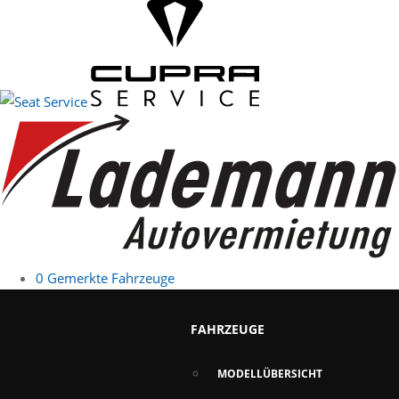
0
Gemerkte Fahrzeuge
FAHRZEUGE
MODELLÜBERSICHT