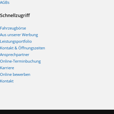
AGBs
Schnellzugriff
Fahrzeugbörse
Aus unserer Werbung
Leistungsportfolio
Kontakt & Öffnungszeiten
Ansprechpartner
Online-Terminbuchung
Karriere
Online bewerben
Kontakt