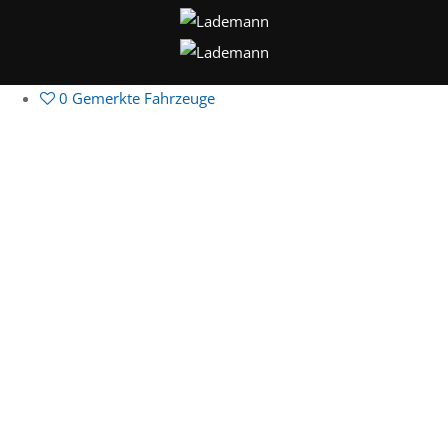
0
Gemerkte Fahrzeuge