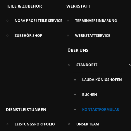
TEILE & ZUBEHÖR
WERKSTATT
NORA PROFI TEILE SERVICE
TERMINVEREINBARUNG
ZUBEHÖR SHOP
WERKSTATTSERVICE
ÜBER UNS
STANDORTE
LAUDA-KÖNIGSHOFEN
BUCHEN
DIENSTLEISTUNGEN
KONTAKTFORMULAR
LEISTUNGSPORTFOLIO
UNSER TEAM