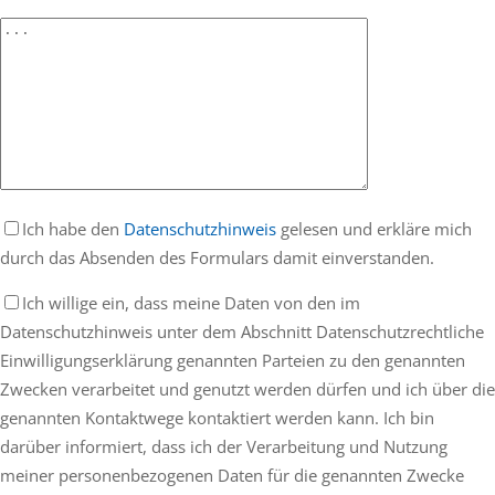
Ich habe den
Datenschutzhinweis
gelesen und erkläre mich
durch das Absenden des Formulars damit einverstanden.
Ich willige ein, dass meine Daten von den im
Datenschutzhinweis unter dem Abschnitt Datenschutzrechtliche
Einwilligungserklärung genannten Parteien zu den genannten
Zwecken verarbeitet und genutzt werden dürfen und ich über die
genannten Kontaktwege kontaktiert werden kann. Ich bin
darüber informiert, dass ich der Verarbeitung und Nutzung
meiner personenbezogenen Daten für die genannten Zwecke