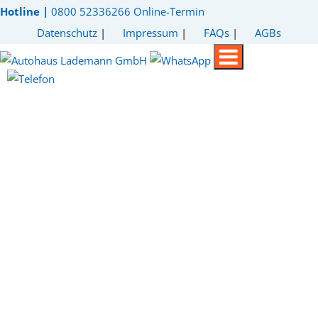
Hotline |
0800 52336266
Online-Termin
Datenschutz
|
Impressum
|
FAQs
|
AGBs