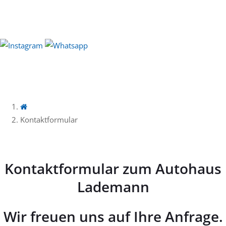
Kontaktformular
Kontaktformular zum Autohaus
Lademann
Wir freuen uns auf Ihre Anfrage.