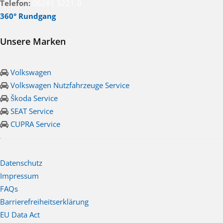
Telefon:
06281 5221-0
360° Rundgang
Unsere Marken
Volkswagen
Volkswagen Nutzfahrzeuge Service
Škoda Service
SEAT Service
CUPRA Service
Datenschutz
Impressum
FAQs
Barrierefreiheitserklärung
EU Data Act