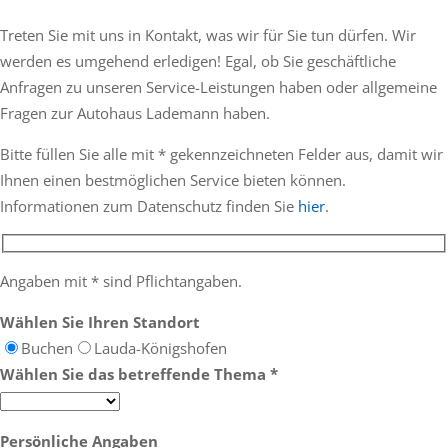
Treten Sie mit uns in Kontakt, was wir für Sie tun dürfen. Wir
werden es umgehend erledigen! Egal, ob Sie geschäftliche
Anfragen zu unseren Service-Leistungen haben oder allgemeine
Fragen zur Autohaus Lademann haben.
Bitte füllen Sie alle mit * gekennzeichneten Felder aus, damit wir
Ihnen einen bestmöglichen Service bieten können.
Informationen zum Datenschutz finden Sie
hier
.
Angaben mit * sind Pflichtangaben.
Wählen Sie Ihren Standort
Buchen
Lauda-Königshofen
Wählen Sie das betreffende Thema *
Persönliche Angaben