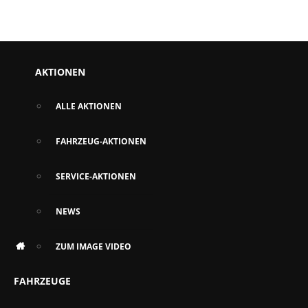
AKTIONEN
ALLE AKTIONEN
FAHRZEUG-AKTIONEN
SERVICE-AKTIONEN
NEWS
ZUM IMAGE VIDEO
FAHRZEUGE