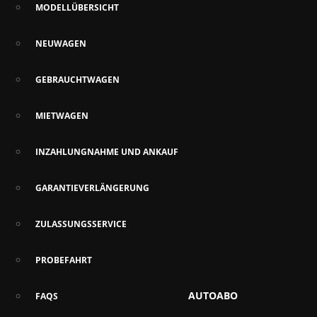
MODELLÜBERSICHT
NEUWAGEN
GEBRAUCHTWAGEN
MIETWAGEN
INZAHLUNGNAHME UND ANKAUF
GARANTIEVERLÄNGERUNG
ZULASSUNGSSERVICE
PROBEFAHRT
AUTOABO
FAQS