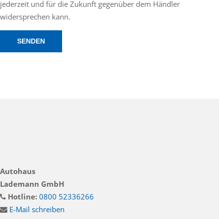
jederzeit und für die Zukunft gegenüber dem Händler
widersprechen kann.
Autohaus
Lademann GmbH
Hotline:
0800 52336266
E-Mail schreiben