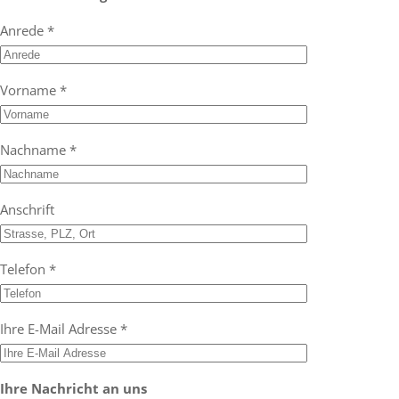
Anrede *
Vorname *
Nachname *
Anschrift
Telefon *
Ihre E-Mail Adresse *
Ihre Nachricht an uns