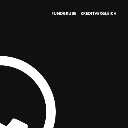
FUNDGRUBE
KREDITVERGLEICH