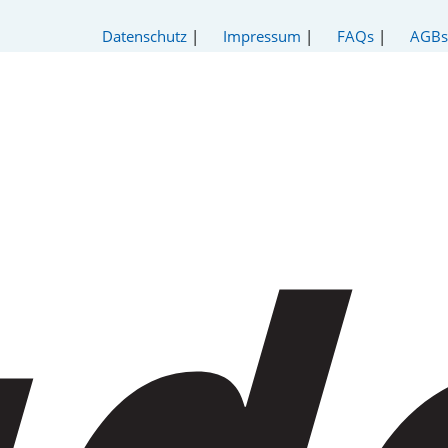
Datenschutz
|
Impressum
|
FAQs
|
AGBs