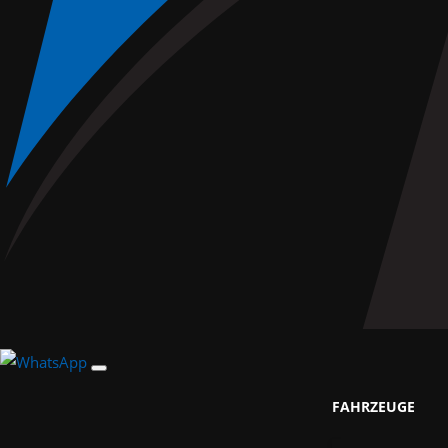
FAHRZEUGE