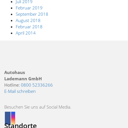
Juli 2019
Februar 2019
September 2018
August 2018
Februar 2018
April 2014
Autohaus
Lademann GmbH
Hotline:
0800 52336266
E-Mail schreiben
Besuchen Sie uns auf Social Media.
Standorte