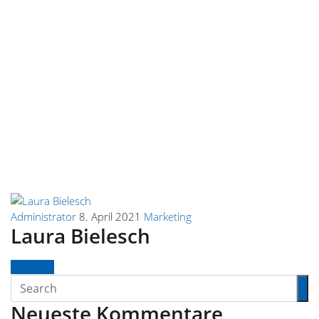
Administrator
8. April 2021
Marketing
Laura Bielesch
Continue
Neueste Kommentare