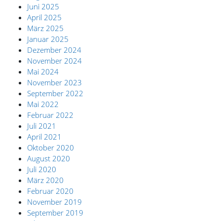
Juni 2025
April 2025
März 2025
Januar 2025
Dezember 2024
November 2024
Mai 2024
November 2023
September 2022
Mai 2022
Februar 2022
Juli 2021
April 2021
Oktober 2020
August 2020
Juli 2020
März 2020
Februar 2020
November 2019
September 2019