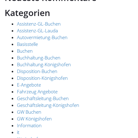
Kategorien
Assistenz-GL-Buchen
Assistenz-GL-Lauda
Autovermietung-Buchen
Basisstelle
Buchen
Buchhaltung-Buchen
Buchhaltung-Königshofen
Disposition-Buchen
Disposition-Königshofen
E-Angebote
Fahrzeug Angebote
Geschäftsleitung-Buchen
Geschäftsleitung-Königshofen
GW Buchen
GW Königshofen
Information
it