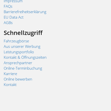
Impressum
FAQs
Barrierefreiheitserklärung
EU Data Act
AGBs
Schnellzugriff
Fahrzeugbörse
Aus unserer Werbung
Leistungsportfolio
Kontakt & Öffnungszeiten
Ansprechpartner
Online-Terminbuchung
Karriere
Online bewerben
Kontakt