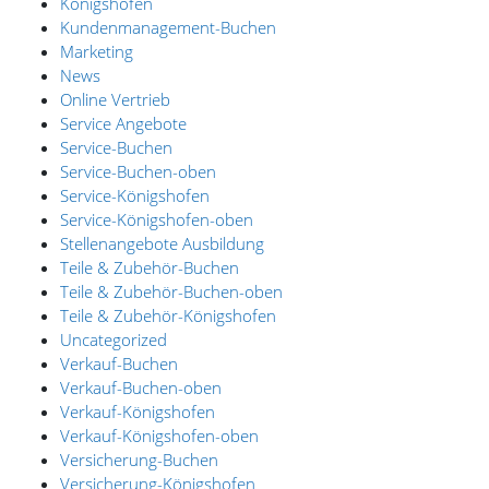
Königshofen
Kundenmanagement-Buchen
Marketing
News
Online Vertrieb
Service Angebote
Service-Buchen
Service-Buchen-oben
Service-Königshofen
Service-Königshofen-oben
Stellenangebote Ausbildung
Teile & Zubehör-Buchen
Teile & Zubehör-Buchen-oben
Teile & Zubehör-Königshofen
Uncategorized
Verkauf-Buchen
Verkauf-Buchen-oben
Verkauf-Königshofen
Verkauf-Königshofen-oben
Versicherung-Buchen
Versicherung-Königshofen