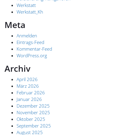
Werkstatt
Werkstatt_Kh
Meta
Anmelden
Eintrags-Feed
Kommentar-Feed
WordPress.org
Archiv
April 2026
März 2026
Februar 2026
Januar 2026
Dezember 2025
November 2025
Oktober 2025
September 2025
August 2025