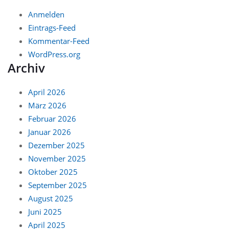
Anmelden
Eintrags-Feed
Kommentar-Feed
WordPress.org
Archiv
April 2026
März 2026
Februar 2026
Januar 2026
Dezember 2025
November 2025
Oktober 2025
September 2025
August 2025
Juni 2025
April 2025