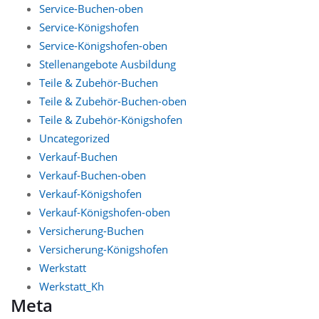
Service-Buchen-oben
Service-Königshofen
Service-Königshofen-oben
Stellenangebote Ausbildung
Teile & Zubehör-Buchen
Teile & Zubehör-Buchen-oben
Teile & Zubehör-Königshofen
Uncategorized
Verkauf-Buchen
Verkauf-Buchen-oben
Verkauf-Königshofen
Verkauf-Königshofen-oben
Versicherung-Buchen
Versicherung-Königshofen
Werkstatt
Werkstatt_Kh
Meta