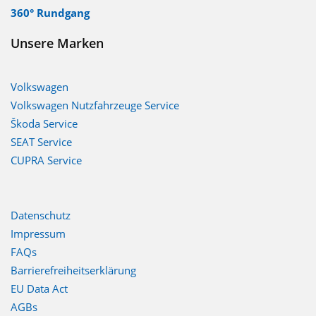
360° Rundgang
Unsere Marken
Volkswagen
Volkswagen Nutzfahrzeuge Service
Škoda Service
SEAT Service
CUPRA Service
Datenschutz
Impressum
FAQs
Barrierefreiheitserklärung
EU Data Act
AGBs