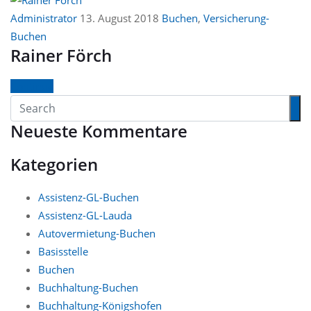
Administrator
13. August 2018
Buchen
,
Versicherung-
Buchen
Rainer Förch
Continue
Neueste Kommentare
Kategorien
Assistenz-GL-Buchen
Assistenz-GL-Lauda
Autovermietung-Buchen
Basisstelle
Buchen
Buchhaltung-Buchen
Buchhaltung-Königshofen