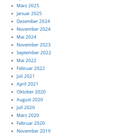
März 2025
Januar 2025
Dezember 2024
November 2024
Mai 2024
November 2023
September 2022
Mai 2022
Februar 2022
Juli 2021
April 2021
Oktober 2020
August 2020
Juli 2020
März 2020
Februar 2020
November 2019