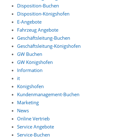
Disposition-Buchen
Disposition-Königshofen
E-Angebote
Fahrzeug Angebote
Geschäftsleitung-Buchen
Geschäftsleitung-Königshofen
GW Buchen
GW Königshofen
Information
it
Königshofen
Kundenmanagement-Buchen
Marketing
News
Online Vertrieb
Service Angebote
Service-Buchen