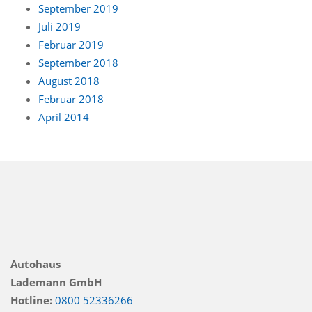
September 2019
Juli 2019
Februar 2019
September 2018
August 2018
Februar 2018
April 2014
Autohaus
Lademann GmbH
Hotline:
0800 52336266