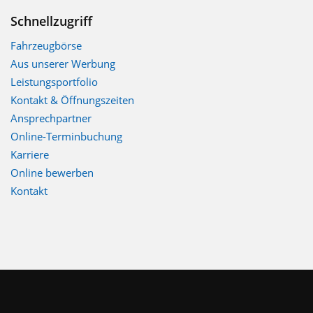
Schnellzugriff
Fahrzeugbörse
Aus unserer Werbung
Leistungsportfolio
Kontakt & Öffnungszeiten
Ansprechpartner
Online-Terminbuchung
Karriere
Online bewerben
Kontakt