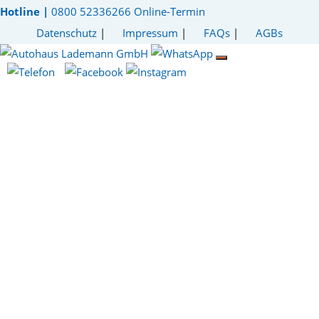
Hotline |
0800 52336266
Online-Termin
Datenschutz
|
Impressum
|
FAQs
|
AGBs