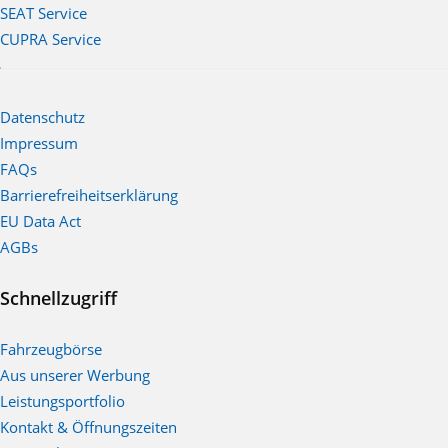
SEAT Service
CUPRA Service
Datenschutz
Impressum
FAQs
Barrierefreiheitserklärung
EU Data Act
AGBs
Schnellzugriff
Fahrzeugbörse
Aus unserer Werbung
Leistungsportfolio
Kontakt & Öffnungszeiten