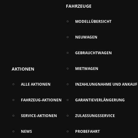
FAHRZEUGE
MODELLÜBERSICHT
NEUWAGEN
GEBRAUCHTWAGEN
AKTIONEN
MIETWAGEN
ALLE AKTIONEN
INZAHLUNGNAHME UND ANKAUF
FAHRZEUG-AKTIONEN
GARANTIEVERLÄNGERUNG
SERVICE-AKTIONEN
ZULASSUNGSSERVICE
NEWS
PROBEFAHRT