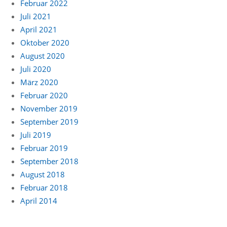
Februar 2022
Juli 2021
April 2021
Oktober 2020
August 2020
Juli 2020
März 2020
Februar 2020
November 2019
September 2019
Juli 2019
Februar 2019
September 2018
August 2018
Februar 2018
April 2014