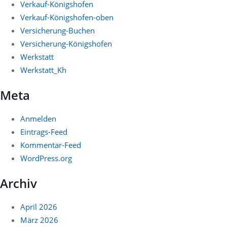
Verkauf-Königshofen
Verkauf-Königshofen-oben
Versicherung-Buchen
Versicherung-Königshofen
Werkstatt
Werkstatt_Kh
Meta
Anmelden
Eintrags-Feed
Kommentar-Feed
WordPress.org
Archiv
April 2026
März 2026