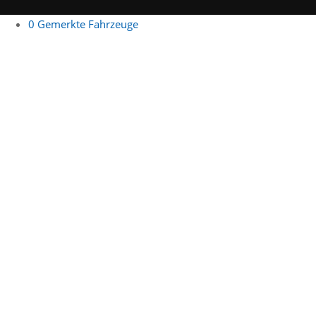
0
Gemerkte Fahrzeuge