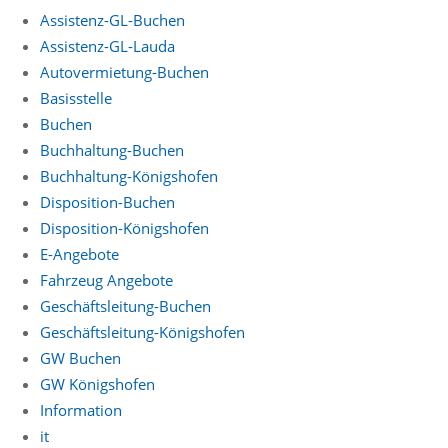
Assistenz-GL-Buchen
Assistenz-GL-Lauda
Autovermietung-Buchen
Basisstelle
Buchen
Buchhaltung-Buchen
Buchhaltung-Königshofen
Disposition-Buchen
Disposition-Königshofen
E-Angebote
Fahrzeug Angebote
Geschäftsleitung-Buchen
Geschäftsleitung-Königshofen
GW Buchen
GW Königshofen
Information
it