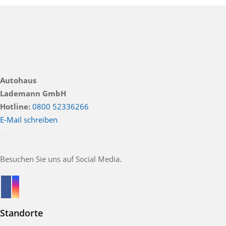
Autohaus
Lademann GmbH
Hotline:
0800 52336266
E-Mail schreiben
Besuchen Sie uns auf Social Media.
Standorte