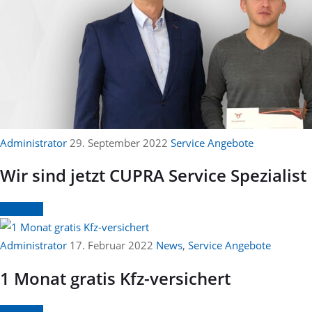
Administrator
29. September 2022
Service Angebote
Wir sind jetzt CUPRA Service Spezialist
Continue
Administrator
17. Februar 2022
News
,
Service Angebote
1 Monat gratis Kfz-versichert