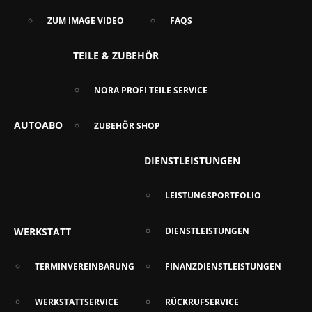
ZUM IMAGE VIDEO
FAQS
TEILE & ZUBEHÖR
NORA PROFI TEILE SERVICE
AUTOABO
ZUBEHÖR SHOP
DIENSTLEISTUNGEN
LEISTUNGSPORTFOLIO
WERKSTATT
DIENSTLEISTUNGEN
TERMINVEREINBARUNG
FINANZDIENSTLEISTUNGEN
WERKSTATTSERVICE
RÜCKRUFSERVICE