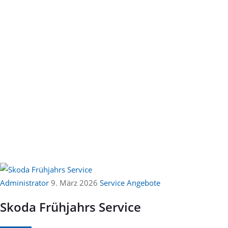
Administrator
9. März 2026
Service Angebote
Skoda Frühjahrs Service