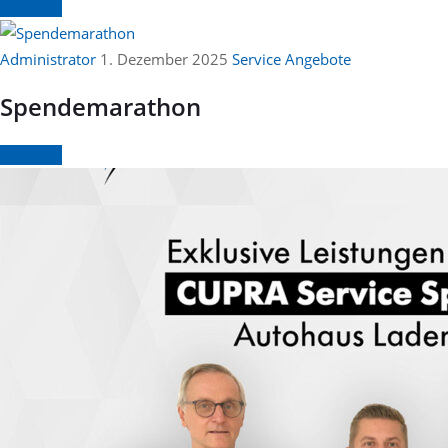
Continue
Administrator
1. Dezember 2025
Service Angebote
Spendemarathon
Continue