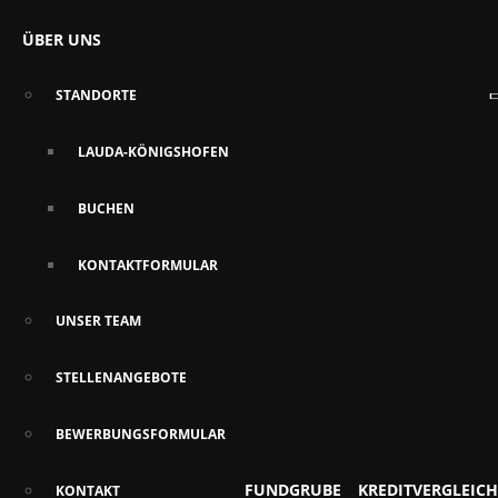
ÜBER UNS
STANDORTE
LAUDA-KÖNIGSHOFEN
BUCHEN
KONTAKTFORMULAR
UNSER TEAM
STELLENANGEBOTE
BEWERBUNGSFORMULAR
FUNDGRUBE
KREDITVERGLEICH
KONTAKT