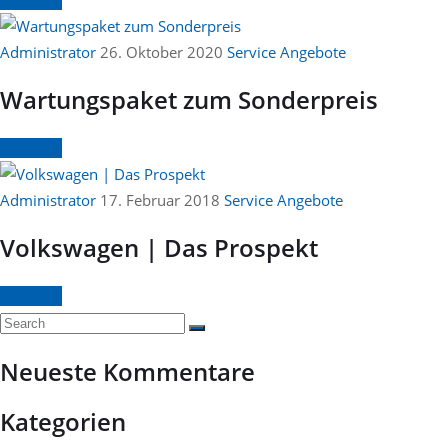
Continue
Administrator
26. Oktober 2020
Service Angebote
Wartungspaket zum Sonderpreis
Continue
Administrator
17. Februar 2018
Service Angebote
Volkswagen | Das Prospekt
Continue
Neueste Kommentare
Kategorien