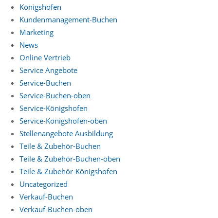
Königshofen
Kundenmanagement-Buchen
Marketing
News
Online Vertrieb
Service Angebote
Service-Buchen
Service-Buchen-oben
Service-Königshofen
Service-Königshofen-oben
Stellenangebote Ausbildung
Teile & Zubehör-Buchen
Teile & Zubehör-Buchen-oben
Teile & Zubehör-Königshofen
Uncategorized
Verkauf-Buchen
Verkauf-Buchen-oben