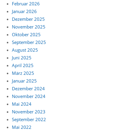
Februar 2026
Januar 2026
Dezember 2025
November 2025
Oktober 2025
September 2025
August 2025
Juni 2025
April 2025
März 2025
Januar 2025
Dezember 2024
November 2024
Mai 2024
November 2023
September 2022
Mai 2022