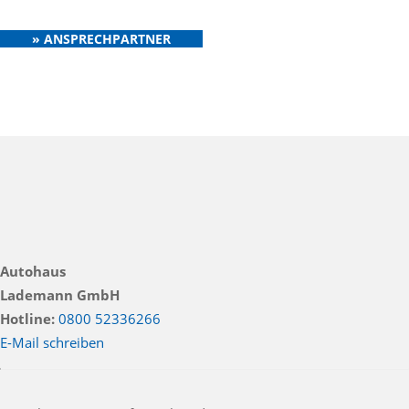
» ANSPRECHPARTNER
Autohaus
Lademann GmbH
Hotline:
0800 52336266
E-Mail schreiben