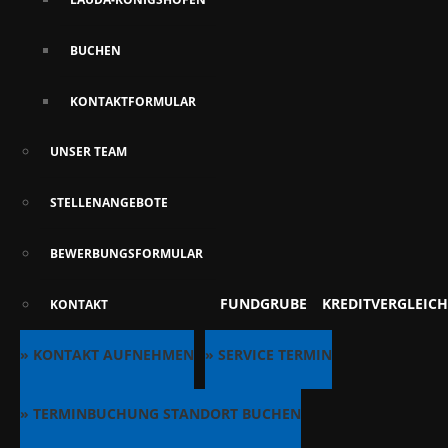
BUCHEN
KONTAKTFORMULAR
UNSER TEAM
STELLENANGEBOTE
BEWERBUNGSFORMULAR
FUNDGRUBE
KREDITVERGLEICH
KONTAKT
» KONTAKT AUFNEHMEN
» SERVICE TERMIN
» TERMINBUCHUNG STANDORT BUCHEN