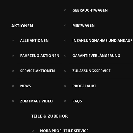
GEBRAUCHTWAGEN
AKTIONEN
MIETWAGEN
ALLE AKTIONEN
INZAHLUNGNAHME UND ANKAUF
FAHRZEUG-AKTIONEN
GARANTIEVERLÄNGERUNG
SERVICE-AKTIONEN
ZULASSUNGSSERVICE
NEWS
PROBEFAHRT
ZUM IMAGE VIDEO
FAQS
TEILE & ZUBEHÖR
NORA PROFI TEILE SERVICE