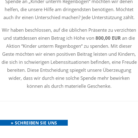
Spende an „Kinder unterm Regenbogen“ möchten wir denen
helfen, die unsere Hilfe am dringendsten benötigen. Möchtet
auch ihr einen Unterschied machen? Jede Unterstützung zählt.
Wir haben beschlossen, auf die üblichen Präsente zu verzichten
und stattdessen einen Betrag ich Höhe von
800,00 EUR
an die
Aktion “Kinder unterm Regenbogen“ zu spenden. Mit dieser
Geste möchten wir einen positiven Beitrag leisten und Kindern,
die sich in schwierigen Lebenssituationen befinden, eine Freude
bereiten. Diese Entscheidung spiegelt unsere Überzeugung
wider, dass wir durch eine solche Spende mehr bewirken
können als durch materielle Geschenke.
» SCHREIBEN SIE UNS