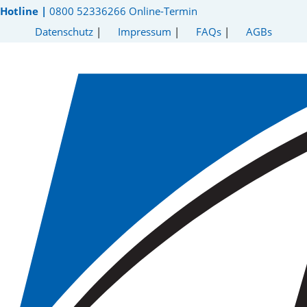
Hotline |
0800 52336266
Online-Termin
Datenschutz
|
Impressum
|
FAQs
|
AGBs