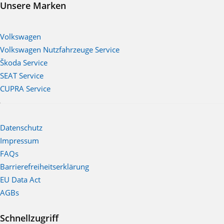
Unsere Marken
Volkswagen
Volkswagen Nutzfahrzeuge Service
Škoda Service
SEAT Service
CUPRA Service
Datenschutz
Impressum
FAQs
Barrierefreiheitserklärung
EU Data Act
AGBs
Schnellzugriff