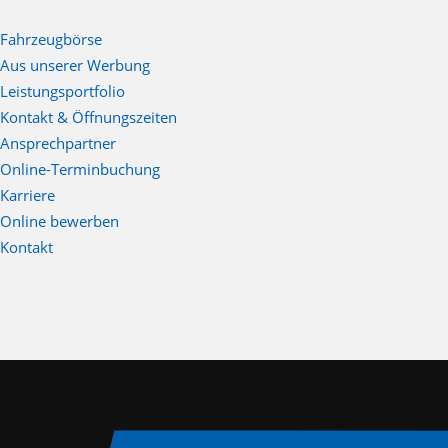
Fahrzeugbörse
Aus unserer Werbung
Leistungsportfolio
Kontakt & Öffnungszeiten
Ansprechpartner
Online-Terminbuchung
Karriere
Online bewerben
Kontakt