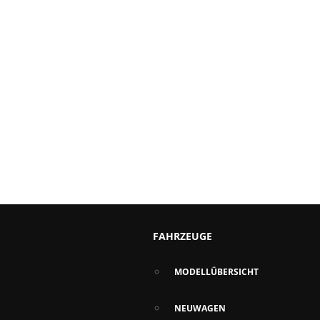
FAHRZEUGE
MODELLÜBERSICHT
NEUWAGEN