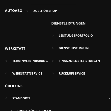
AUTOABO
ZUBEHÖR SHOP
DIENSTLEISTUNGEN
LEISTUNGSPORTFOLIO
WERKSTATT
DIENSTLEISTUNGEN
TERMINVEREINBARUNG
FINANZDIENSTLEISTUNGEN
WERKSTATTSERVICE
RÜCKRUFSERVICE
ÜBER UNS
STANDORTE
LAUDA-KÖNIGSHOFEN