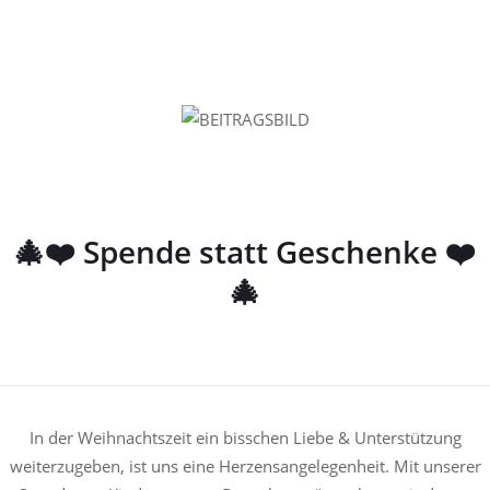
🎄❤️ Spende statt Geschenke ❤️
🎄
In der Weihnachtszeit ein bisschen Liebe & Unterstützung
weiterzugeben, ist uns eine Herzensangelegenheit. Mit unserer