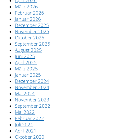
April 2026
März 2026
Februar 2026
Januar 2026
Dezember 2025
November 2025
Oktober 2025
September 2025
August 2025
Juni 2025
April 2025
März 2025
Januar 2025
Dezember 2024
November 2024
Mai 2024
November 2023
September 2022
Mai 2022
Februar 2022
Juli 2021
April 2021
Oktober 2020