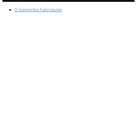
0
Gemerkte Fahrzeuge