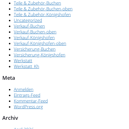
Teile & Zubehör-Buchen
Teile & Zubehör-Buchen-oben
Teile & Zubehör-Königshofen
Uncategorized
Verkauf-Buchen
Verkauf-Buchen-oben
Verkauf-Königshofen
Verkauf-Königshofen-oben
Versicherung-Buchen
Versicherung-Königshofen
Werkstatt
Werkstatt_Kh
Meta
Anmelden
Eintrags-Feed
Kommentar-Feed
WordPress.org
Archiv