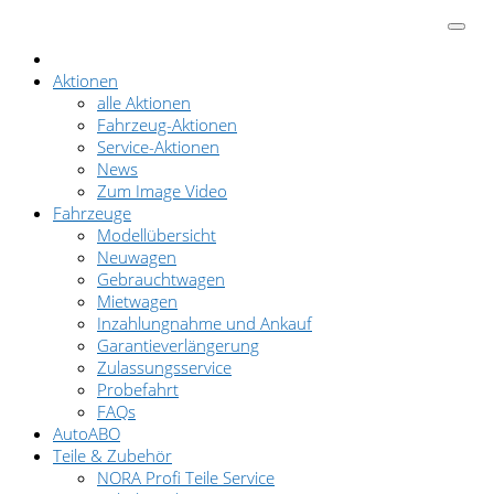
Aktionen
alle Aktionen
Fahrzeug-Aktionen
Service-Aktionen
News
Zum Image Video
Fahrzeuge
Modellübersicht
Neuwagen
Gebrauchtwagen
Mietwagen
Inzahlungnahme und Ankauf
Garantieverlängerung
Zulassungsservice
Probefahrt
FAQs
AutoABO
Teile & Zubehör
NORA Profi Teile Service