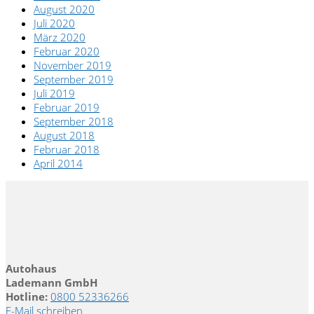
August 2020
Juli 2020
März 2020
Februar 2020
November 2019
September 2019
Juli 2019
Februar 2019
September 2018
August 2018
Februar 2018
April 2014
Autohaus
Lademann GmbH
Hotline:
0800 52336266
E-Mail schreiben