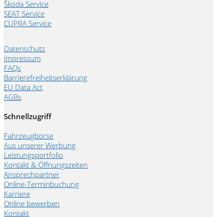
Škoda Service
SEAT Service
CUPRA Service
Datenschutz
Impressum
FAQs
Barrierefreiheitserklärung
EU Data Act
AGBs
Schnellzugriff
Fahrzeugbörse
Aus unserer Werbung
Leistungsportfolio
Kontakt & Öffnungszeiten
Ansprechpartner
Online-Terminbuchung
Karriere
Online bewerben
Kontakt