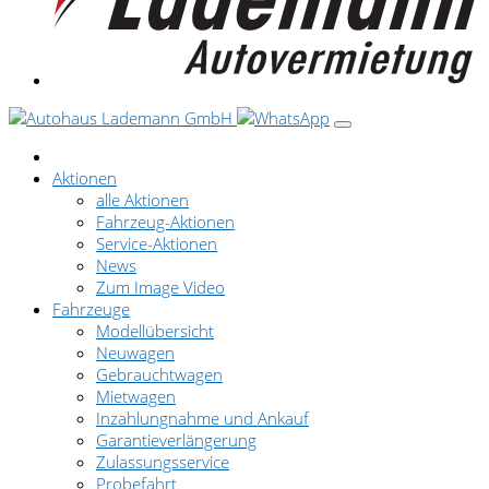
Aktionen
alle Aktionen
Fahrzeug-Aktionen
Service-Aktionen
News
Zum Image Video
Fahrzeuge
Modellübersicht
Neuwagen
Gebrauchtwagen
Mietwagen
Inzahlungnahme und Ankauf
Garantieverlängerung
Zulassungsservice
Probefahrt