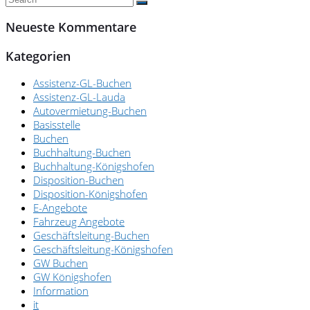
Neueste Kommentare
Kategorien
Assistenz-GL-Buchen
Assistenz-GL-Lauda
Autovermietung-Buchen
Basisstelle
Buchen
Buchhaltung-Buchen
Buchhaltung-Königshofen
Disposition-Buchen
Disposition-Königshofen
E-Angebote
Fahrzeug Angebote
Geschäftsleitung-Buchen
Geschäftsleitung-Königshofen
GW Buchen
GW Königshofen
Information
it