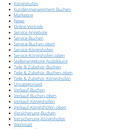
Königshofen
Kundenmanagement-Buchen
Marketing
News
Online Vertrieb
Service Angebote
Service-Buchen
Service-Buchen-oben
Service-Königshofen
Service-Königshofen-oben
Stellenangebote Ausbildung
Teile & Zubehör-Buchen
Teile & Zubehör-Buchen-oben
Teile & Zubehör-Königshofen
Uncategorized
Verkauf-Buchen
Verkauf-Buchen-oben
Verkauf-Königshofen
Verkauf-Königshofen-oben
Versicherung-Buchen
Versicherung-Königshofen
Werkstatt