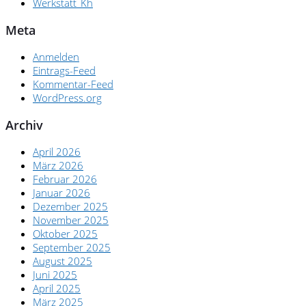
Werkstatt_Kh
Meta
Anmelden
Eintrags-Feed
Kommentar-Feed
WordPress.org
Archiv
April 2026
März 2026
Februar 2026
Januar 2026
Dezember 2025
November 2025
Oktober 2025
September 2025
August 2025
Juni 2025
April 2025
März 2025