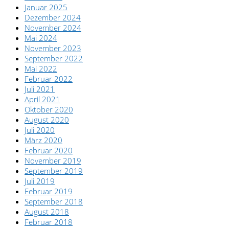
Januar 2025
Dezember 2024
November 2024
Mai 2024
November 2023
September 2022
Mai 2022
Februar 2022
Juli 2021
April 2021
Oktober 2020
August 2020
Juli 2020
März 2020
Februar 2020
November 2019
September 2019
Juli 2019
Februar 2019
September 2018
August 2018
Februar 2018