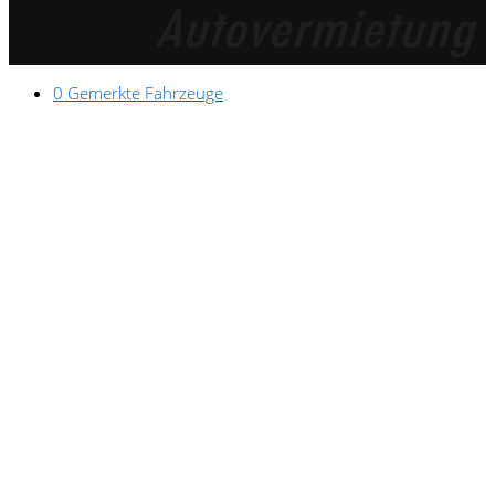
0
Gemerkte Fahrzeuge