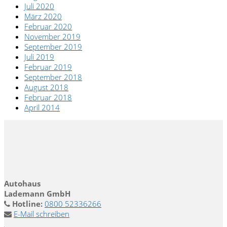
Juli 2020
März 2020
Februar 2020
November 2019
September 2019
Juli 2019
Februar 2019
September 2018
August 2018
Februar 2018
April 2014
Autohaus
Lademann GmbH
Hotline:
0800 52336266
E-Mail schreiben