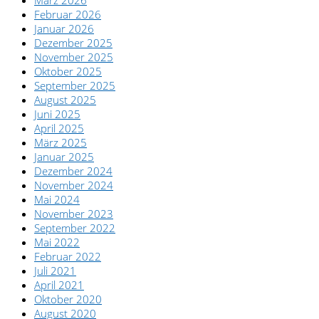
März 2026
Februar 2026
Januar 2026
Dezember 2025
November 2025
Oktober 2025
September 2025
August 2025
Juni 2025
April 2025
März 2025
Januar 2025
Dezember 2024
November 2024
Mai 2024
November 2023
September 2022
Mai 2022
Februar 2022
Juli 2021
April 2021
Oktober 2020
August 2020