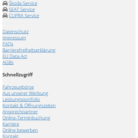
Škoda Service
SEAT Service
CUPRA Service
Datenschutz
Impressum
FAQs
Barrierefreiheitserklärung
EU Data Act
AGBs
Schnellzugriff
Fahrzeugbörse
Aus unserer Werbung
Leistungsportfolio
Kontakt & Öffnungszeiten
Ansprechpartner
Online-Terminbuchung
Karriere
Online bewerben
Kontakt