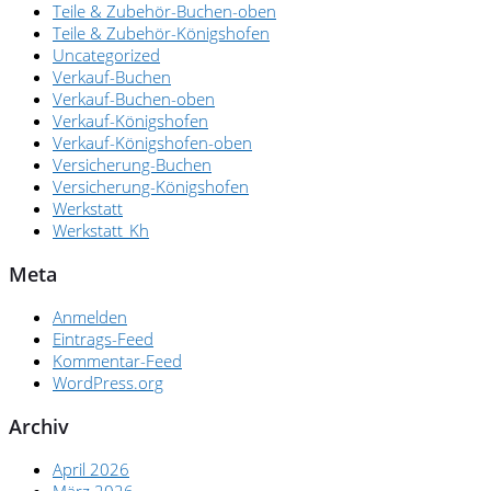
Teile & Zubehör-Buchen-oben
Teile & Zubehör-Königshofen
Uncategorized
Verkauf-Buchen
Verkauf-Buchen-oben
Verkauf-Königshofen
Verkauf-Königshofen-oben
Versicherung-Buchen
Versicherung-Königshofen
Werkstatt
Werkstatt_Kh
Meta
Anmelden
Eintrags-Feed
Kommentar-Feed
WordPress.org
Archiv
April 2026