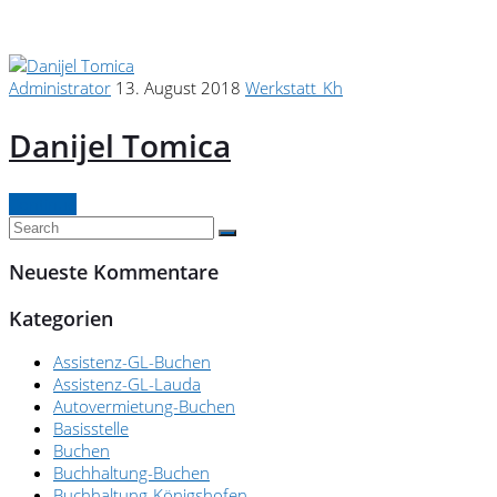
Administrator
13. August 2018
Werkstatt_Kh
Danijel Tomica
Continue
Neueste Kommentare
Kategorien
Assistenz-GL-Buchen
Assistenz-GL-Lauda
Autovermietung-Buchen
Basisstelle
Buchen
Buchhaltung-Buchen
Buchhaltung-Königshofen