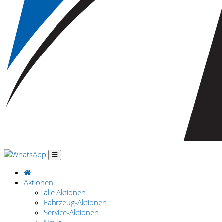
Aktionen
alle Aktionen
Fahrzeug-Aktionen
Service-Aktionen