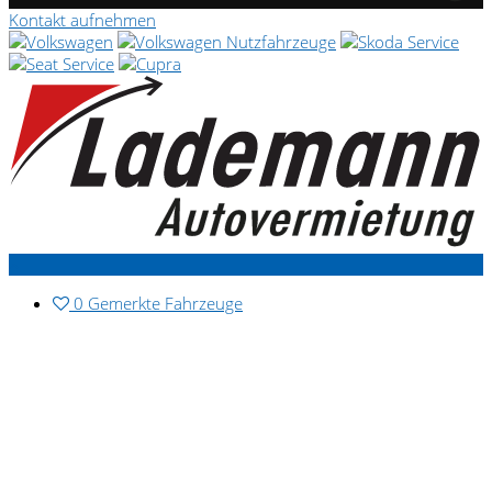
Kontakt aufnehmen
0
Gemerkte Fahrzeuge