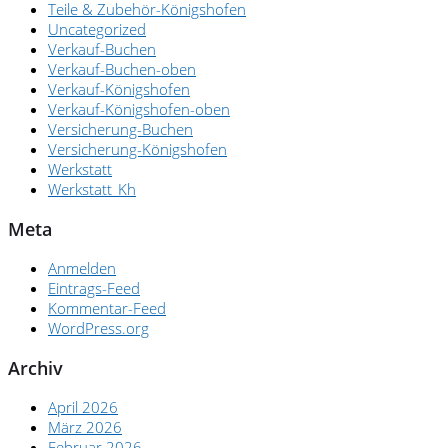
Teile & Zubehör-Königshofen
Uncategorized
Verkauf-Buchen
Verkauf-Buchen-oben
Verkauf-Königshofen
Verkauf-Königshofen-oben
Versicherung-Buchen
Versicherung-Königshofen
Werkstatt
Werkstatt_Kh
Meta
Anmelden
Eintrags-Feed
Kommentar-Feed
WordPress.org
Archiv
April 2026
März 2026
Februar 2026