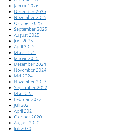
Januar 2026
Dezember 2025
November 2025
Oktober 2025
September 2025
August 2025
Juni 2025
April 2025
März 2025
Januar 2025
Dezember 2024
November 2024
Mai 2024
November 2023
September 2022
Mai 2022
Februar 2022
Juli 2021
April 2021
Oktober 2020
August 2020
Juli 2020