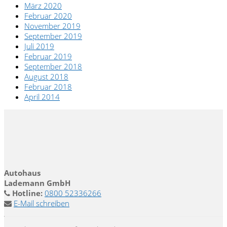
März 2020
Februar 2020
November 2019
September 2019
Juli 2019
Februar 2019
September 2018
August 2018
Februar 2018
April 2014
Autohaus
Lademann GmbH
Hotline:
0800 52336266
E-Mail schreiben