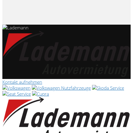
Kontakt aufnehmen