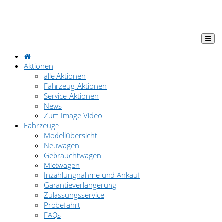
Aktionen
alle Aktionen
Fahrzeug-Aktionen
Service-Aktionen
News
Zum Image Video
Fahrzeuge
Modellübersicht
Neuwagen
Gebrauchtwagen
Mietwagen
Inzahlungnahme und Ankauf
Garantieverlängerung
Zulassungsservice
Probefahrt
FAQs