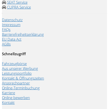
SEAT Service
CUPRA Service
Datenschutz
Impressum
FAQs
Barrierefreiheitserklärung
EU Data Act
AGBs
Schnellzugriff
Fahrzeugbörse
Aus unserer Werbung
Leistungsportfolio
Kontakt & Öffnungszeiten
Ansprechpartner
Online-Terminbuchung
Karriere
Online bewerben
Kontakt