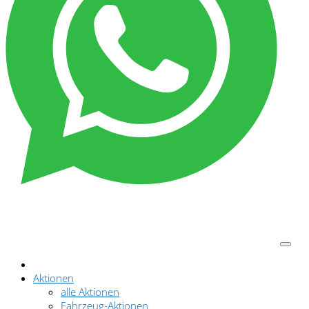
Aktionen
alle Aktionen
Fahrzeug-Aktionen