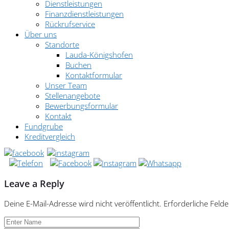
Dienstleistungen
Finanzdienstleistungen
Rückrufservice
Über uns
Standorte
Lauda-Königshofen
Buchen
Kontaktformular
Unser Team
Stellenangebote
Bewerbungsformular
Kontakt
Fundgrube
Kreditvergleich
Leave a Reply
Deine E-Mail-Adresse wird nicht veröffentlicht.
Erforderliche Felde