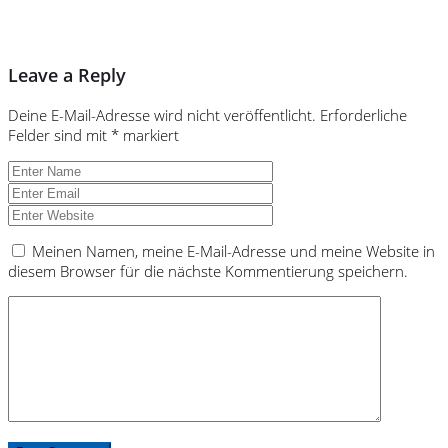
Leave a Reply
Deine E-Mail-Adresse wird nicht veröffentlicht.
Erforderliche
Felder sind mit
*
markiert
Meinen Namen, meine E-Mail-Adresse und meine Website in
diesem Browser für die nächste Kommentierung speichern.