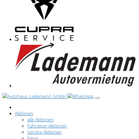
Aktionen
alle Aktionen
Fahrzeug-Aktionen
Service-Aktionen
News