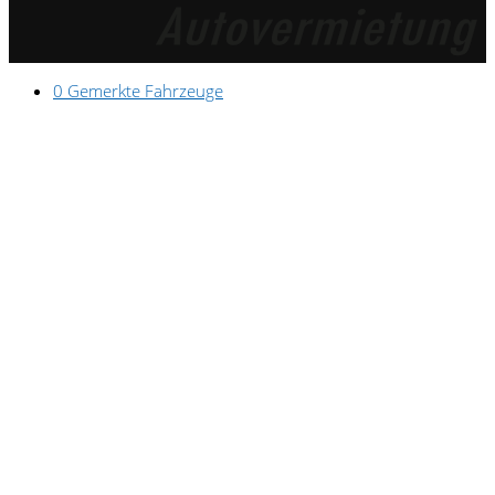
0
Gemerkte Fahrzeuge