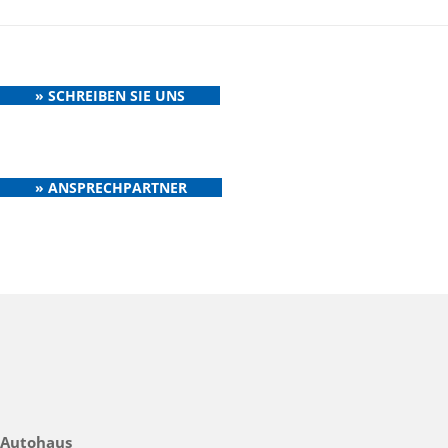
» SCHREIBEN SIE UNS
» ANSPRECHPARTNER
Autohaus