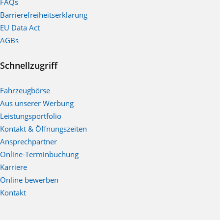
FAQs
Barrierefreiheitserklärung
EU Data Act
AGBs
Schnellzugriff
Fahrzeugbörse
Aus unserer Werbung
Leistungsportfolio
Kontakt & Öffnungszeiten
Ansprechpartner
Online-Terminbuchung
Karriere
Online bewerben
Kontakt