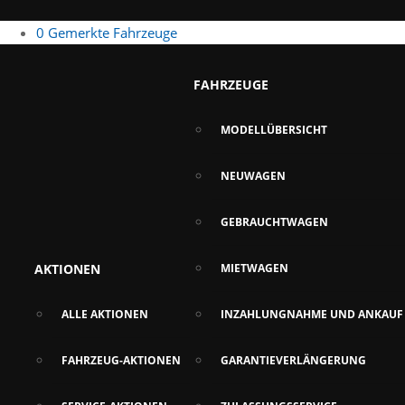
0
Gemerkte Fahrzeuge
FAHRZEUGE
MODELLÜBERSICHT
NEUWAGEN
GEBRAUCHTWAGEN
AKTIONEN
MIETWAGEN
ALLE AKTIONEN
INZAHLUNGNAHME UND ANKAUF
FAHRZEUG-AKTIONEN
GARANTIEVERLÄNGERUNG