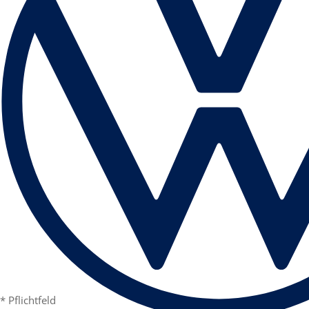
* Pflichtfeld