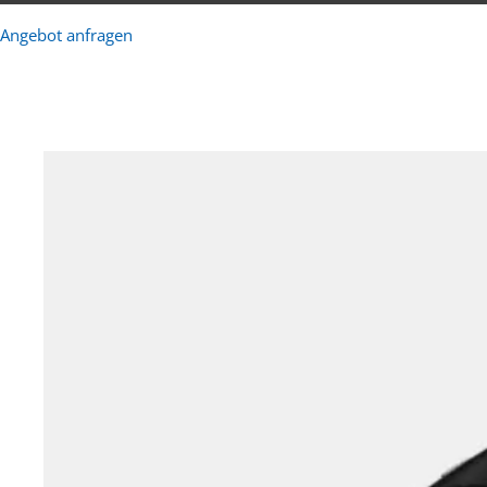
Angebot anfragen