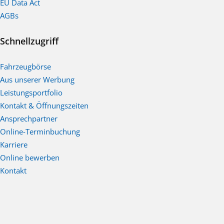
EU Data Act
AGBs
Schnellzugriff
Fahrzeugbörse
Aus unserer Werbung
Leistungsportfolio
Kontakt & Öffnungszeiten
Ansprechpartner
Online-Terminbuchung
Karriere
Online bewerben
Kontakt