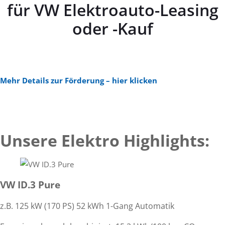
für VW Elektroauto-Leasing
oder -Kauf
Mehr Details zur Förderung – hier klicken
Unsere Elektro Highlights:
VW ID.3 Pure
z.B. 125 kW (170 PS) 52 kWh 1-Gang Automatik