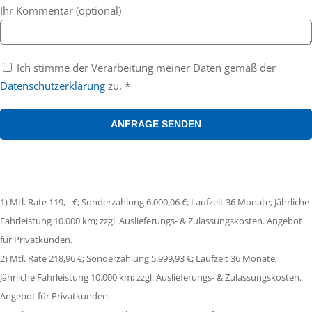
Ihr Kommentar (optional)
Ich stimme der Verarbeitung meiner Daten gemäß der
Datenschutzerklärung
zu. *
1) Mtl. Rate 119,– €; Sonderzahlung 6.000,06 €; Laufzeit 36 Monate; Jährliche
Fahrleistung 10.000 km; zzgl. Auslieferungs- & Zulassungskosten. Angebot
für Privatkunden.
2) Mtl. Rate 218,96 €; Sonderzahlung 5.999,93 €; Laufzeit 36 Monate;
Jährliche Fahrleistung 10.000 km; zzgl. Auslieferungs- & Zulassungskosten.
Angebot für Privatkunden.