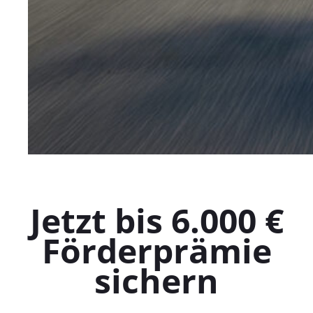
Jetzt bis 6.000 €
Förderprämie
sichern