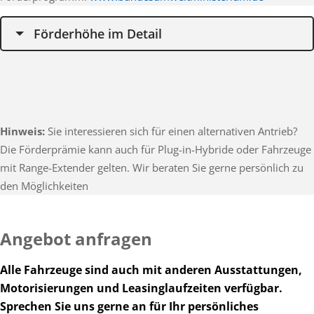
Förderhöhe im Detail
Hinweis:
Sie interessieren sich für einen alternativen Antrieb?
Die Förderprämie kann auch für Plug-in-Hybride oder Fahrzeuge
mit Range-Extender gelten. Wir beraten Sie gerne persönlich zu
den Möglichkeiten
Angebot anfragen
Alle Fahrzeuge sind auch mit anderen Ausstattungen,
Motorisierungen und Leasinglaufzeiten verfügbar.
Sprechen Sie uns gerne an für Ihr persönliches