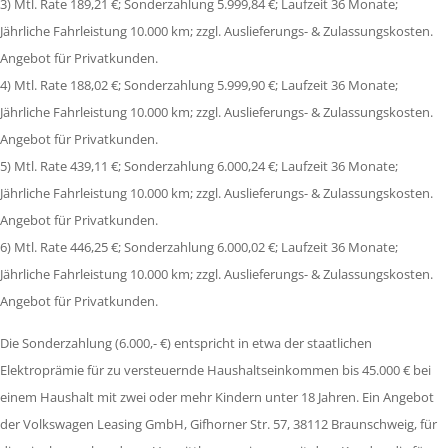
3) Mtl. Rate 189,21 €; Sonderzahlung 5.999,84 €; Laufzeit 36 Monate;
Jährliche Fahrleistung 10.000 km; zzgl. Auslieferungs- & Zulassungskosten.
Angebot für Privatkunden.
4) Mtl. Rate 188,02 €; Sonderzahlung 5.999,90 €; Laufzeit 36 Monate;
Jährliche Fahrleistung 10.000 km; zzgl. Auslieferungs- & Zulassungskosten.
Angebot für Privatkunden.
5) Mtl. Rate 439,11 €; Sonderzahlung 6.000,24 €; Laufzeit 36 Monate;
Jährliche Fahrleistung 10.000 km; zzgl. Auslieferungs- & Zulassungskosten.
Angebot für Privatkunden.
6) Mtl. Rate 446,25 €; Sonderzahlung 6.000,02 €; Laufzeit 36 Monate;
Jährliche Fahrleistung 10.000 km; zzgl. Auslieferungs- & Zulassungskosten.
Angebot für Privatkunden.
Die Sonderzahlung (6.000,- €) entspricht in etwa der staatlichen
Elektroprämie für zu versteuernde Haushaltseinkommen bis 45.000 € bei
einem Haushalt mit zwei oder mehr Kindern unter 18 Jahren. Ein Angebot
der Volkswagen Leasing GmbH, Gifhorner Str. 57, 38112 Braunschweig, für