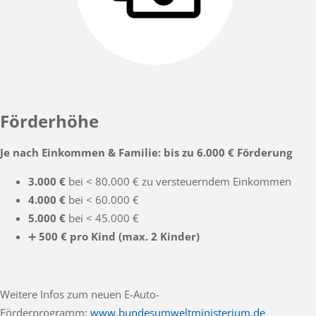
Förderhöhe
Je nach Einkommen & Familie: bis zu 6.000 € Förderung
3.000 €
bei < 80.000 € zu versteuerndem Einkommen
4.000 €
bei < 60.000 €
5.000 €
bei < 45.000 €
➕
500 € pro Kind (max. 2 Kinder)
Weitere Infos zum neuen E-Auto-
Förderprogramm:
www.bundesumweltministerium.de