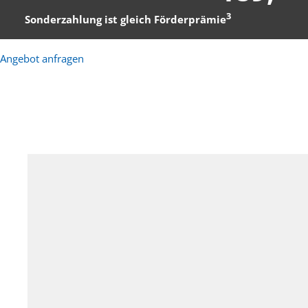
3
Sonderzahlung ist gleich Förderprämie
Angebot anfragen