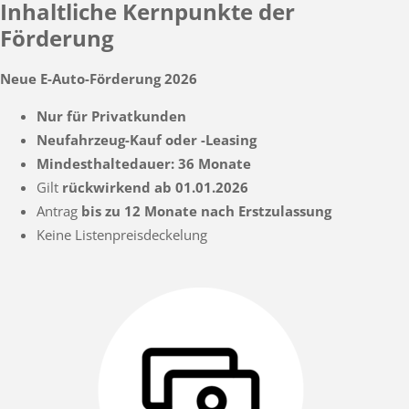
Inhaltliche Kernpunkte der
Förderung
Neue E-Auto-Förderung 2026
Nur für Privatkunden
Neufahrzeug-Kauf oder -Leasing
Mindesthaltedauer: 36 Monate
Gilt
rückwirkend ab 01.01.2026
Antrag
bis zu 12 Monate nach Erstzulassung
Keine Listenpreisdeckelung