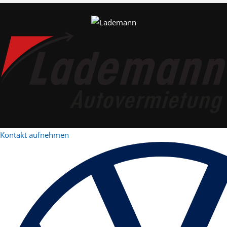
Kontakt aufnehmen