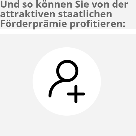
Und so können Sie von der
attraktiven staatlichen
Förderprämie profitieren
: