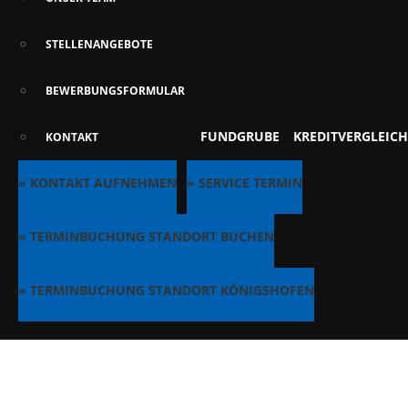
STELLENANGEBOTE
BEWERBUNGSFORMULAR
FUNDGRUBE
KREDITVERGLEICH
KONTAKT
» KONTAKT AUFNEHMEN
» SERVICE TERMIN
» TERMINBUCHUNG STANDORT BUCHEN
» TERMINBUCHUNG STANDORT KÖNIGSHOFEN