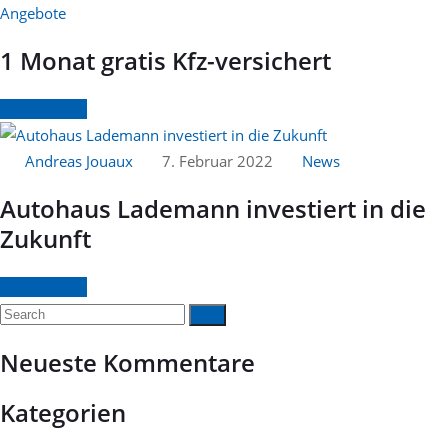
Angebote
1 Monat gratis Kfz-versichert
Continue
Andreas Jouaux
7. Februar 2022
News
Autohaus Lademann investiert in die
Zukunft
Continue
Neueste Kommentare
Kategorien