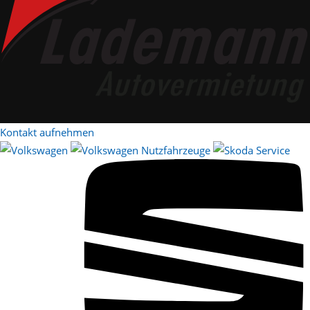
Kontakt aufnehmen