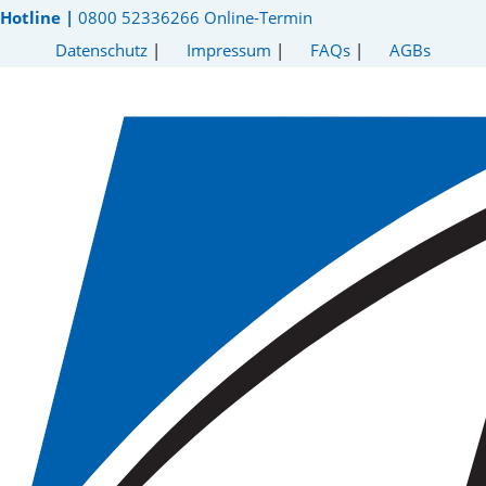
Hotline |
0800 52336266
Online-Termin
Datenschutz
|
Impressum
|
FAQs
|
AGBs