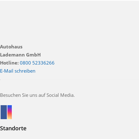
Autohaus
Lademann GmbH
Hotline:
0800 52336266
E-Mail schreiben
Besuchen Sie uns auf Social Media.
Standorte