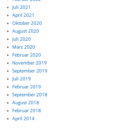
Juli 2021
April 2021
Oktober 2020
August 2020
Juli 2020
März 2020
Februar 2020
November 2019
September 2019
Juli 2019
Februar 2019
September 2018
August 2018
Februar 2018
April 2014