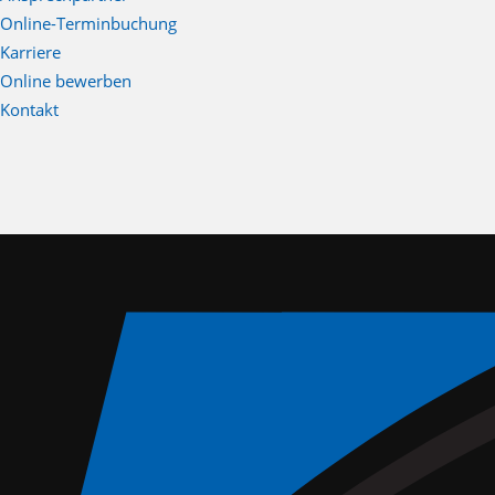
Online-Terminbuchung
Karriere
Online bewerben
Kontakt