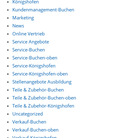
Königshofen
Kundenmanagement-Buchen
Marketing
News
Online Vertrieb
Service Angebote
Service-Buchen
Service-Buchen-oben
Service-Königshofen
Service-Königshofen-oben
Stellenangebote Ausbildung
Teile & Zubehör-Buchen
Teile & Zubehör-Buchen-oben
Teile & Zubehör-Königshofen
Uncategorized
Verkauf-Buchen
Verkauf-Buchen-oben
Verkauf-Königshofen