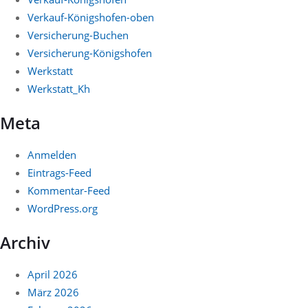
Verkauf-Königshofen-oben
Versicherung-Buchen
Versicherung-Königshofen
Werkstatt
Werkstatt_Kh
Meta
Anmelden
Eintrags-Feed
Kommentar-Feed
WordPress.org
Archiv
April 2026
März 2026