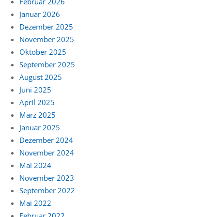
Februar 2026
Januar 2026
Dezember 2025
November 2025
Oktober 2025
September 2025
August 2025
Juni 2025
April 2025
März 2025
Januar 2025
Dezember 2024
November 2024
Mai 2024
November 2023
September 2022
Mai 2022
Februar 2022