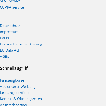
SEAT Service
CUPRA Service
Datenschutz
Impressum
FAQs
Barrierefreiheitserklärung
EU Data Act
AGBs
Schnellzugriff
Fahrzeugbörse
Aus unserer Werbung
Leistungsportfolio
Kontakt & Öffnungszeiten
Ansprechpartner