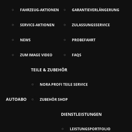
FAHRZEUG-AKTIONEN
GARANTIEVERLÄNGERUNG
SERVICE-AKTIONEN
ZULASSUNGSSERVICE
NEWS
PROBEFAHRT
ZUM IMAGE VIDEO
FAQS
TEILE & ZUBEHÖR
NORA PROFI TEILE SERVICE
AUTOABO
ZUBEHÖR SHOP
DIENSTLEISTUNGEN
LEISTUNGSPORTFOLIO