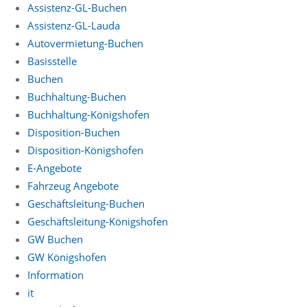
Assistenz-GL-Buchen
Assistenz-GL-Lauda
Autovermietung-Buchen
Basisstelle
Buchen
Buchhaltung-Buchen
Buchhaltung-Königshofen
Disposition-Buchen
Disposition-Königshofen
E-Angebote
Fahrzeug Angebote
Geschäftsleitung-Buchen
Geschäftsleitung-Königshofen
GW Buchen
GW Königshofen
Information
it