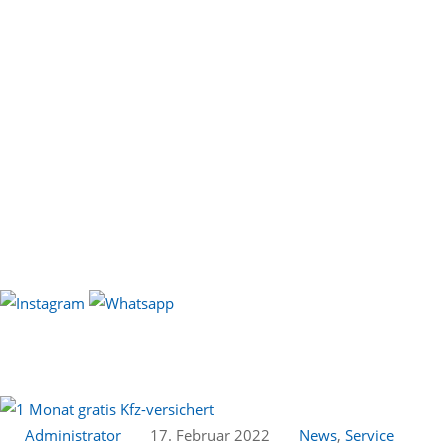
Administrator
17. Februar 2022
News
,
Service