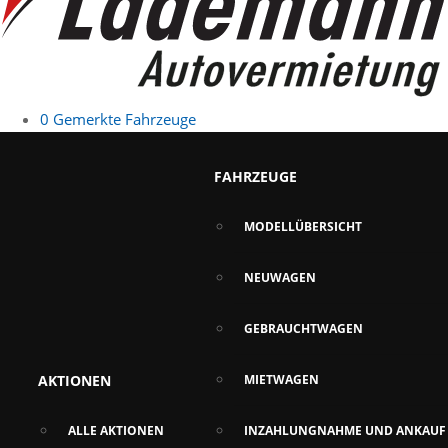
0
Gemerkte Fahrzeuge
FAHRZEUGE
MODELLÜBERSICHT
NEUWAGEN
GEBRAUCHTWAGEN
AKTIONEN
MIETWAGEN
ALLE AKTIONEN
INZAHLUNGNAHME UND ANKAUF