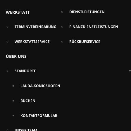
WERKSTATT
DIENSTLEISTUNGEN
TERMINVEREINBARUNG
FINANZDIENSTLEISTUNGEN
WERKSTATTSERVICE
RÜCKRUFSERVICE
ÜBER UNS
STANDORTE
LAUDA-KÖNIGSHOFEN
BUCHEN
KONTAKTFORMULAR
UNSER TEAM