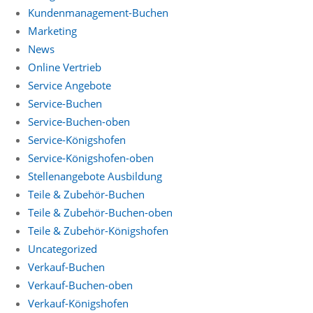
Kundenmanagement-Buchen
Marketing
News
Online Vertrieb
Service Angebote
Service-Buchen
Service-Buchen-oben
Service-Königshofen
Service-Königshofen-oben
Stellenangebote Ausbildung
Teile & Zubehör-Buchen
Teile & Zubehör-Buchen-oben
Teile & Zubehör-Königshofen
Uncategorized
Verkauf-Buchen
Verkauf-Buchen-oben
Verkauf-Königshofen