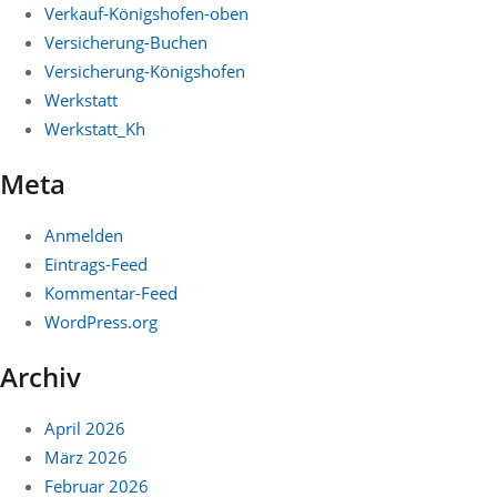
Verkauf-Königshofen-oben
Versicherung-Buchen
Versicherung-Königshofen
Werkstatt
Werkstatt_Kh
Meta
Anmelden
Eintrags-Feed
Kommentar-Feed
WordPress.org
Archiv
April 2026
März 2026
Februar 2026