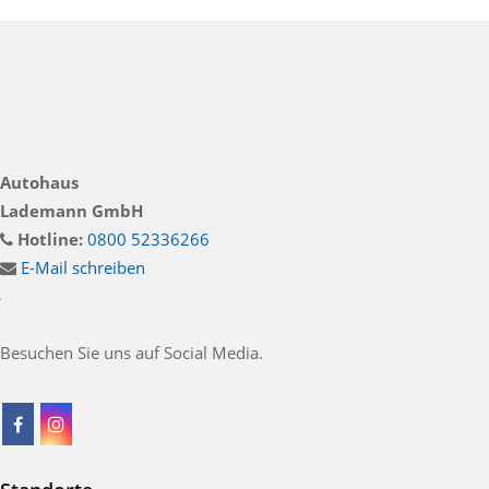
Autohaus
Lademann GmbH
Hotline:
0800 52336266
E-Mail schreiben
Besuchen Sie uns auf Social Media.