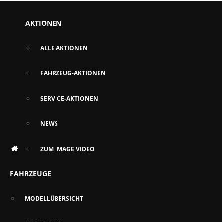
AKTIONEN
ALLE AKTIONEN
FAHRZEUG-AKTIONEN
SERVICE-AKTIONEN
NEWS
ZUM IMAGE VIDEO
FAHRZEUGE
MODELLÜBERSICHT