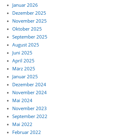
Januar 2026
Dezember 2025
November 2025
Oktober 2025
September 2025
August 2025
Juni 2025
April 2025
März 2025
Januar 2025
Dezember 2024
November 2024
Mai 2024
November 2023
September 2022
Mai 2022
Februar 2022