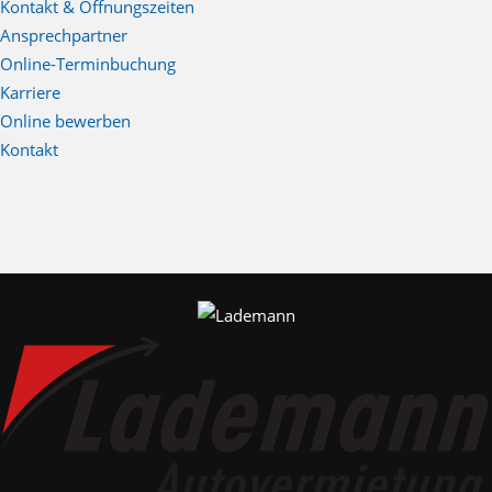
Kontakt & Öffnungszeiten
Ansprechpartner
Online-Terminbuchung
Karriere
Online bewerben
Kontakt