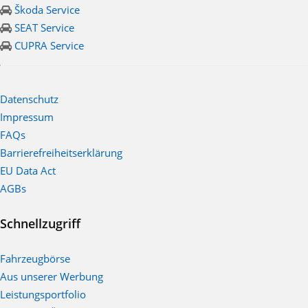
Škoda Service
SEAT Service
CUPRA Service
Datenschutz
Impressum
FAQs
Barrierefreiheitserklärung
EU Data Act
AGBs
Schnellzugriff
Fahrzeugbörse
Aus unserer Werbung
Leistungsportfolio