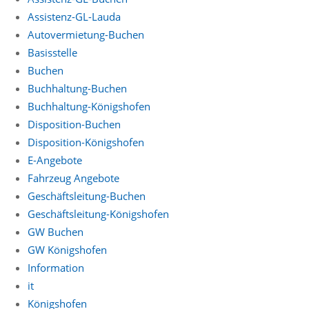
Assistenz-GL-Lauda
Autovermietung-Buchen
Basisstelle
Buchen
Buchhaltung-Buchen
Buchhaltung-Königshofen
Disposition-Buchen
Disposition-Königshofen
E-Angebote
Fahrzeug Angebote
Geschäftsleitung-Buchen
Geschäftsleitung-Königshofen
GW Buchen
GW Königshofen
Information
it
Königshofen