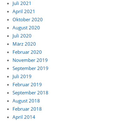
Juli 2021
April 2021
Oktober 2020
August 2020
Juli 2020
März 2020
Februar 2020
November 2019
September 2019
Juli 2019
Februar 2019
September 2018
August 2018
Februar 2018
April 2014