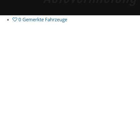
0
Gemerkte Fahrzeuge