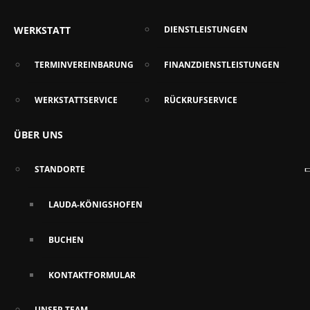
WERKSTATT
DIENSTLEISTUNGEN
TERMINVEREINBARUNG
FINANZDIENSTLEISTUNGEN
WERKSTATTSERVICE
RÜCKRUFSERVICE
ÜBER UNS
STANDORTE
LAUDA-KÖNIGSHOFEN
BUCHEN
KONTAKTFORMULAR
UNSER TEAM