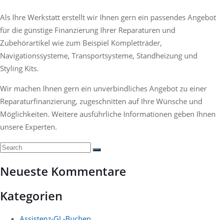
Als Ihre Werkstatt erstellt wir Ihnen gern ein passendes Angebot
für die günstige Finanzierung Ihrer Reparaturen und
Zubehörartikel wie zum Beispiel Kompletträder,
Navigationssysteme, Transportsysteme, Standheizung und
Styling Kits.
Wir machen Ihnen gern ein unverbindliches Angebot zu einer
Reparaturfinanzierung, zugeschnitten auf Ihre Wünsche und
Möglichkeiten. Weitere ausführliche Informationen geben Ihnen
unsere Experten.
Neueste Kommentare
Kategorien
Assistenz-GL-Buchen