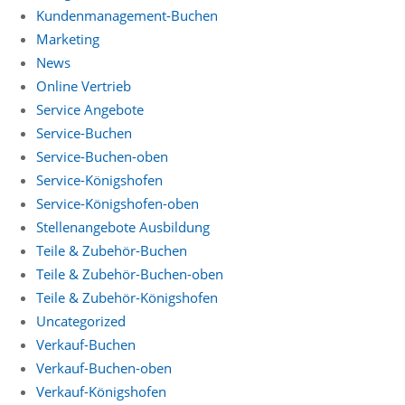
Kundenmanagement-Buchen
Marketing
News
Online Vertrieb
Service Angebote
Service-Buchen
Service-Buchen-oben
Service-Königshofen
Service-Königshofen-oben
Stellenangebote Ausbildung
Teile & Zubehör-Buchen
Teile & Zubehör-Buchen-oben
Teile & Zubehör-Königshofen
Uncategorized
Verkauf-Buchen
Verkauf-Buchen-oben
Verkauf-Königshofen