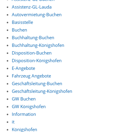
Assistenz-GL-Lauda
Autovermietung-Buchen
Basisstelle
Buchen
Buchhaltung-Buchen
Buchhaltung-Königshofen
Disposition-Buchen
Disposition-Königshofen
E-Angebote
Fahrzeug Angebote
Geschäftsleitung-Buchen
Geschäftsleitung-Königshofen
GW Buchen
GW Königshofen
Information
it
Königshofen