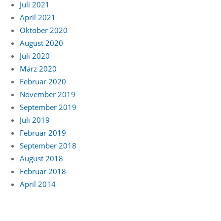
Juli 2021
April 2021
Oktober 2020
August 2020
Juli 2020
März 2020
Februar 2020
November 2019
September 2019
Juli 2019
Februar 2019
September 2018
August 2018
Februar 2018
April 2014