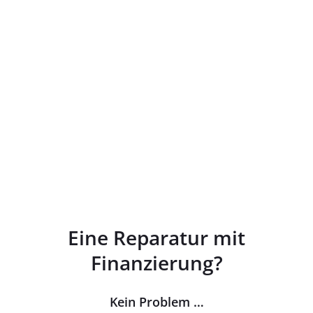
Eine Reparatur mit
Finanzierung?
Kein Problem …