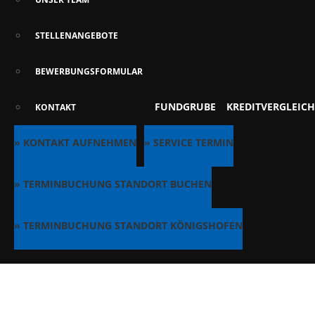
STELLENANGEBOTE
BEWERBUNGSFORMULAR
FUNDGRUBE
KREDITVERGLEICH
KONTAKT
» KONTAKT AUFNEHMEN
» SERVICE TERMIN
» TERMINBUCHUNG STANDORT BUCHEN
» TERMINBUCHUNG STANDORT KÖNIGSHOFEN