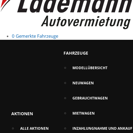
0
Gemerkte Fahrzeuge
FAHRZEUGE
MODELLÜBERSICHT
NEUWAGEN
GEBRAUCHTWAGEN
AKTIONEN
MIETWAGEN
ALLE AKTIONEN
INZAHLUNGNAHME UND ANKAUF