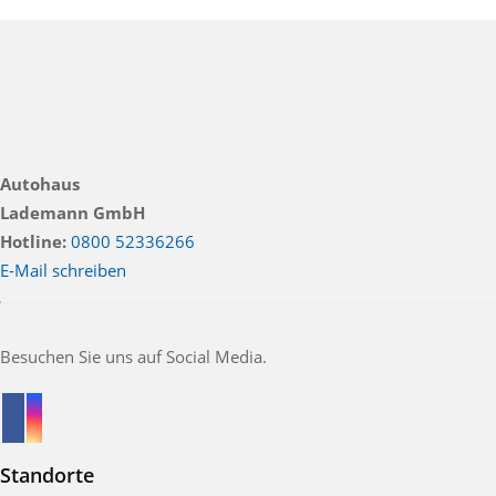
Autohaus
Lademann GmbH
Hotline:
0800 52336266
E-Mail schreiben
Besuchen Sie uns auf Social Media.
Standorte