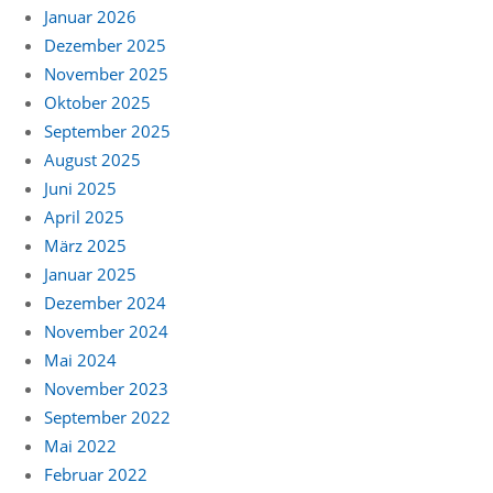
Januar 2026
Dezember 2025
November 2025
Oktober 2025
September 2025
August 2025
Juni 2025
April 2025
März 2025
Januar 2025
Dezember 2024
November 2024
Mai 2024
November 2023
September 2022
Mai 2022
Februar 2022