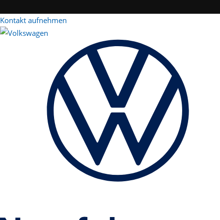
Kontakt aufnehmen