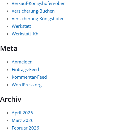
Verkauf-Königshofen-oben
Versicherung-Buchen
Versicherung-Königshofen
Werkstatt
Werkstatt_Kh
Meta
Anmelden
Eintrags-Feed
Kommentar-Feed
WordPress.org
Archiv
April 2026
März 2026
Februar 2026