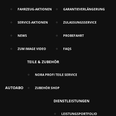
FAHRZEUG-AKTIONEN
GARANTIEVERLÄNGERUNG
SERVICE-AKTIONEN
ZULASSUNGSSERVICE
NEWS
PROBEFAHRT
ZUM IMAGE VIDEO
FAQS
TEILE & ZUBEHÖR
NORA PROFI TEILE SERVICE
AUTOABO
ZUBEHÖR SHOP
DIENSTLEISTUNGEN
LEISTUNGSPORTFOLIO