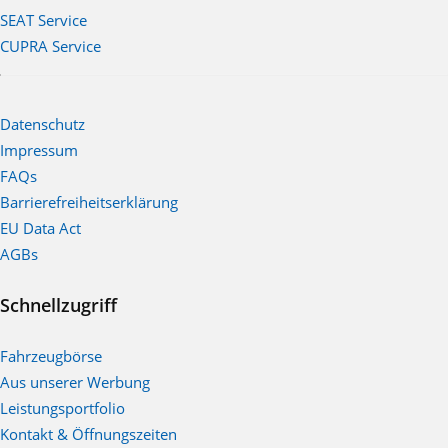
SEAT Service
CUPRA Service
Datenschutz
Impressum
FAQs
Barrierefreiheitserklärung
EU Data Act
AGBs
Schnellzugriff
Fahrzeugbörse
Aus unserer Werbung
Leistungsportfolio
Kontakt & Öffnungszeiten