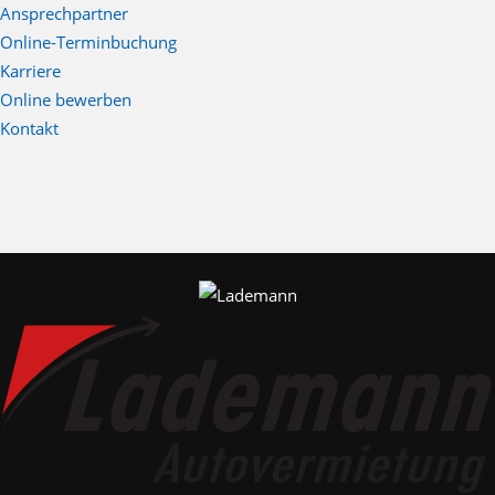
Ansprechpartner
Online-Terminbuchung
Karriere
Online bewerben
Kontakt