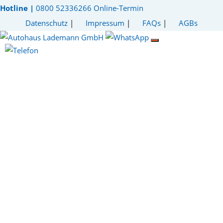
Hotline |
0800 52336266
Online-Termin
Datenschutz
|
Impressum
|
FAQs
|
AGBs