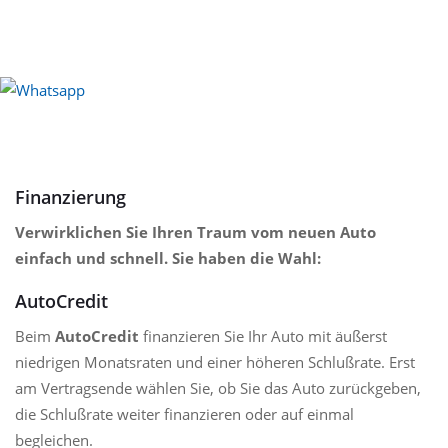
Finanzierung
Verwirklichen Sie Ihren Traum vom neuen Auto
einfach und schnell. Sie haben die Wahl:
AutoCredit
Beim
AutoCredit
finanzieren Sie Ihr Auto mit äußerst
niedrigen Monatsraten und einer höheren Schlußrate. Erst
am Vertragsende wählen Sie, ob Sie das Auto zurückgeben,
die Schlußrate weiter finanzieren oder auf einmal
begleichen.