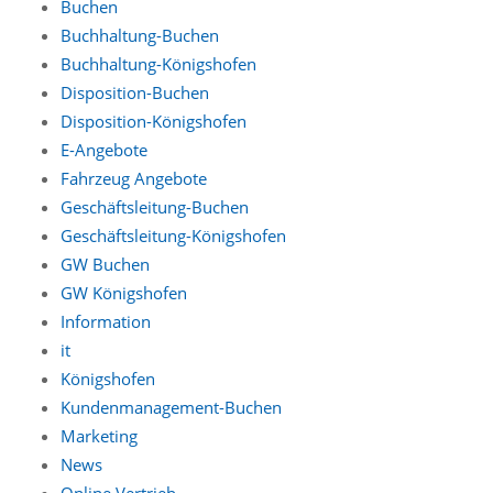
Buchen
Buchhaltung-Buchen
Buchhaltung-Königshofen
Disposition-Buchen
Disposition-Königshofen
E-Angebote
Fahrzeug Angebote
Geschäftsleitung-Buchen
Geschäftsleitung-Königshofen
GW Buchen
GW Königshofen
Information
it
Königshofen
Kundenmanagement-Buchen
Marketing
News
Online Vertrieb