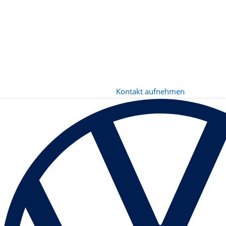
Kontakt aufnehmen