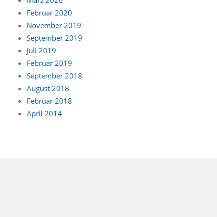
Februar 2020
November 2019
September 2019
Juli 2019
Februar 2019
September 2018
August 2018
Februar 2018
April 2014