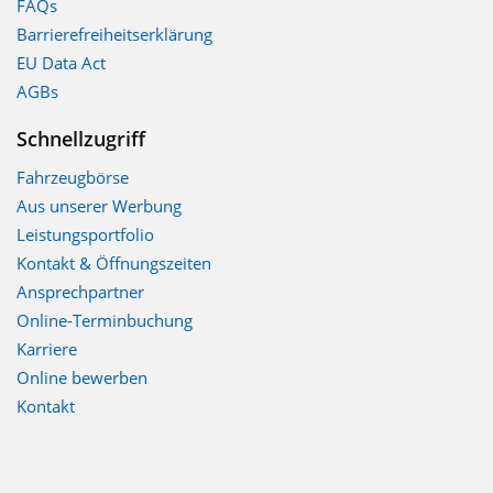
FAQs
Barrierefreiheitserklärung
EU Data Act
AGBs
Schnellzugriff
Fahrzeugbörse
Aus unserer Werbung
Leistungsportfolio
Kontakt & Öffnungszeiten
Ansprechpartner
Online-Terminbuchung
Karriere
Online bewerben
Kontakt