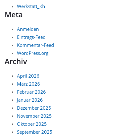
Werkstatt_Kh
Meta
Anmelden
Eintrags-Feed
Kommentar-Feed
WordPress.org
Archiv
April 2026
März 2026
Februar 2026
Januar 2026
Dezember 2025
November 2025
Oktober 2025
September 2025