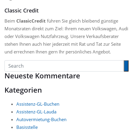
Classic Credit
Beim
ClassicCredit
führen Sie gleich bleibend günstige
Monatsraten direkt zum Ziel: Ihrem neuen Volkswagen, Audi
oder Volkswagen Nutzfahrzeug. Unsere Verkaufsberater
stehen Ihnen auch hier jederzeit mit Rat und Tat zur Seite
und errechnen Ihnen gern Ihr persönliches Angebot.
Neueste Kommentare
Kategorien
Assistenz-GL-Buchen
Assistenz-GL-Lauda
Autovermietung-Buchen
Basisstelle