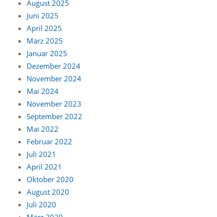
August 2025
Juni 2025
April 2025
März 2025
Januar 2025
Dezember 2024
November 2024
Mai 2024
November 2023
September 2022
Mai 2022
Februar 2022
Juli 2021
April 2021
Oktober 2020
August 2020
Juli 2020
März 2020