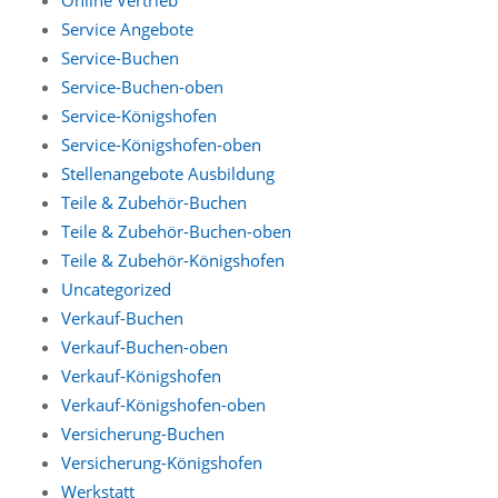
Service Angebote
Service-Buchen
Service-Buchen-oben
Service-Königshofen
Service-Königshofen-oben
Stellenangebote Ausbildung
Teile & Zubehör-Buchen
Teile & Zubehör-Buchen-oben
Teile & Zubehör-Königshofen
Uncategorized
Verkauf-Buchen
Verkauf-Buchen-oben
Verkauf-Königshofen
Verkauf-Königshofen-oben
Versicherung-Buchen
Versicherung-Königshofen
Werkstatt