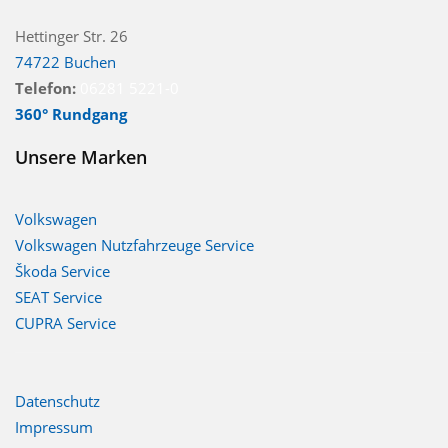
Hettinger Str. 26
74722 Buchen
Telefon:
06281 5221-0
360° Rundgang
Unsere Marken
Volkswagen
Volkswagen Nutzfahrzeuge Service
Škoda Service
SEAT Service
CUPRA Service
Datenschutz
Impressum