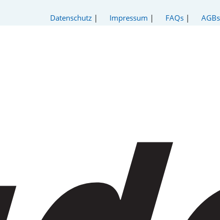
Datenschutz
|
Impressum
|
FAQs
|
AGBs