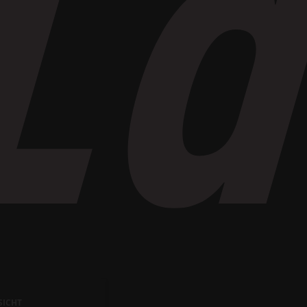
SICHT