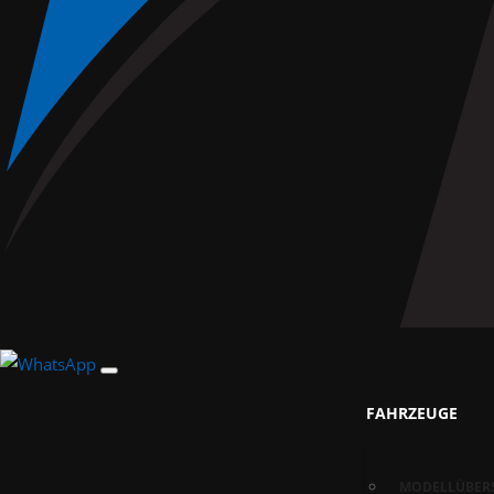
FAHRZEUGE
MODELLÜBER