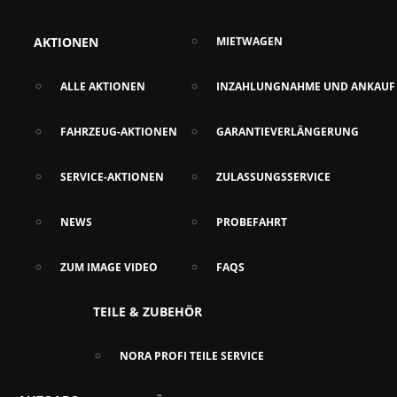
AKTIONEN
MIETWAGEN
ALLE AKTIONEN
INZAHLUNGNAHME UND ANKAUF
FAHRZEUG-AKTIONEN
GARANTIEVERLÄNGERUNG
SERVICE-AKTIONEN
ZULASSUNGSSERVICE
NEWS
PROBEFAHRT
ZUM IMAGE VIDEO
FAQS
TEILE & ZUBEHÖR
NORA PROFI TEILE SERVICE