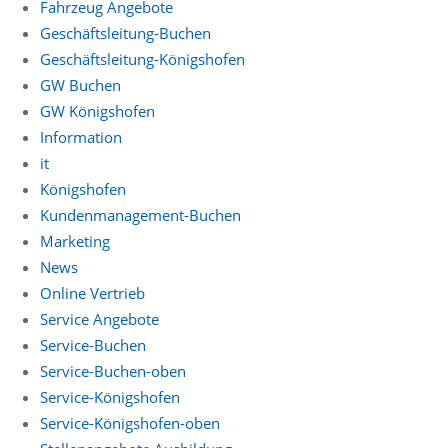
Fahrzeug Angebote
Geschäftsleitung-Buchen
Geschäftsleitung-Königshofen
GW Buchen
GW Königshofen
Information
it
Königshofen
Kundenmanagement-Buchen
Marketing
News
Online Vertrieb
Service Angebote
Service-Buchen
Service-Buchen-oben
Service-Königshofen
Service-Königshofen-oben