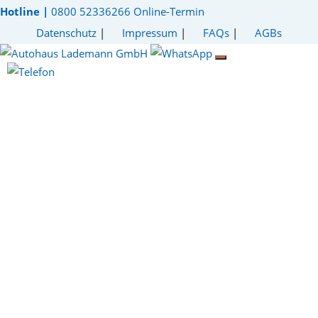
Hotline |
0800 52336266
Online-Termin
Datenschutz
|
Impressum
|
FAQs
|
AGBs