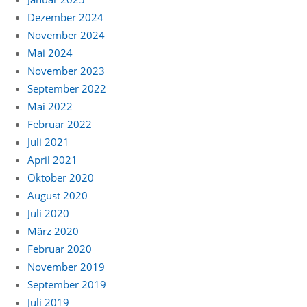
Dezember 2024
November 2024
Mai 2024
November 2023
September 2022
Mai 2022
Februar 2022
Juli 2021
April 2021
Oktober 2020
August 2020
Juli 2020
März 2020
Februar 2020
November 2019
September 2019
Juli 2019