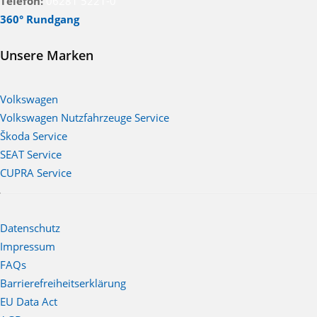
Telefon:
06281 5221-0
360° Rundgang
Unsere Marken
Volkswagen
Volkswagen Nutzfahrzeuge Service
Škoda Service
SEAT Service
CUPRA Service
Datenschutz
Impressum
FAQs
Barrierefreiheitserklärung
EU Data Act