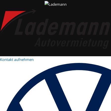
Kontakt aufnehmen