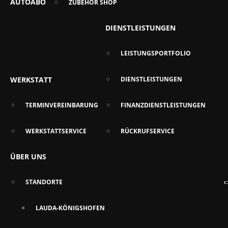
AUTOABO
ZUBEHÖR SHOP
DIENSTLEISTUNGEN
LEISTUNGSPORTFOLIO
WERKSTATT
DIENSTLEISTUNGEN
TERMINVEREINBARUNG
FINANZDIENSTLEISTUNGEN
WERKSTATTSERVICE
RÜCKRUFSERVICE
ÜBER UNS
STANDORTE
LAUDA-KÖNIGSHOFEN