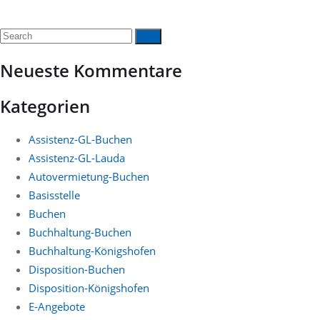
Neueste Kommentare
Kategorien
Assistenz-GL-Buchen
Assistenz-GL-Lauda
Autovermietung-Buchen
Basisstelle
Buchen
Buchhaltung-Buchen
Buchhaltung-Königshofen
Disposition-Buchen
Disposition-Königshofen
E-Angebote