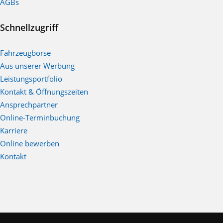
AGBs
Schnellzugriff
Fahrzeugbörse
Aus unserer Werbung
Leistungsportfolio
Kontakt & Öffnungszeiten
Ansprechpartner
Online-Terminbuchung
Karriere
Online bewerben
Kontakt