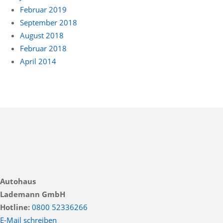
Februar 2019
September 2018
August 2018
Februar 2018
April 2014
Autohaus
Lademann GmbH
Hotline:
0800 52336266
E-Mail schreiben