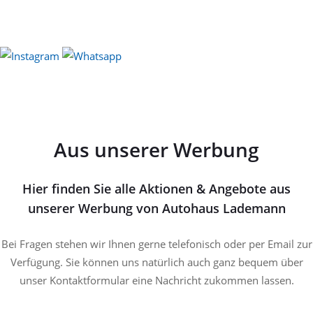
Aus unserer Werbung
Hier finden Sie alle Aktionen & Angebote aus
unserer Werbung von Autohaus Lademann
Bei Fragen stehen wir Ihnen gerne telefonisch oder per Email zur
Verfügung. Sie können uns natürlich auch ganz bequem über
unser Kontaktformular eine Nachricht zukommen lassen.