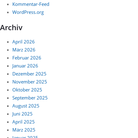
Kommentar-Feed
WordPress.org
Archiv
April 2026
März 2026
Februar 2026
Januar 2026
Dezember 2025
November 2025
Oktober 2025
September 2025
August 2025
Juni 2025
April 2025
März 2025
Januar 2025