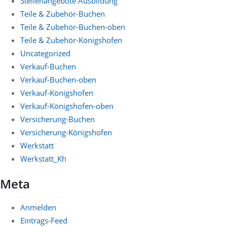
Stellenangebote Ausbildung
Teile & Zubehör-Buchen
Teile & Zubehör-Buchen-oben
Teile & Zubehör-Königshofen
Uncategorized
Verkauf-Buchen
Verkauf-Buchen-oben
Verkauf-Königshofen
Verkauf-Königshofen-oben
Versicherung-Buchen
Versicherung-Königshofen
Werkstatt
Werkstatt_Kh
Meta
Anmelden
Eintrags-Feed