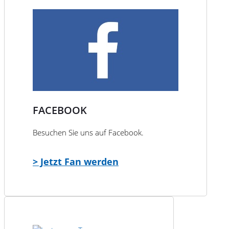
FACEBOOK
Besuchen Sie uns auf Facebook.
> Jetzt Fan werden