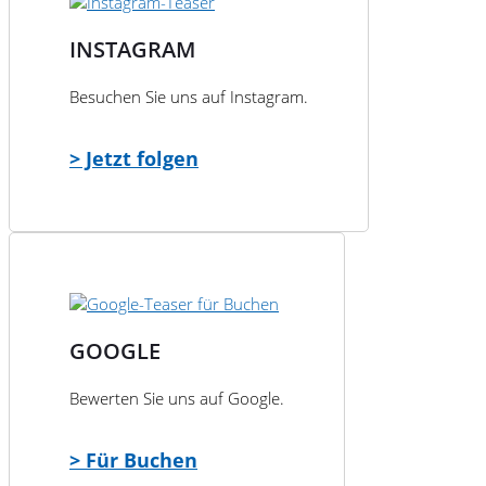
INSTAGRAM
Besuchen Sie uns auf Instagram.
> Jetzt folgen
GOOGLE
Bewerten Sie uns auf Google.
> Für Buchen