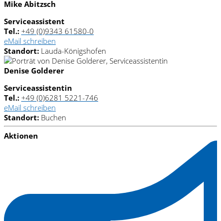
Mike Abitzsch
Serviceassistent
Tel.:
+49 (0)9343 61580-0
eMail schreiben
Standort:
Lauda-Königshofen
Denise Golderer
Serviceassistentin
Tel.:
+49 (0)6281 5221-746
eMail schreiben
Standort:
Buchen
Aktionen