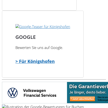
GOOGLE
Bewerten Sie uns auf Google.
> Für Königshofen