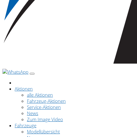
Aktionen
alle Aktionen
Fahrzeug-Aktionen
Service-Aktionen
News
Zum Image Video
Fahrzeuge
Modellübersicht