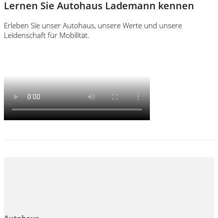
Lernen Sie Autohaus Lademann kennen
Erleben Sie unser Autohaus, unsere Werte und unsere
Leidenschaft für Mobilität.
Autohaus