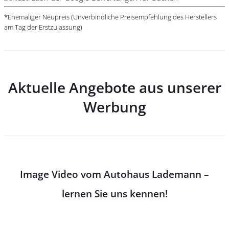
*Ehemaliger Neupreis (Unverbindliche Preisempfehlung des Herstellers
am Tag der Erstzulassung)
Aktuelle Angebote aus unserer
Werbung
Image Video vom Autohaus Lademann –
lernen Sie uns kennen!