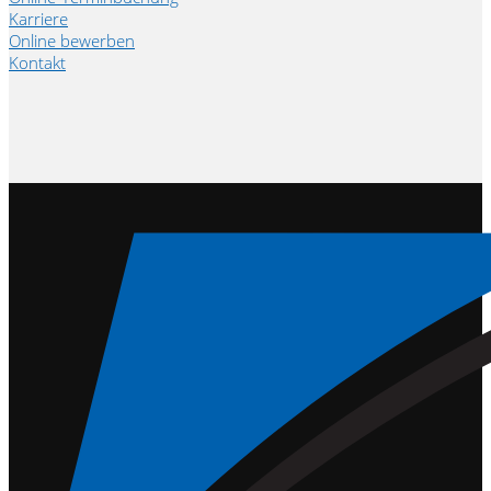
Karriere
Online bewerben
Kontakt