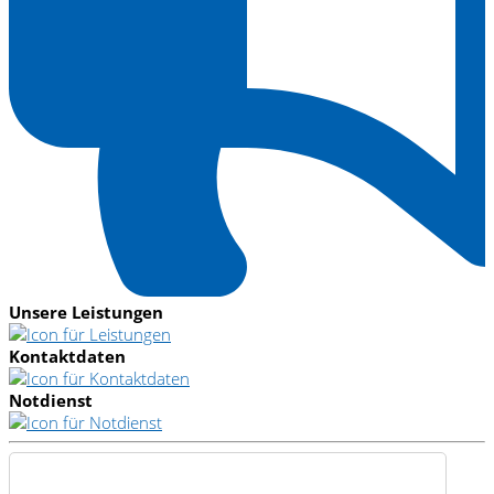
Unsere
Leistungen
Kontaktdaten
Notdienst