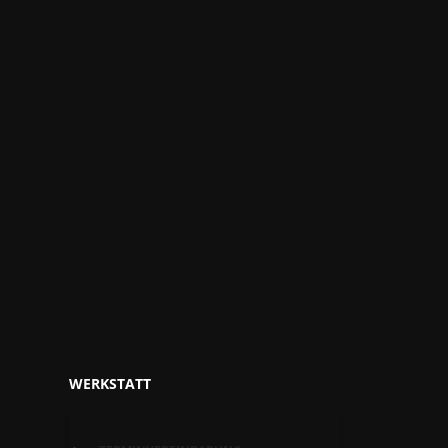
WERKSTATT