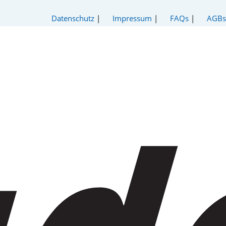
Datenschutz
|
Impressum
|
FAQs
|
AGBs