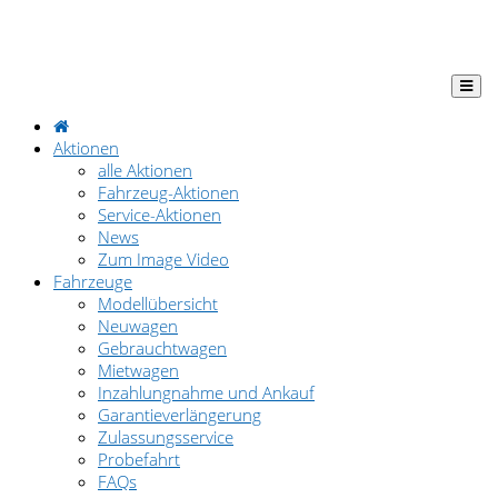
Aktionen
alle Aktionen
Fahrzeug-Aktionen
Service-Aktionen
News
Zum Image Video
Fahrzeuge
Modellübersicht
Neuwagen
Gebrauchtwagen
Mietwagen
Inzahlungnahme und Ankauf
Garantieverlängerung
Zulassungsservice
Probefahrt
FAQs