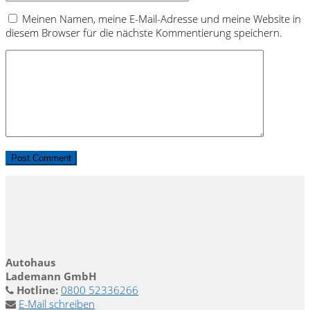
Meinen Namen, meine E-Mail-Adresse und meine Website in
diesem Browser für die nächste Kommentierung speichern.
Autohaus
Lademann GmbH
Hotline:
0800 52336266
E-Mail schreiben