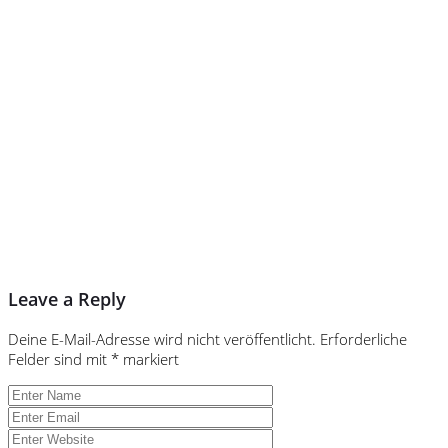
Leave a Reply
Deine E-Mail-Adresse wird nicht veröffentlicht.
Erforderliche
Felder sind mit
*
markiert