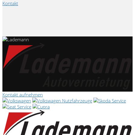
Kontakt
Kontakt aufnehmen