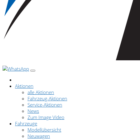
Aktionen
alle Aktionen
Fahrzeug-Aktionen
Service-Aktionen
News
Zum Image Video
Fahrzeuge
Modellübersicht
Neuwagen