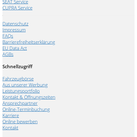
SEAT Service
CUPRA Service
Datenschutz
Impressum
FAQs
Barrierefreiheitserklärung
EU Data Act
AGBs
Schnellzugriff
Fahrzeugbörse
Aus unserer Werbung
Leistungsportfolio
Kontakt & Öffnungszeiten
Ansprechpartner
Online-Terminbuchung
Karriere
Online bewerben
Kontakt