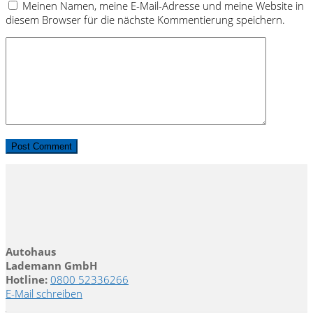
Meinen Namen, meine E-Mail-Adresse und meine Website in
diesem Browser für die nächste Kommentierung speichern.
Autohaus
Lademann GmbH
Hotline:
0800 52336266
E-Mail schreiben