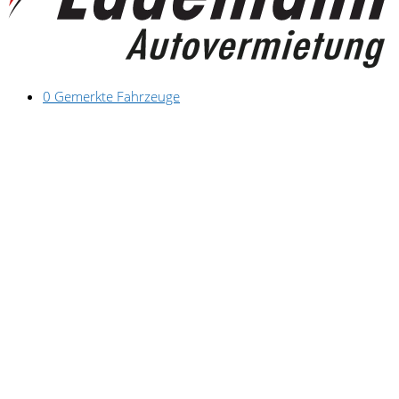
0
Gemerkte Fahrzeuge