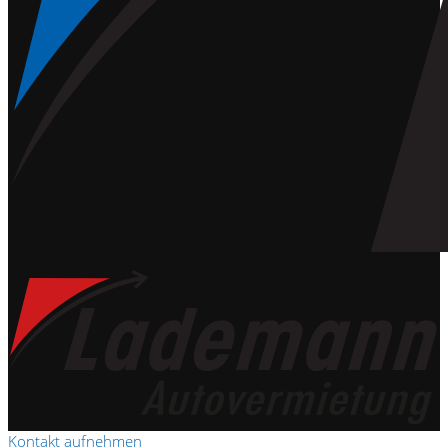
Kontakt aufnehmen