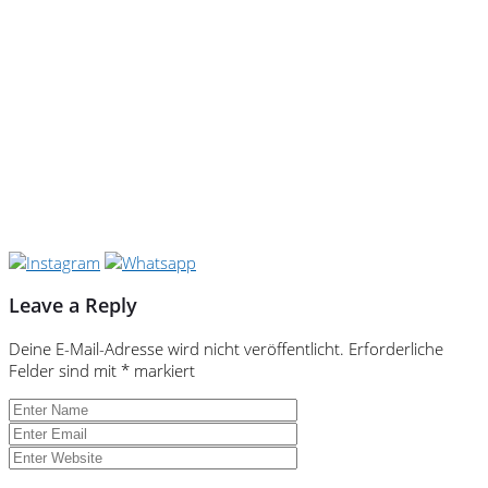
Leave a Reply
Deine E-Mail-Adresse wird nicht veröffentlicht.
Erforderliche
Felder sind mit
*
markiert