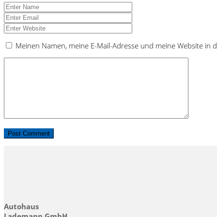
Meinen Namen, meine E-Mail-Adresse und meine Website in d
Autohaus
Lademann GmbH