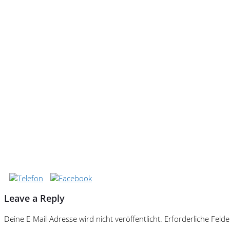
Leave a Reply
Deine E-Mail-Adresse wird nicht veröffentlicht.
Erforderliche Felde