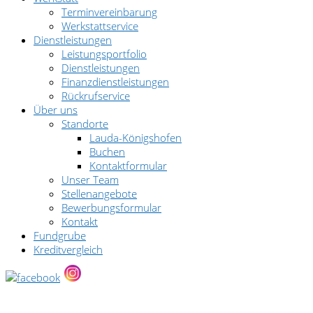
Terminvereinbarung
Werkstattservice
Dienstleistungen
Leistungsportfolio
Dienstleistungen
Finanzdienstleistungen
Rückrufservice
Über uns
Standorte
Lauda-Königshofen
Buchen
Kontaktformular
Unser Team
Stellenangebote
Bewerbungsformular
Kontakt
Fundgrube
Kreditvergleich