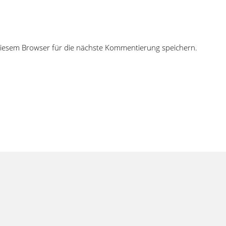
iesem Browser für die nächste Kommentierung speichern.