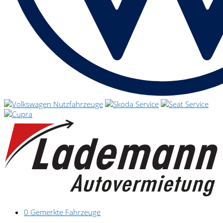
0
Gemerkte Fahrzeuge