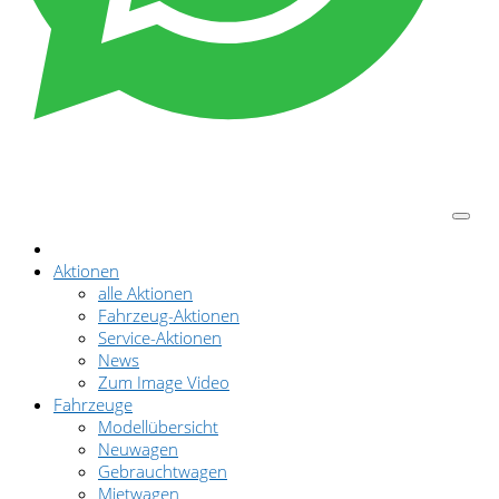
Aktionen
alle Aktionen
Fahrzeug-Aktionen
Service-Aktionen
News
Zum Image Video
Fahrzeuge
Modellübersicht
Neuwagen
Gebrauchtwagen
Mietwagen