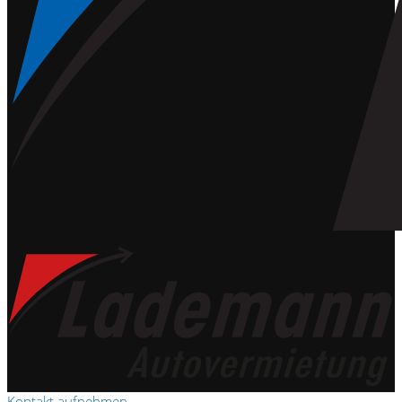
Kontakt aufnehmen