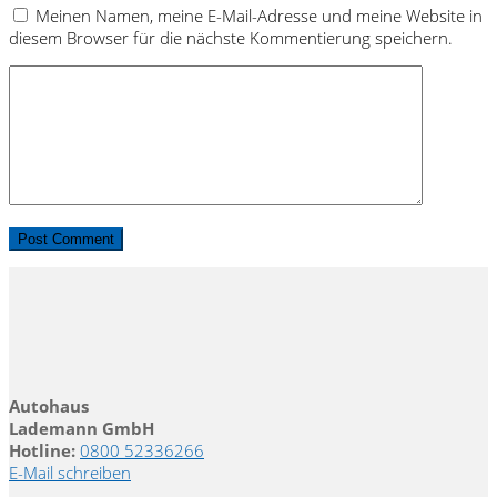
Meinen Namen, meine E-Mail-Adresse und meine Website in
diesem Browser für die nächste Kommentierung speichern.
Autohaus
Lademann GmbH
Hotline:
0800 52336266
E-Mail schreiben