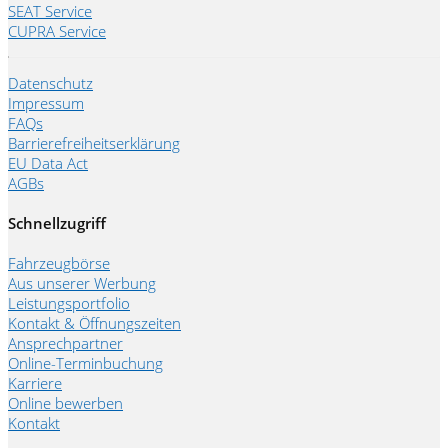
SEAT Service
CUPRA Service
Datenschutz
Impressum
FAQs
Barrierefreiheitserklärung
EU Data Act
AGBs
Schnellzugriff
Fahrzeugbörse
Aus unserer Werbung
Leistungsportfolio
Kontakt & Öffnungszeiten
Ansprechpartner
Online-Terminbuchung
Karriere
Online bewerben
Kontakt