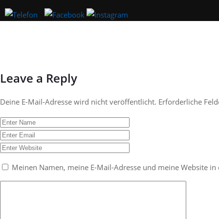
Leave a Reply
Deine E-Mail-Adresse wird nicht veröffentlicht.
Erforderliche Fel
Meinen Namen, meine E-Mail-Adresse und meine Website in 