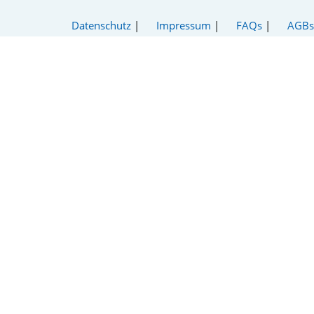
Datenschutz
|
Impressum
|
FAQs
|
AGBs