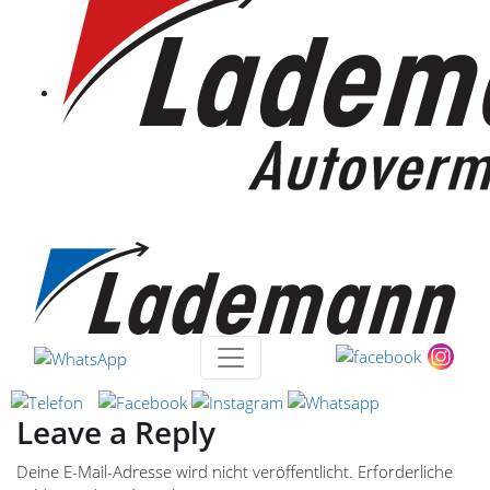
Leave a Reply
Deine E-Mail-Adresse wird nicht veröffentlicht.
Erforderliche