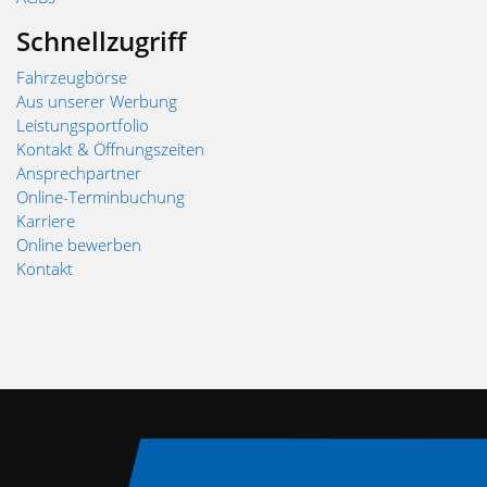
Schnellzugriff
Fahrzeugbörse
Aus unserer Werbung
Leistungsportfolio
Kontakt & Öffnungszeiten
Ansprechpartner
Online-Terminbuchung
Karriere
Online bewerben
Kontakt