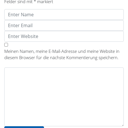
Felder sind mit
*
markiert
Meinen Namen, meine E-Mail-Adresse und meine Website in
diesem Browser für die nächste Kommentierung speichern.