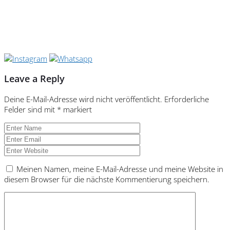
Leave a Reply
Deine E-Mail-Adresse wird nicht veröffentlicht.
Erforderliche
Felder sind mit
*
markiert
Meinen Namen, meine E-Mail-Adresse und meine Website in
diesem Browser für die nächste Kommentierung speichern.