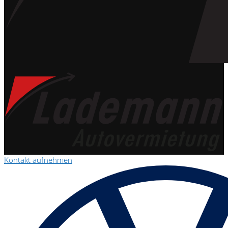
Kontakt aufnehmen