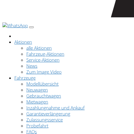
Aktionen
alle Aktionen
Fahrzeug-Aktionen
Service-Aktionen
News
Zum Image Video
Fahrzeuge
Modellübersicht
Neuwagen
Gebrauchtwagen
Mietwagen
Inzahlungnahme und Ankauf
Garantieverlängerung
Zulassungsservice
Probefahrt
FAQs