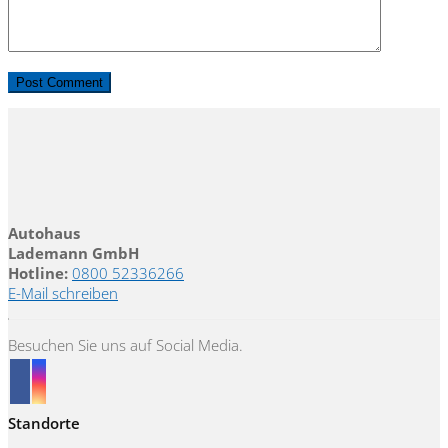
Autohaus
Lademann GmbH
Hotline:
0800 52336266
E-Mail schreiben
Besuchen Sie uns auf Social Media.
Standorte