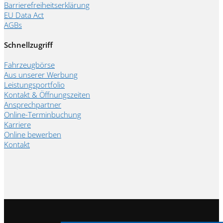
Barrierefreiheitserklärung
EU Data Act
AGBs
Schnellzugriff
Fahrzeugbörse
Aus unserer Werbung
Leistungsportfolio
Kontakt & Öffnungszeiten
Ansprechpartner
Online-Terminbuchung
Karriere
Online bewerben
Kontakt