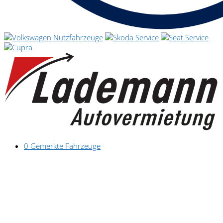
0
Gemerkte Fahrzeuge