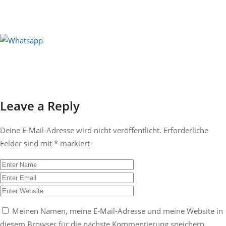
Leave a Reply
Deine E-Mail-Adresse wird nicht veröffentlicht.
Erforderliche
Felder sind mit
*
markiert
Meinen Namen, meine E-Mail-Adresse und meine Website in
diesem Browser für die nächste Kommentierung speichern.