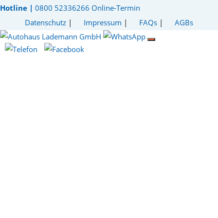
Hotline |
0800 52336266
Online-Termin
Datenschutz
|
Impressum
|
FAQs
|
AGBs