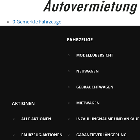
0
Gemerkte Fahrzeuge
FAHRZEUGE
MODELLÜBERSICHT
NEUWAGEN
GEBRAUCHTWAGEN
AKTIONEN
MIETWAGEN
ALLE AKTIONEN
INZAHLUNGNAHME UND ANKAUF
FAHRZEUG-AKTIONEN
GARANTIEVERLÄNGERUNG