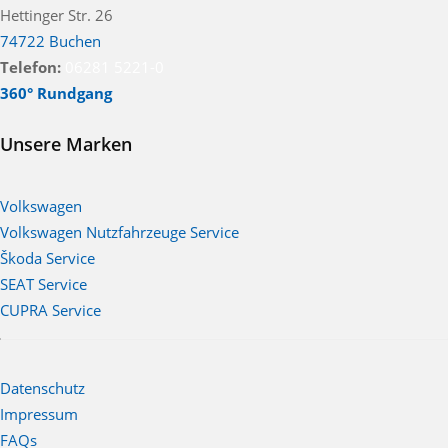
Hettinger Str. 26
74722 Buchen
Telefon:
06281 5221-0
360° Rundgang
Unsere Marken
Volkswagen
Volkswagen Nutzfahrzeuge Service
Škoda Service
SEAT Service
CUPRA Service
Datenschutz
Impressum
FAQs