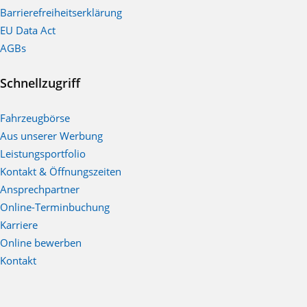
Barrierefreiheitserklärung
EU Data Act
AGBs
Schnellzugriff
Fahrzeugbörse
Aus unserer Werbung
Leistungsportfolio
Kontakt & Öffnungszeiten
Ansprechpartner
Online-Terminbuchung
Karriere
Online bewerben
Kontakt