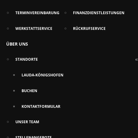
TERMINVEREINBARUNG
FINANZDIENSTLEISTUNGEN
WERKSTATTSERVICE
RÜCKRUFSERVICE
ÜBER UNS
STANDORTE
LAUDA-KÖNIGSHOFEN
BUCHEN
KONTAKTFORMULAR
UNSER TEAM
STELLENANGEBOTE