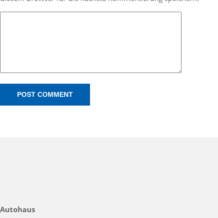
Autohaus