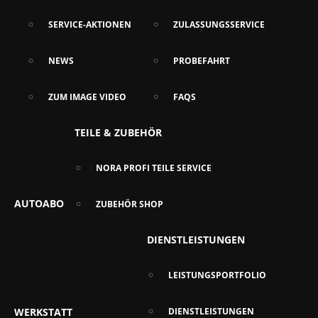
SERVICE-AKTIONEN
ZULASSUNGSSERVICE
NEWS
PROBEFAHRT
ZUM IMAGE VIDEO
FAQS
TEILE & ZUBEHÖR
NORA PROFI TEILE SERVICE
AUTOABO
ZUBEHÖR SHOP
DIENSTLEISTUNGEN
LEISTUNGSPORTFOLIO
WERKSTATT
DIENSTLEISTUNGEN