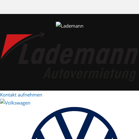
Kontakt aufnehmen