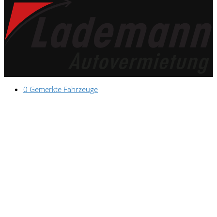
0
Gemerkte Fahrzeuge