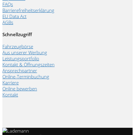
FAQs
Barrierefreiheitserklärung
EU Data Act
AGBs
Schnellzugriff
Fahrzeugbörse
Aus unserer Werbung
Leistungsportfolio
Kontakt & Öffnungszeiten
Ansprechpartner
Online-Terminbuchung
Karriere
Online bewerben
Kontakt