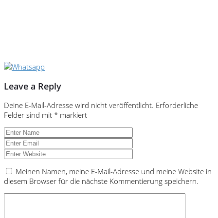
Leave a Reply
Deine E-Mail-Adresse wird nicht veröffentlicht.
Erforderliche
Felder sind mit
*
markiert
Meinen Namen, meine E-Mail-Adresse und meine Website in
diesem Browser für die nächste Kommentierung speichern.