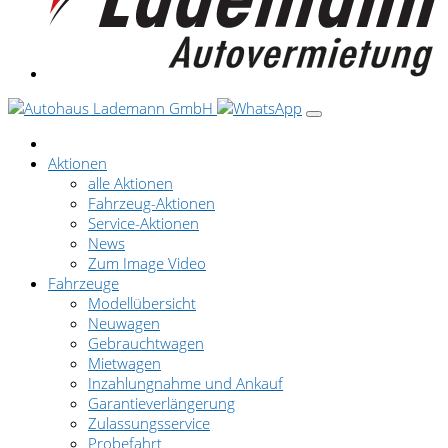
Aktionen
alle Aktionen
Fahrzeug-Aktionen
Service-Aktionen
News
Zum Image Video
Fahrzeuge
Modellübersicht
Neuwagen
Gebrauchtwagen
Mietwagen
Inzahlungnahme und Ankauf
Garantieverlängerung
Zulassungsservice
Probefahrt