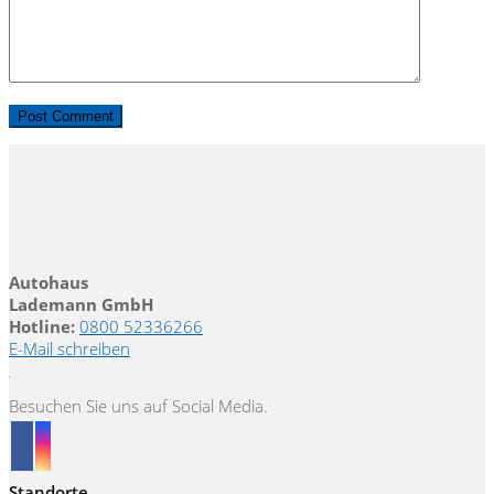
Autohaus
Lademann GmbH
Hotline:
0800 52336266
E-Mail schreiben
Besuchen Sie uns auf Social Media.
Standorte