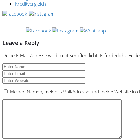
Kreditvergleich
Leave a Reply
Deine E-Mail-Adresse wird nicht veröffentlicht.
Erforderliche Felde
Meinen Namen, meine E-Mail-Adresse und meine Website in d