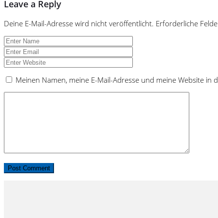
Leave a Reply
Deine E-Mail-Adresse wird nicht veröffentlicht.
Erforderliche Felde
Meinen Namen, meine E-Mail-Adresse und meine Website in d