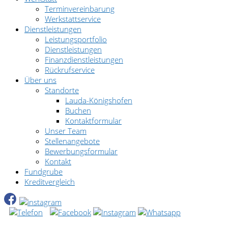
Terminvereinbarung
Werkstattservice
Dienstleistungen
Leistungsportfolio
Dienstleistungen
Finanzdienstleistungen
Rückrufservice
Über uns
Standorte
Lauda-Königshofen
Buchen
Kontaktformular
Unser Team
Stellenangebote
Bewerbungsformular
Kontakt
Fundgrube
Kreditvergleich