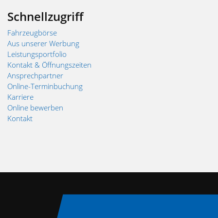
Schnellzugriff
Fahrzeugbörse
Aus unserer Werbung
Leistungsportfolio
Kontakt & Öffnungszeiten
Ansprechpartner
Online-Terminbuchung
Karriere
Online bewerben
Kontakt