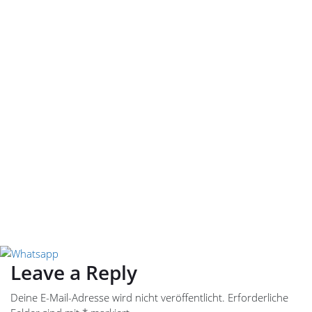
Leave a Reply
Deine E-Mail-Adresse wird nicht veröffentlicht.
Erforderliche