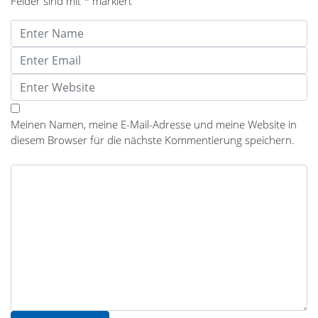
Felder sind mit
*
markiert
Meinen Namen, meine E-Mail-Adresse und meine Website in
diesem Browser für die nächste Kommentierung speichern.