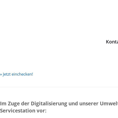
Kont
» Jetzt einchecken!
Im Zuge der Digitalisierung und unserer Umwelt 
Servicestation vor
: