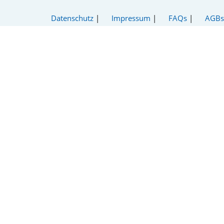
Datenschutz
|
Impressum
|
FAQs
|
AGBs