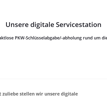
Unsere digitale Servicestation
aktlose PKW-Schlüsselabgabe/-abholung rund um die
zuliebe stellen wir unsere digitale