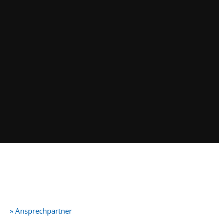
» Ansprechpartner