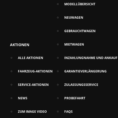
MODELLÜBERSICHT
NEUWAGEN
GEBRAUCHTWAGEN
AKTIONEN
MIETWAGEN
ALLE AKTIONEN
INZAHLUNGNAHME UND ANKAUF
FAHRZEUG-AKTIONEN
GARANTIEVERLÄNGERUNG
SERVICE-AKTIONEN
ZULASSUNGSSERVICE
NEWS
PROBEFAHRT
ZUM IMAGE VIDEO
FAQS