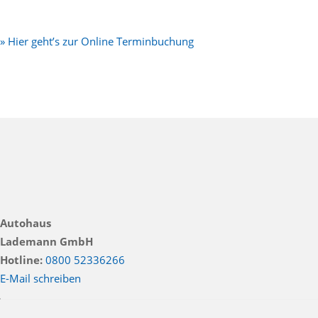
» Hier geht’s zur Online Terminbuchung
Autohaus
Lademann GmbH
Hotline:
0800 52336266
E-Mail schreiben