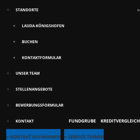
STANDORTE
LAUDA-KÖNIGSHOFEN
BUCHEN
KONTAKTFORMULAR
UNSER TEAM
STELLENANGEBOTE
BEWERBUNGSFORMULAR
FUNDGRUBE
KREDITVERGLEICH
KONTAKT
» KONTAKT AUFNEHMEN
» SERVICE TERMIN