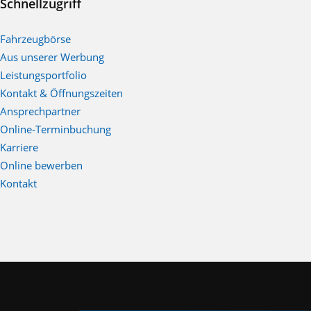
Schnellzugriff
Fahrzeugbörse
Aus unserer Werbung
Leistungsportfolio
Kontakt & Öffnungszeiten
Ansprechpartner
Online-Terminbuchung
Karriere
Online bewerben
Kontakt