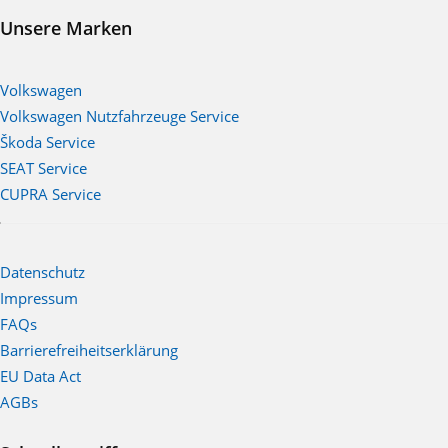
Unsere Marken
Volkswagen
Volkswagen Nutzfahrzeuge Service
Škoda Service
SEAT Service
CUPRA Service
Datenschutz
Impressum
FAQs
Barrierefreiheitserklärung
EU Data Act
AGBs