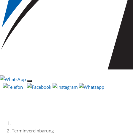
Terminvereinbarung