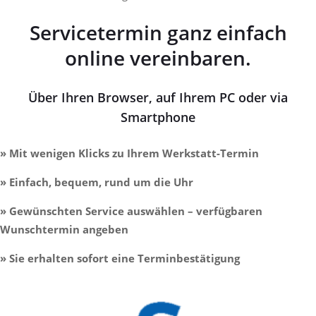
Servicetermin ganz einfach
online vereinbaren.
Über Ihren Browser, auf Ihrem PC oder via
Smartphone
» Mit wenigen Klicks zu Ihrem Werkstatt-Termin
» Einfach, bequem, rund um die Uhr
» Gewünschten Service auswählen – verfügbaren
Wunschtermin angeben
» Sie erhalten sofort eine Terminbestätigung