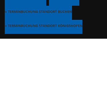
» TERMINBUCHUNG STANDORT BUCHEN
» TERMINBUCHUNG STANDORT KÖNIGSHOFEN