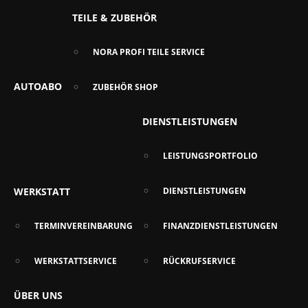
TEILE & ZUBEHÖR
NORA PROFI TEILE SERVICE
AUTOABO
ZUBEHÖR SHOP
DIENSTLEISTUNGEN
LEISTUNGSPORTFOLIO
WERKSTATT
DIENSTLEISTUNGEN
TERMINVEREINBARUNG
FINANZDIENSTLEISTUNGEN
WERKSTATTSERVICE
RÜCKRUFSERVICE
ÜBER UNS