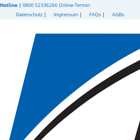
Hotline |
0800 52336266
Online-Termin
Datenschutz
|
Impressum
|
FAQs
|
AGBs