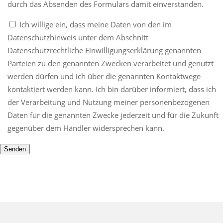
durch das Absenden des Formulars damit einverstanden.
Ich willige ein, dass meine Daten von den im
Datenschutzhinweis unter dem Abschnitt
Datenschutzrechtliche Einwilligungserklärung genannten
Parteien zu den genannten Zwecken verarbeitet und genutzt
werden dürfen und ich über die genannten Kontaktwege
kontaktiert werden kann. Ich bin darüber informiert, dass ich
der Verarbeitung und Nutzung meiner personenbezogenen
Daten für die genannten Zwecke jederzeit und für die Zukunft
gegenüber dem Händler widersprechen kann.