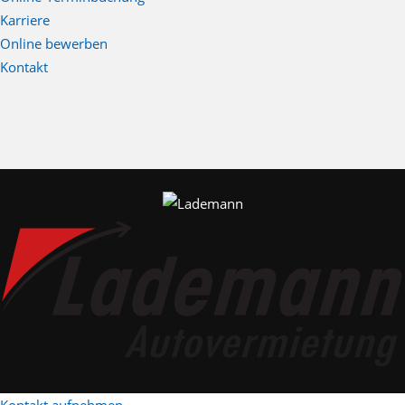
Karriere
Online bewerben
Kontakt