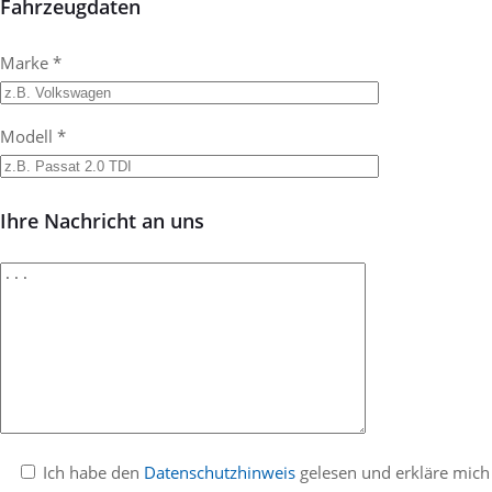
Fahrzeugdaten
Marke *
Modell *
Ihre Nachricht an uns
Ich habe den
Datenschutzhinweis
gelesen und erkläre mich