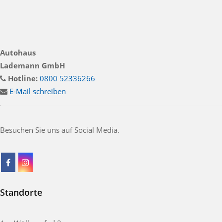
Autohaus
Lademann GmbH
Hotline:
0800 52336266
E-Mail schreiben
Besuchen Sie uns auf Social Media.
Standorte