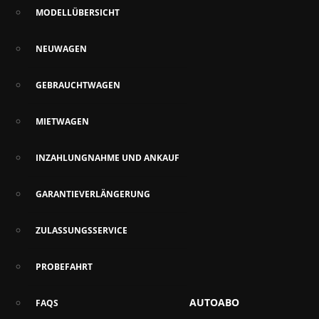
MODELLÜBERSICHT
NEUWAGEN
GEBRAUCHTWAGEN
MIETWAGEN
INZAHLUNGNAHME UND ANKAUF
GARANTIEVERLÄNGERUNG
ZULASSUNGSSERVICE
PROBEFAHRT
AUTOABO
FAQS