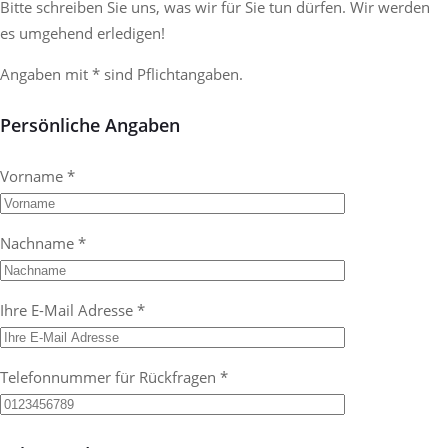
Bitte schreiben Sie uns, was wir für Sie tun dürfen. Wir werden
es umgehend erledigen!
Angaben mit * sind Pflichtangaben.
Persönliche Angaben
Vorname *
Nachname *
Ihre E-Mail Adresse *
Telefonnummer für Rückfragen *