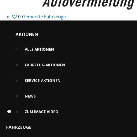
0
Gemerkte Fahrzeuge
AKTIONEN
ALLE AKTIONEN
FAHRZEUG-AKTIONEN
SERVICE-AKTIONEN
NEWS
ZUM IMAGE VIDEO
FAHRZEUGE