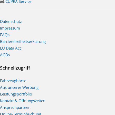
CUPRA Service
Datenschutz
Impressum
FAQs
Barrierefreiheitserklärung
EU Data Act
AGBs
Schnellzugriff
Fahrzeugbörse
Aus unserer Werbung
Leistungsportfolio
Kontakt & Öffnungszeiten
Ansprechpartner
Online-Terminbuchung