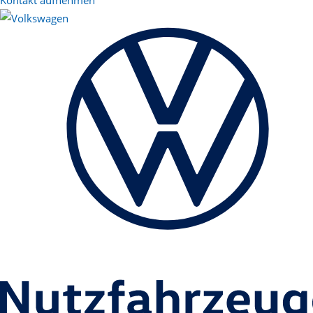
Kontakt aufnehmen