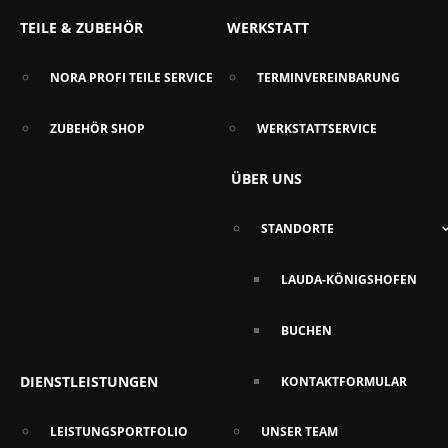
TEILE & ZUBEHÖR
WERKSTATT
NORA PROFI TEILE SERVICE
TERMINVEREINBARUNG
ZUBEHÖR SHOP
WERKSTATTSERVICE
ÜBER UNS
STANDORTE
LAUDA-KÖNIGSHOFEN
BUCHEN
DIENSTLEISTUNGEN
KONTAKTFORMULAR
LEISTUNGSPORTFOLIO
UNSER TEAM