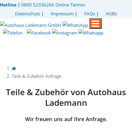
Hotline |
0800 52336266
Online-Termin
Datenschutz
|
Impressum
|
FAQs
|
AGBs
Teile & Zubehör Anfrage
Teile & Zubehör von Autohaus
Lademann
Wir freuen uns auf Ihre Anfrage.