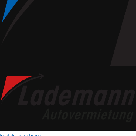
Kontakt aufnehmen