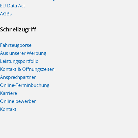
EU Data Act
AGBs
Schnellzugriff
Fahrzeugbörse
Aus unserer Werbung
Leistungsportfolio
Kontakt & Öffnungszeiten
Ansprechpartner
Online-Terminbuchung
Karriere
Online bewerben
Kontakt