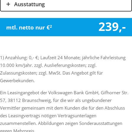
Ausstattung
239,-
mtl. netto nur €
2
1) Anzahlung: 0,- €; Laufzeit 24 Monate; jährliche Fahrleistung
10.000 km/Jahr. zzgl. Auslieferungskosten; zzgl.
Zulassungskosten; zzgl. MwSt. Das Angebot gilt für
Gewerbekunden.
Ein Leasingangebot der Volkswagen Bank GmbH, Gifhorner Str.
57, 38112 Braunschweig, für die wir als ungebundener
Vermittler gemeinsam mit dem Kunden die für den Abschluss
des Leasingvertrags nötigen Vertragsunterlagen
zusammenstellen. Abbildungen zeigen Sonderausstattungen
gegen Mehrpreis.