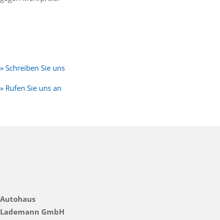
» Schreiben Sie uns
» Rufen Sie uns an
Autohaus
Lademann GmbH