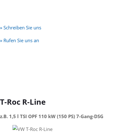
» Schreiben Sie uns
» Rufen Sie uns an
T-Roc R-Line
z.B. 1,5 l TSI OPF 110 kW (150 PS) 7-Gang-DSG