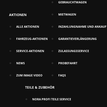
GEBRAUCHTWAGEN
AKTIONEN
MIETWAGEN
ALLE AKTIONEN
INZAHLUNGNAHME UND ANKAUF
FAHRZEUG-AKTIONEN
GARANTIEVERLÄNGERUNG
SERVICE-AKTIONEN
ZULASSUNGSSERVICE
NEWS
PROBEFAHRT
ZUM IMAGE VIDEO
FAQS
TEILE & ZUBEHÖR
NORA PROFI TEILE SERVICE