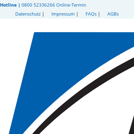
Hotline |
0800 52336266
Online-Termin
Datenschutz
|
Impressum
|
FAQs
|
AGBs