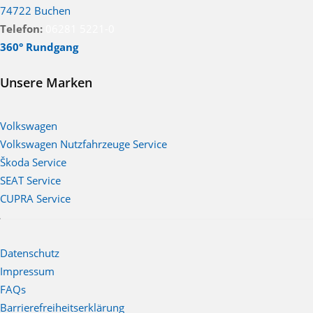
74722 Buchen
Telefon:
06281 5221-0
360° Rundgang
Unsere Marken
Volkswagen
Volkswagen Nutzfahrzeuge Service
Škoda Service
SEAT Service
CUPRA Service
Datenschutz
Impressum
FAQs
Barrierefreiheitserklärung