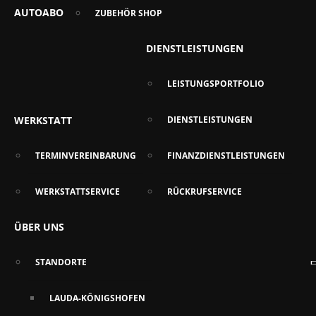
AUTOABO
ZUBEHÖR SHOP
DIENSTLEISTUNGEN
LEISTUNGSPORTFOLIO
WERKSTATT
DIENSTLEISTUNGEN
TERMINVEREINBARUNG
FINANZDIENSTLEISTUNGEN
WERKSTATTSERVICE
RÜCKRUFSERVICE
ÜBER UNS
STANDORTE
LAUDA-KÖNIGSHOFEN