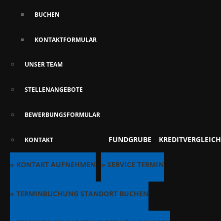
BUCHEN
KONTAKTFORMULAR
UNSER TEAM
STELLENANGEBOTE
BEWERBUNGSFORMULAR
FUNDGRUBE
KREDITVERGLEICH
KONTAKT
» KONTAKT AUFNEHMEN
» SERVICE TERMIN
» TERMINBUCHUNG STANDORT BUCHEN