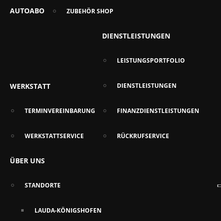
AUTOABO
ZUBEHÖR SHOP
DIENSTLEISTUNGEN
LEISTUNGSPORTFOLIO
WERKSTATT
DIENSTLEISTUNGEN
TERMINVEREINBARUNG
FINANZDIENSTLEISTUNGEN
WERKSTATTSERVICE
RÜCKRUFSERVICE
ÜBER UNS
STANDORTE
LAUDA-KÖNIGSHOFEN