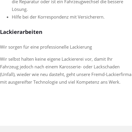
die Reparatur oder ist ein Fahrzeugwechsel die bessere
Lösung.
Hilfe bei der Korrespondenz mit Versicherern.
Lackierarbeiten
Wir sorgen für eine professionelle Lackierung
Wir selbst halten keine eigene Lackiererei vor, damit Ihr
Fahrzeug jedoch nach einem Karosserie- oder Lackschaden
(Unfall), wieder wie neu dasteht, geht unsere Fremd-Lackierfirma
mit ausgereifter Technologie und viel Kompetenz ans Werk.