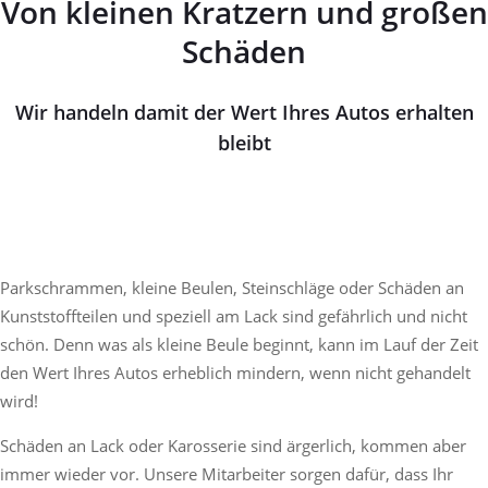
Von kleinen Kratzern und großen
Schäden
Wir handeln damit der Wert Ihres Autos erhalten
bleibt
Parkschrammen, kleine Beulen, Steinschläge oder Schäden an
Kunststoffteilen und speziell am Lack sind gefährlich und nicht
schön. Denn was als kleine Beule beginnt, kann im Lauf der Zeit
den Wert Ihres Autos erheblich mindern, wenn nicht gehandelt
wird!
Schäden an Lack oder Karosserie sind ärgerlich, kommen aber
immer wieder vor. Unsere Mitarbeiter sorgen dafür, dass Ihr