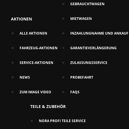
GEBRAUCHTWAGEN
AKTIONEN
MIETWAGEN
ALLE AKTIONEN
INZAHLUNGNAHME UND ANKAUF
FAHRZEUG-AKTIONEN
GARANTIEVERLÄNGERUNG
SERVICE-AKTIONEN
ZULASSUNGSSERVICE
NEWS
PROBEFAHRT
ZUM IMAGE VIDEO
FAQS
TEILE & ZUBEHÖR
NORA PROFI TEILE SERVICE