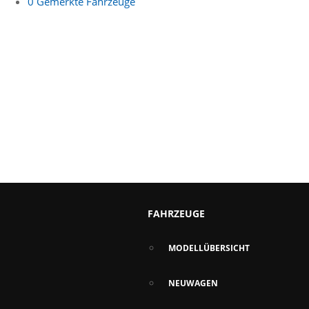
0
Gemerkte Fahrzeuge
FAHRZEUGE
MODELLÜBERSICHT
NEUWAGEN