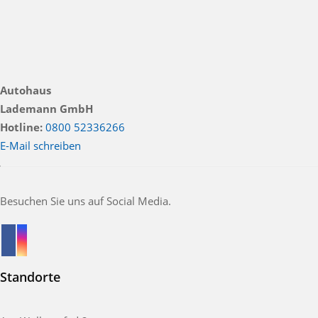
Autohaus
Lademann GmbH
Hotline:
0800 52336266
E-Mail schreiben
Besuchen Sie uns auf Social Media.
Standorte