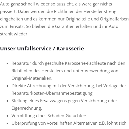
Auto ganz schnell wieder so aussieht, als wäre gar nichts
passiert. Dabei werden die Richtlinien der Hersteller streng
eingehalten und es kommen nur Originalteile und Originalfarben
zum Einsatz. So bleiben die Garantien erhalten und ihr Auto
strahlt wieder!
Unser Unfallservice / Karosserie
Reparatur durch geschulte Karosserie-Fachleute nach den
Richtlinien des Herstellers und unter Verwendung von
Original-Materialien.
Direkte Abrechnung mit der Versicherung, bei Vorlage der
Reparaturkosten-Übernahmebestätigung.
Stellung eines Ersatzwagens gegen Versicherung oder
Eigenrechnung.
Vermittlung eines Schaden-Gutachters.
Überprüfung von vorteilhaften Alternativen z.B. lohnt sich