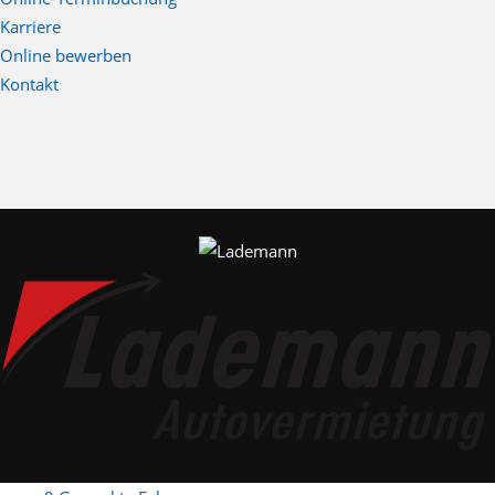
Karriere
Online bewerben
Kontakt