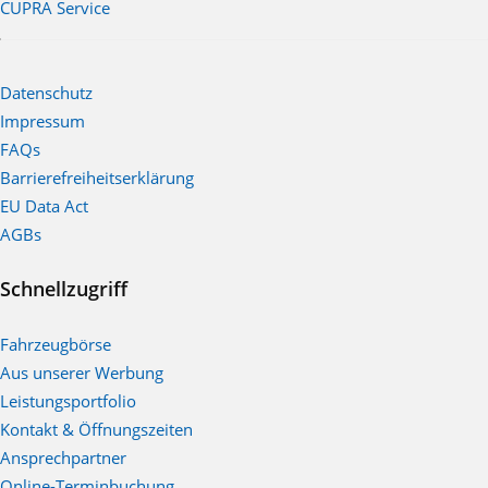
CUPRA Service
Datenschutz
Impressum
FAQs
Barrierefreiheitserklärung
EU Data Act
AGBs
Schnellzugriff
Fahrzeugbörse
Aus unserer Werbung
Leistungsportfolio
Kontakt & Öffnungszeiten
Ansprechpartner
Online-Terminbuchung