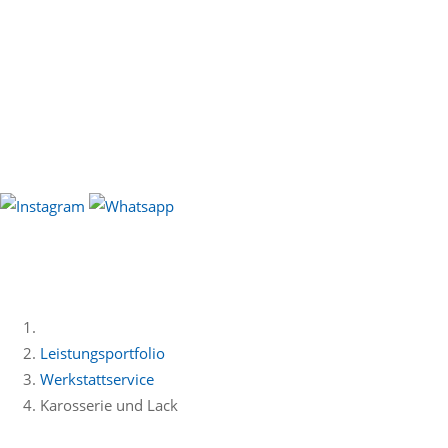
Leistungsportfolio
Werkstattservice
Karosserie und Lack