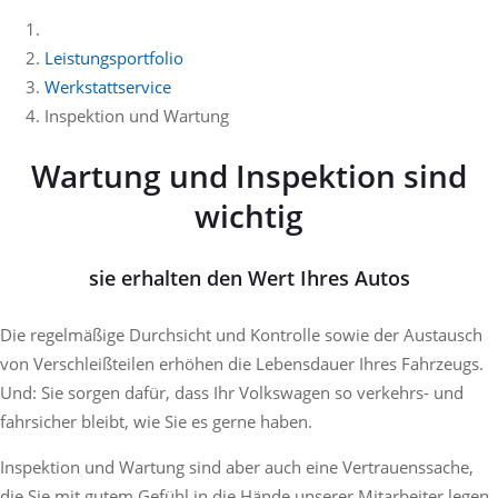
Leistungsportfolio
Werkstattservice
Inspektion und Wartung
Wartung und Inspektion sind
wichtig
sie erhalten den Wert Ihres Autos
Die regelmäßige Durchsicht und Kontrolle sowie der Austausch
von Verschleißteilen erhöhen die Lebensdauer Ihres Fahrzeugs.
Und: Sie sorgen dafür, dass Ihr Volkswagen so verkehrs- und
fahrsicher bleibt, wie Sie es gerne haben.
Inspektion und Wartung sind aber auch eine Vertrauenssache,
die Sie mit gutem Gefühl in die Hände unserer Mitarbeiter legen