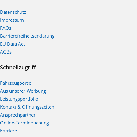
Datenschutz
Impressum
FAQs
Barrierefreiheitserklärung
EU Data Act
AGBs
Schnellzugriff
Fahrzeugbörse
Aus unserer Werbung
Leistungsportfolio
Kontakt & Öffnungszeiten
Ansprechpartner
Online-Terminbuchung
Karriere