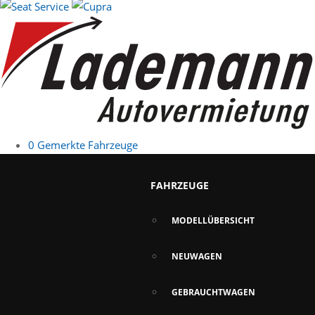
0
Gemerkte Fahrzeuge
FAHRZEUGE
MODELLÜBERSICHT
NEUWAGEN
GEBRAUCHTWAGEN