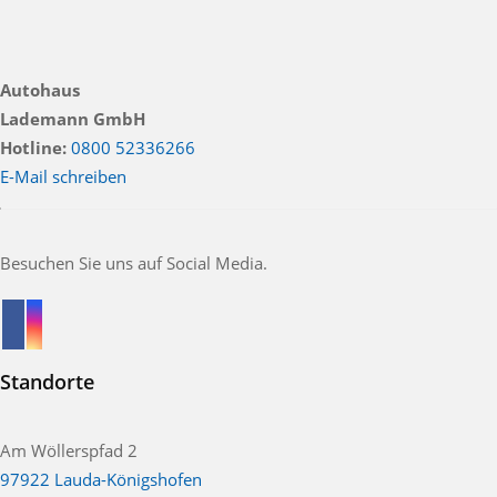
Autohaus
Lademann GmbH
Hotline:
0800 52336266
E-Mail schreiben
Besuchen Sie uns auf Social Media.
Standorte
Am Wöllerspfad 2
97922 Lauda-Königshofen