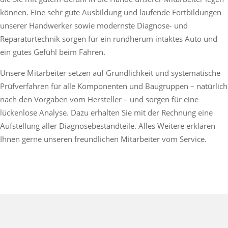
können. Eine sehr gute Ausbildung und laufende Fortbildungen
unserer Handwerker sowie modernste Diagnose- und
Reparaturtechnik sorgen für ein rundherum intaktes Auto und
ein gutes Gefühl beim Fahren.
Unsere Mitarbeiter setzen auf Gründlichkeit und systematische
Prüfverfahren für alle Komponenten und Baugruppen – natürlich
nach den Vorgaben vom Hersteller – und sorgen für eine
lückenlose Analyse. Dazu erhalten Sie mit der Rechnung eine
Aufstellung aller Diagnosebestandteile. Alles Weitere erklären
Ihnen gerne unseren freundlichen Mitarbeiter vom Service.