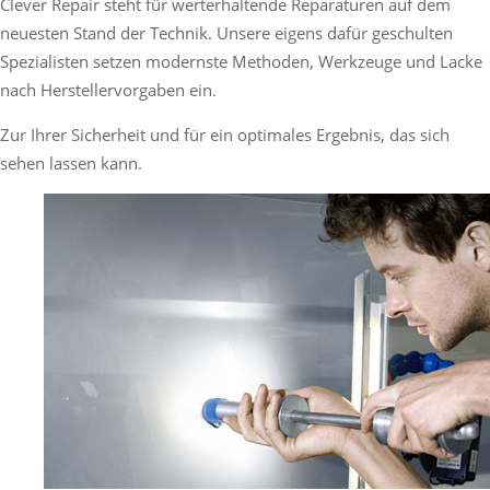
Clever Repair steht für werterhaltende Reparaturen auf dem
neuesten Stand der Technik. Unsere eigens dafür geschulten
Spezialisten setzen modernste Methoden, Werkzeuge und Lacke
nach Herstellervorgaben ein.
Zur Ihrer Sicherheit und für ein optimales Ergebnis, das sich
sehen lassen kann.