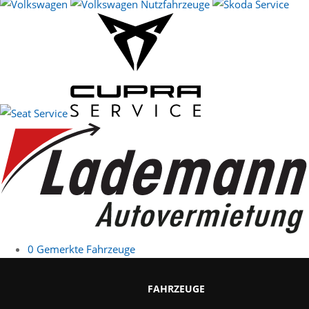
0
Gemerkte Fahrzeuge
FAHRZEUGE