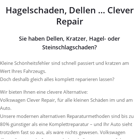
Hagelschaden, Dellen … Clever
Repair
Sie haben Dellen, Kratzer, Hagel- oder
Steinschlagschaden?
Kleine Schönheitsfehler sind schnell passiert und kratzen am
Wert Ihres Fahrzeugs.
Doch deshalb gleich alles komplett reparieren lassen?
Wir bieten Ihnen eine clevere Alternative:
Volkswagen Clever Repair, für alle kleinen Schäden im und am
Auto.
Unsere modernen alternativen Reparaturmethoden sind bis zu
80% günstiger als eine Komplettreparatur – und Ihr Auto sieht
trotzdem fast so aus, als wäre nichts gewesen. Volkswagen