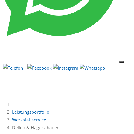
Leistungsportfolio
Werkstattservice
Dellen & Hagelschaden