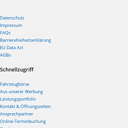
Datenschutz
Impressum
FAQs
Barrierefreiheitserklärung
EU Data Act
AGBs
Schnellzugriff
Fahrzeugbörse
Aus unserer Werbung
Leistungsportfolio
Kontakt & Öffnungszeiten
Ansprechpartner
Online-Terminbuchung