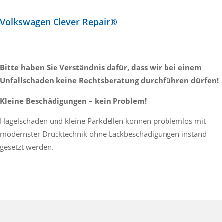
Volkswagen Clever Repair®
Bitte haben Sie Verständnis dafür, dass wir bei einem
Unfallschaden keine Rechtsberatung durchführen dürfen!
Kleine Beschädigungen – kein Problem!
Hagelschäden und kleine Parkdellen können problemlos mit
modernster Drucktechnik ohne Lackbeschädigungen instand
gesetzt werden.