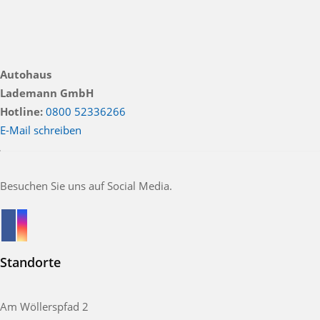
Autohaus
Lademann GmbH
Hotline:
0800 52336266
E-Mail schreiben
Besuchen Sie uns auf Social Media.
Standorte
Am Wöllerspfad 2