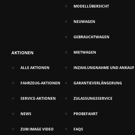
MODELLÜBERSICHT
NEUWAGEN
GEBRAUCHTWAGEN
AKTIONEN
MIETWAGEN
ALLE AKTIONEN
INZAHLUNGNAHME UND ANKAUF
FAHRZEUG-AKTIONEN
GARANTIEVERLÄNGERUNG
SERVICE-AKTIONEN
ZULASSUNGSSERVICE
NEWS
PROBEFAHRT
ZUM IMAGE VIDEO
FAQS